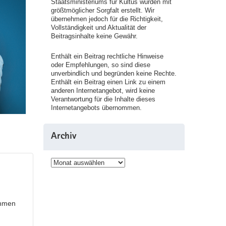
Staatsministeriums für Kultus wurden mit
größtmöglicher Sorgfalt erstellt. Wir
übernehmen jedoch für die Richtigkeit,
Vollständigkeit und Aktualität der
Beitragsinhalte keine Gewähr.
Enthält ein Beitrag rechtliche Hinweise
oder Empfehlungen, so sind diese
unverbindlich und begründen keine Rechte.
Enthält ein Beitrag einen Link zu einem
anderen Internetangebot, wird keine
Verantwortung für die Inhalte dieses
Internetangebots übernommen.
Archiv
Archiv
ahmen