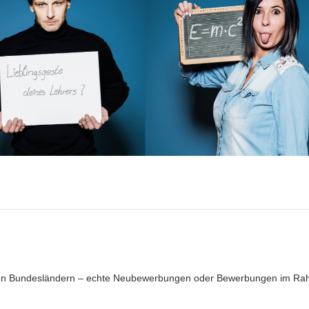
eren Bundesländern – echte Neubewerbungen oder Bewerbungen im R