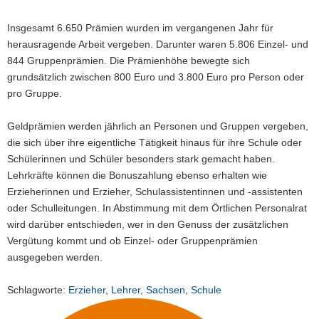
Insgesamt 6.650 Prämien wurden im vergangenen Jahr für
herausragende Arbeit vergeben. Darunter waren 5.806 Einzel- und
844 Gruppenprämien. Die Prämienhöhe bewegte sich
grundsätzlich zwischen 800 Euro und 3.800 Euro pro Person oder
pro Gruppe.
Geldprämien werden jährlich an Personen und Gruppen vergeben,
die sich über ihre eigentliche Tätigkeit hinaus für ihre Schule oder
Schülerinnen und Schüler besonders stark gemacht haben.
Lehrkräfte können die Bonuszahlung ebenso erhalten wie
Erzieherinnen und Erzieher, Schulassistentinnen und -assistenten
oder Schulleitungen. In Abstimmung mit dem Örtlichen Personalrat
wird darüber entschieden, wer in den Genuss der zusätzlichen
Vergütung kommt und ob Einzel- oder Gruppenprämien
ausgegeben werden.
Schlagworte:
Erzieher
,
Lehrer
,
Sachsen
,
Schule