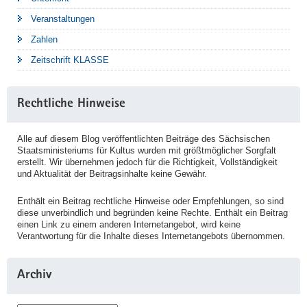
Veranstaltungen
Zahlen
Zeitschrift KLASSE
Rechtliche Hinweise
Alle auf diesem Blog veröffentlichten Beiträge des Sächsischen
Staatsministeriums für Kultus wurden mit größtmöglicher Sorgfalt
erstellt. Wir übernehmen jedoch für die Richtigkeit, Vollständigkeit
und Aktualität der Beitragsinhalte keine Gewähr.
Enthält ein Beitrag rechtliche Hinweise oder Empfehlungen, so sind
diese unverbindlich und begründen keine Rechte. Enthält ein Beitrag
einen Link zu einem anderen Internetangebot, wird keine
Verantwortung für die Inhalte dieses Internetangebots übernommen.
Archiv