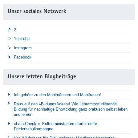
Unser soziales Netzwerk
X
YouTube
Instagram
Facebook
Unsere letzten Blogbeiträge
Ich gehöre zu den Mahlmännern und Mahlfrauen!
Raus auf den »BildungsAcker«! Wie Lehramtsstudierende
Bildung für nachhaltige Entwicklung ganz praktisch selbst leben
und lernen
»Lara Checkt«: Kultusministerium startet erste
Förderschulkampagne