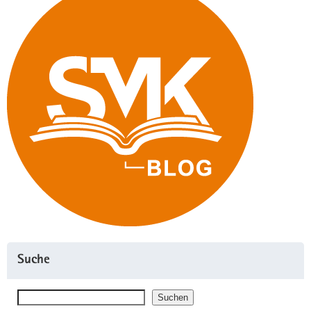
Suche
Suchen
Suchen