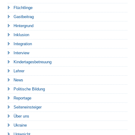
Flüchtlinge
Gastbeitrag
Hintergrund
Inklusion
Integration
Interview
Kindertagesbetreuung
Lehrer
News
Politische Bildung
Reportage
Seiteneinsteiger
Über uns
Ukraine
Unterricht