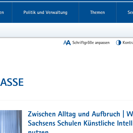
en
Politik und Verwaltung
Themen
Se
Schriftgröße anpassen
Kontr
KLASSE
Zwischen Alltag und Aufbruch | W
Sachsens Schulen Künstliche Intell