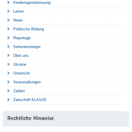
Kindertagesbetreuung
Lehrer
News
Politische Bildung
Reportage
Seiteneinsteiger
Über uns
Ukraine
Unterricht
Veranstaltungen
Zahlen
Zeitschrift KLASSE
Rechtliche Hinweise