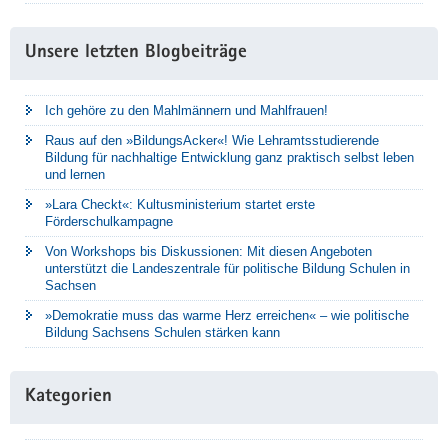
Unsere letzten Blogbeiträge
Ich gehöre zu den Mahlmännern und Mahlfrauen!
Raus auf den »BildungsAcker«! Wie Lehramtsstudierende
Bildung für nachhaltige Entwicklung ganz praktisch selbst leben
und lernen
»Lara Checkt«: Kultusministerium startet erste
Förderschulkampagne
Von Workshops bis Diskussionen: Mit diesen Angeboten
unterstützt die Landeszentrale für politische Bildung Schulen in
Sachsen
»Demokratie muss das warme Herz erreichen« – wie politische
Bildung Sachsens Schulen stärken kann
Kategorien