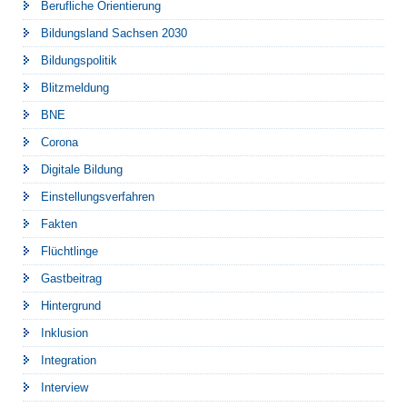
Berufliche Orientierung
Bildungsland Sachsen 2030
Bildungspolitik
Blitzmeldung
BNE
Corona
Digitale Bildung
Einstellungsverfahren
Fakten
Flüchtlinge
Gastbeitrag
Hintergrund
Inklusion
Integration
Interview