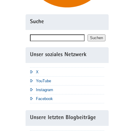
Suche
Suchen
Suchen
Unser soziales Netzwerk
X
YouTube
Instagram
Facebook
Unsere letzten Blogbeiträge