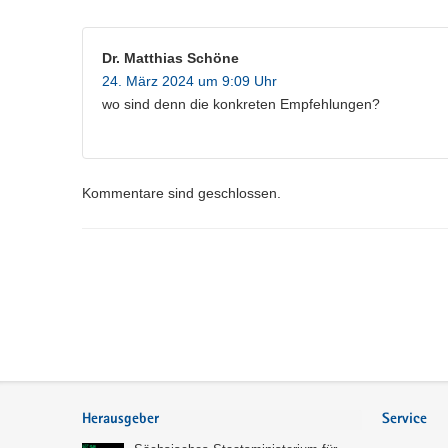
Dr. Matthias Schöne
24. März 2024 um 9:09 Uhr
wo sind denn die konkreten Empfehlungen?
Kommentare sind geschlossen.
Service
Herausgeber
Service