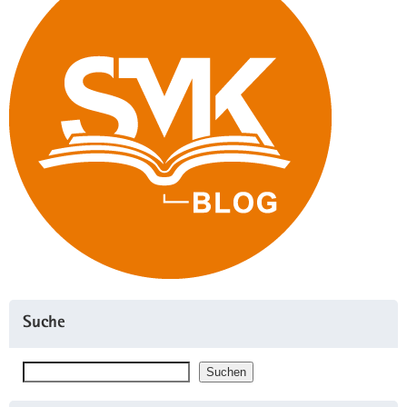
Suche
Suchen
Suchen