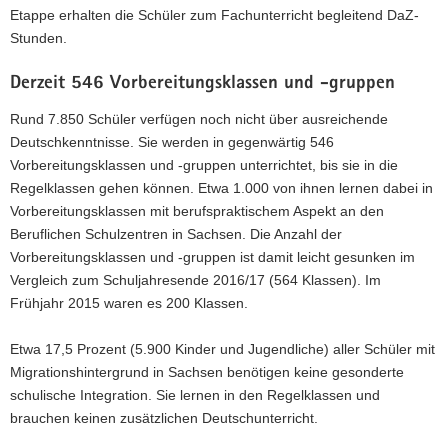
Etappe erhalten die Schüler zum Fachunterricht begleitend DaZ-
Stunden.
Derzeit 546 Vorbereitungsklassen und -gruppen
Rund 7.850 Schüler verfügen noch nicht über ausreichende
Deutschkenntnisse. Sie werden in gegenwärtig 546
Vorbereitungsklassen und -gruppen unterrichtet, bis sie in die
Regelklassen gehen können. Etwa 1.000 von ihnen lernen dabei in
Vorbereitungsklassen mit berufspraktischem Aspekt an den
Beruflichen Schulzentren in Sachsen. Die Anzahl der
Vorbereitungsklassen und -gruppen ist damit leicht gesunken im
Vergleich zum Schuljahresende 2016/17 (564 Klassen). Im
Frühjahr 2015 waren es 200 Klassen.
Etwa 17,5 Prozent (5.900 Kinder und Jugendliche) aller Schüler mit
Migrationshintergrund in Sachsen benötigen keine gesonderte
schulische Integration. Sie lernen in den Regelklassen und
brauchen keinen zusätzlichen Deutschunterricht.