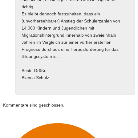
richtig.
Es bleibt dennoch festzuhalten, dass ein
(unvorhersehbarer) Anstieg der Schülerzahlen von
14.000 Kindern und Jugendlichen mit
Migrationshintergrund innerhalb von zweieinhalb
Jahren im Vergleich zur einer vorher erstellten
Prognose durchaus eine Herausforderung für das
Bildungssystem ist.
Beste Grüße
Bianca Schulz
Kommentare sind geschlossen.