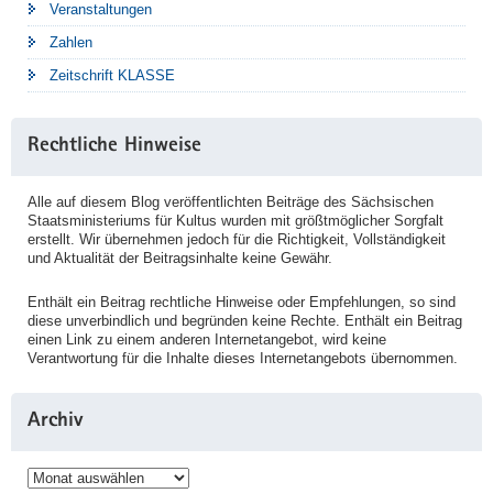
Veranstaltungen
Zahlen
Zeitschrift KLASSE
Rechtliche Hinweise
Alle auf diesem Blog veröffentlichten Beiträge des Sächsischen
Staatsministeriums für Kultus wurden mit größtmöglicher Sorgfalt
erstellt. Wir übernehmen jedoch für die Richtigkeit, Vollständigkeit
und Aktualität der Beitragsinhalte keine Gewähr.
Enthält ein Beitrag rechtliche Hinweise oder Empfehlungen, so sind
diese unverbindlich und begründen keine Rechte. Enthält ein Beitrag
einen Link zu einem anderen Internetangebot, wird keine
Verantwortung für die Inhalte dieses Internetangebots übernommen.
Archiv
Archiv