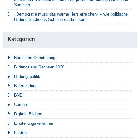
Sachsen
»Demokratie muss das warme Herz erreichen« – wie politische
Bildung Sachsens Schulen stärken kann
Kategorien
Berufliche Orientierung
Bildungsland Sachsen 2030
Bildungspolitik
Blitzmeldung
BNE
Corona
Digitale Bildung
Einstellungsverfahren
Fakten