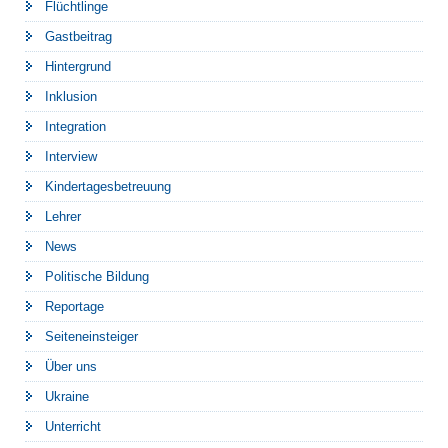
Flüchtlinge
Gastbeitrag
Hintergrund
Inklusion
Integration
Interview
Kindertagesbetreuung
Lehrer
News
Politische Bildung
Reportage
Seiteneinsteiger
Über uns
Ukraine
Unterricht