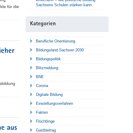
Sachsens Schulen stärken kann
kte für die
Kategorien
Berufliche Orientierung
ieher
Bildungsland Sachsen 2030
Bildungspolitik
Blitzmeldung
BNE
sbildung
Corona
Digitale Bildung
Einstellungsverfahren
Fakten
Flüchtlinge
he aus
Gastbeitrag