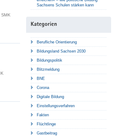
Sachsens Schulen stärken kann
- SMK
Kategorien
Berufliche Orientierung
Bildungsland Sachsen 2030
Bildungspolitik
Blitzmeldung
MK
BNE
Corona
Digitale Bildung
Einstellungsverfahren
Fakten
Flüchtlinge
Gastbeitrag