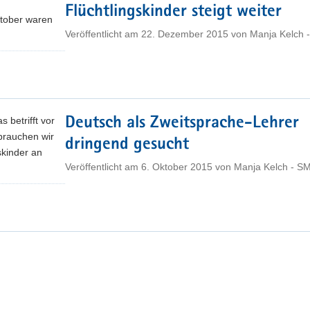
Flüchtlingskinder steigt weiter
ktober waren
Veröffentlicht am
22. Dezember 2015
von
Manja Kelch 
 betrifft vor
Deutsch als Zweitsprache-Lehrer
brauchen wir
dringend gesucht
skinder an
Veröffentlicht am
6. Oktober 2015
von
Manja Kelch - S