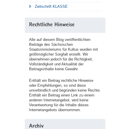
Zeitschrift KLASSE
Rechtliche Hinweise
Alle auf diesem Blog veröffentlichten
Beiträge des Sächsischen
Staatsministeriums für Kultus wurden mit
größtmöglicher Sorgfalt erstellt. Wir
übernehmen jedoch für die Richtigkeit,
Vollständigkeit und Aktualität der
Beitragsinhalte keine Gewähr.
Enthält ein Beitrag rechtliche Hinweise
oder Empfehlungen, so sind diese
unverbindlich und begründen keine Rechte.
Enthält ein Beitrag einen Link zu einem
anderen Internetangebot, wird keine
Verantwortung für die Inhalte dieses
Internetangebots übernommen.
Archiv