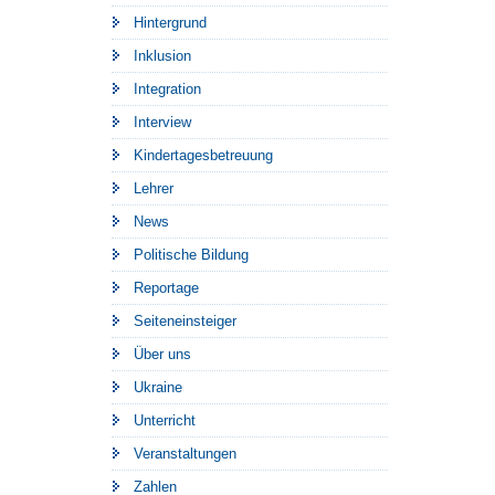
Hintergrund
Inklusion
Integration
Interview
Kindertagesbetreuung
Lehrer
News
Politische Bildung
Reportage
Seiteneinsteiger
Über uns
Ukraine
Unterricht
Veranstaltungen
Zahlen