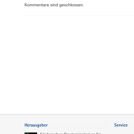
Kommentare sind geschlossen.
Service
Herausgeber
Service