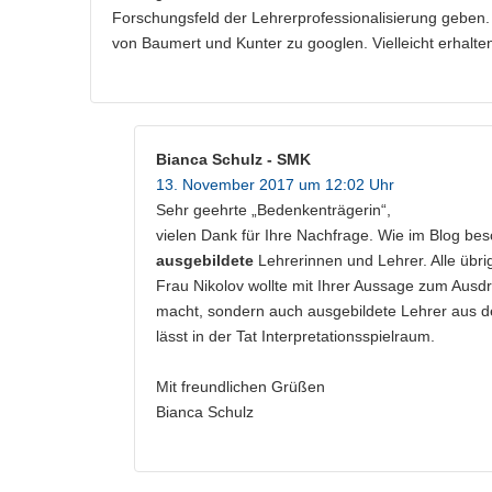
Forschungsfeld der Lehrerprofessionalisierung geben.
von Baumert und Kunter zu googlen. Vielleicht erhalte
Bianca Schulz - SMK
13. November 2017 um 12:02 Uhr
Sehr geehrte „Bedenkenträgerin“,
vielen Dank für Ihre Nachfrage. Wie im Blog be
ausgebildete
Lehrerinnen und Lehrer. Alle übri
Frau Nikolov wollte mit Ihrer Aussage zum Ausdr
macht, sondern auch ausgebildete Lehrer aus de
lässt in der Tat Interpretationsspielraum.
Mit freundlichen Grüßen
Bianca Schulz