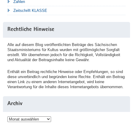
Zahlen
Zeitschrift KLASSE
Rechtliche Hinweise
Alle auf diesem Blog veröffentlichten Beiträge des Sächsischen
Staatsministeriums für Kultus wurden mit größtmöglicher Sorgfalt
erstellt. Wir übernehmen jedoch für die Richtigkeit, Vollständigkeit
und Aktualität der Beitragsinhalte keine Gewähr.
Enthält ein Beitrag rechtliche Hinweise oder Empfehlungen, so sind
diese unverbindlich und begründen keine Rechte. Enthält ein Beitrag
einen Link zu einem anderen Internetangebot, wird keine
Verantwortung für die Inhalte dieses Internetangebots übernommen.
Archiv
Archiv