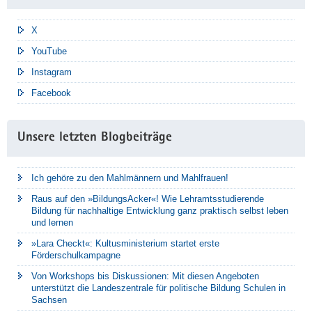
X
YouTube
Instagram
Facebook
Unsere letzten Blogbeiträge
Ich gehöre zu den Mahlmännern und Mahlfrauen!
Raus auf den »BildungsAcker«! Wie Lehramtsstudierende
Bildung für nachhaltige Entwicklung ganz praktisch selbst leben
und lernen
»Lara Checkt«: Kultusministerium startet erste
Förderschulkampagne
Von Workshops bis Diskussionen: Mit diesen Angeboten
unterstützt die Landeszentrale für politische Bildung Schulen in
Sachsen