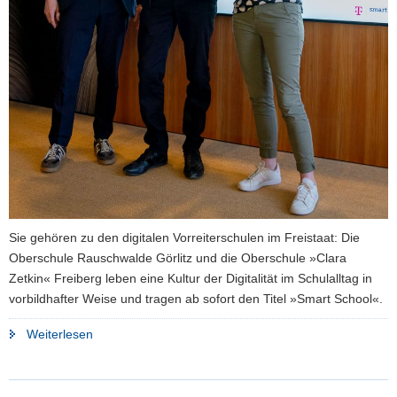
Sie gehören zu den digitalen Vorreiterschulen im Freistaat: Die
Oberschule Rauschwalde Görlitz und die Oberschule »Clara
Zetkin« Freiberg leben eine Kultur der Digitalität im Schulalltag in
vorbildhafter Weise und tragen ab sofort den Titel »Smart School«.
"Zwei
Weiterlesen
Oberschulen
aus
Sachsen