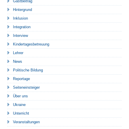
Gastbeitrag
Hintergrund
Inklusion
Integration
Interview
Kindertagesbetreuung
Lehrer
News
Politische Bildung
Reportage
Seiteneinsteiger
Über uns
Ukraine
Unterricht
Veranstaltungen