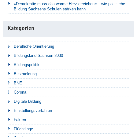
»Demokratie muss das warme Herz erreichen« – wie politische
Bildung Sachsens Schulen stärken kann
Kategorien
Berufliche Orientierung
Bildungsland Sachsen 2030
Bildungspolitik
Blitzmeldung
BNE
Corona
Digitale Bildung
Einstellungsverfahren
Fakten
Flüchtlinge