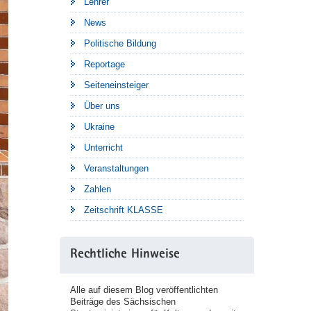
Lehrer
News
Politische Bildung
Reportage
Seiteneinsteiger
Über uns
Ukraine
Unterricht
Veranstaltungen
Zahlen
Zeitschrift KLASSE
Rechtliche Hinweise
Alle auf diesem Blog veröffentlichten
Beiträge des Sächsischen