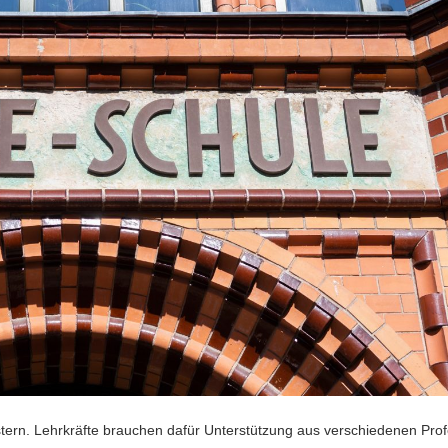
ern. Lehrkräfte brauchen dafür Unterstützung aus verschiedenen Prof