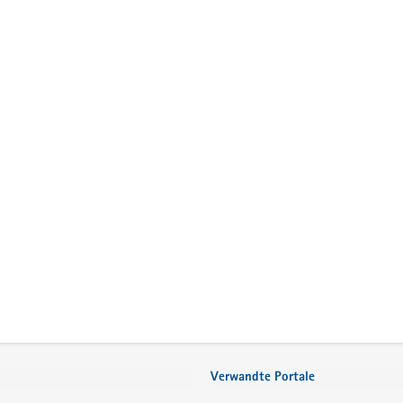
Verwandte Portale