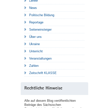
Lehrer
News
Politische Bildung
Reportage
Seiteneinsteiger
Über uns
Ukraine
Unterricht
Veranstaltungen
Zahlen
Zeitschrift KLASSE
Rechtliche Hinweise
Alle auf diesem Blog veröffentlichten
Beiträge des Sächsischen