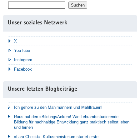
Suchen
Suchen
Unser soziales Netzwerk
X
YouTube
Instagram
Facebook
Unsere letzten Blogbeiträge
Ich gehöre zu den Mahlmännern und Mahlfrauen!
Raus auf den »BildungsAcker«! Wie Lehramtsstudierende
Bildung für nachhaltige Entwicklung ganz praktisch selbst leben
und lernen
»Lara Checkt«: Kultusministerium startet erste