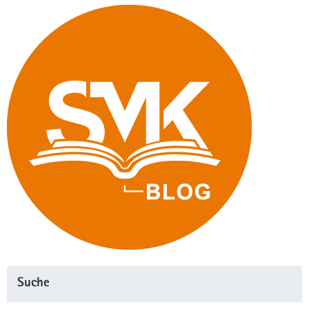
Suche