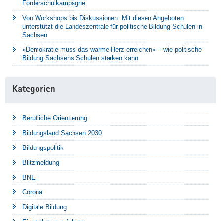
Förderschulkampagne
Von Workshops bis Diskussionen: Mit diesen Angeboten
unterstützt die Landeszentrale für politische Bildung Schulen in
Sachsen
»Demokratie muss das warme Herz erreichen« – wie politische
Bildung Sachsens Schulen stärken kann
Kategorien
Berufliche Orientierung
Bildungsland Sachsen 2030
Bildungspolitik
Blitzmeldung
BNE
Corona
Digitale Bildung