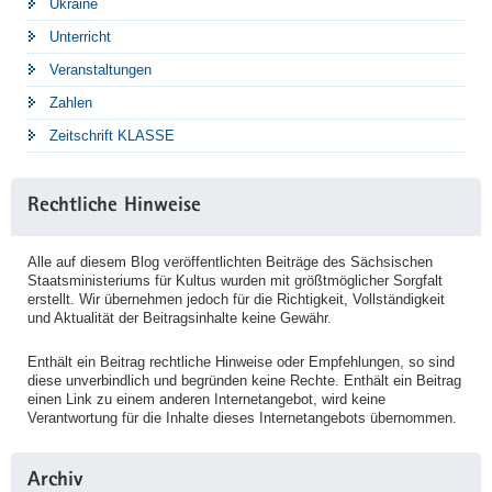
Ukraine
Unterricht
Veranstaltungen
Zahlen
Zeitschrift KLASSE
Rechtliche Hinweise
Alle auf diesem Blog veröffentlichten Beiträge des Sächsischen
Staatsministeriums für Kultus wurden mit größtmöglicher Sorgfalt
erstellt. Wir übernehmen jedoch für die Richtigkeit, Vollständigkeit
und Aktualität der Beitragsinhalte keine Gewähr.
Enthält ein Beitrag rechtliche Hinweise oder Empfehlungen, so sind
diese unverbindlich und begründen keine Rechte. Enthält ein Beitrag
einen Link zu einem anderen Internetangebot, wird keine
Verantwortung für die Inhalte dieses Internetangebots übernommen.
Archiv