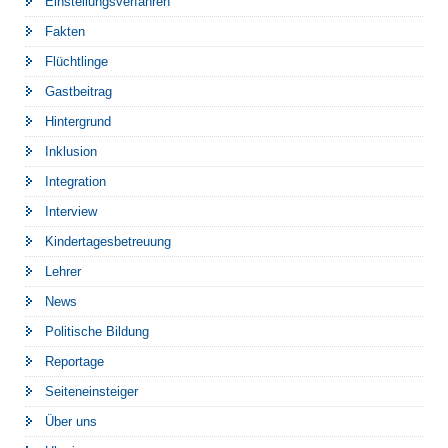
Einstellungsverfahren
Fakten
Flüchtlinge
Gastbeitrag
Hintergrund
Inklusion
Integration
Interview
Kindertagesbetreuung
Lehrer
News
Politische Bildung
Reportage
Seiteneinsteiger
Über uns