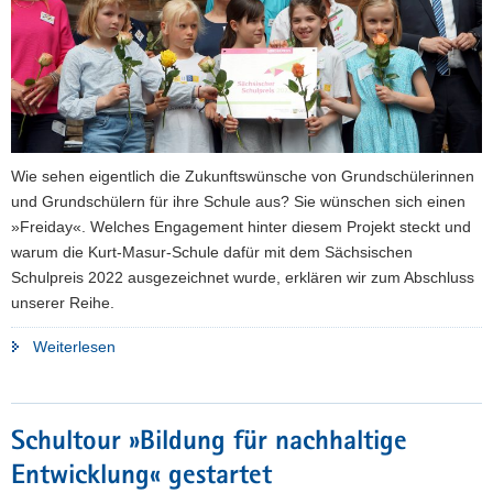
Wie sehen eigentlich die Zukunftswünsche von Grundschülerinnen
und Grundschülern für ihre Schule aus? Sie wünschen sich einen
»Freiday«. Welches Engagement hinter diesem Projekt steckt und
warum die Kurt-Masur-Schule dafür mit dem Sächsischen
Schulpreis 2022 ausgezeichnet wurde, erklären wir zum Abschluss
unserer Reihe.
"»Freiday«"
Weiterlesen
Schultour »Bildung für nachhaltige
Entwicklung« gestartet