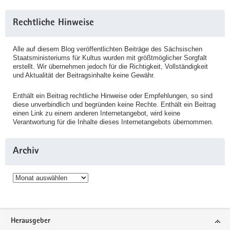
Rechtliche Hinweise
Alle auf diesem Blog veröffentlichten Beiträge des Sächsischen
Staatsministeriums für Kultus wurden mit größtmöglicher Sorgfalt
erstellt. Wir übernehmen jedoch für die Richtigkeit, Vollständigkeit
und Aktualität der Beitragsinhalte keine Gewähr.
Enthält ein Beitrag rechtliche Hinweise oder Empfehlungen, so sind
diese unverbindlich und begründen keine Rechte. Enthält ein Beitrag
einen Link zu einem anderen Internetangebot, wird keine
Verantwortung für die Inhalte dieses Internetangebots übernommen.
Archiv
Archiv
Service
Herausgeber