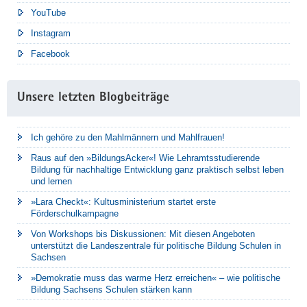
YouTube
Instagram
Facebook
Unsere letzten Blogbeiträge
Ich gehöre zu den Mahlmännern und Mahlfrauen!
Raus auf den »BildungsAcker«! Wie Lehramtsstudierende
Bildung für nachhaltige Entwicklung ganz praktisch selbst leben
und lernen
»Lara Checkt«: Kultusministerium startet erste
Förderschulkampagne
Von Workshops bis Diskussionen: Mit diesen Angeboten
unterstützt die Landeszentrale für politische Bildung Schulen in
Sachsen
»Demokratie muss das warme Herz erreichen« – wie politische
Bildung Sachsens Schulen stärken kann