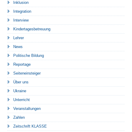
Inklusion
Integration
Interview
Kindertagesbetreuung
Lehrer
News
Politische Bildung
Reportage
Seiteneinsteiger
Über uns
Ukraine
Unterricht
Veranstaltungen
Zahlen
Zeitschrift KLASSE