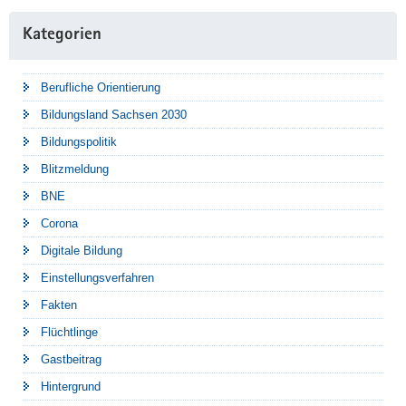
Kategorien
Berufliche Orientierung
Bildungsland Sachsen 2030
Bildungspolitik
Blitzmeldung
BNE
Corona
Digitale Bildung
Einstellungsverfahren
Fakten
Flüchtlinge
Gastbeitrag
Hintergrund