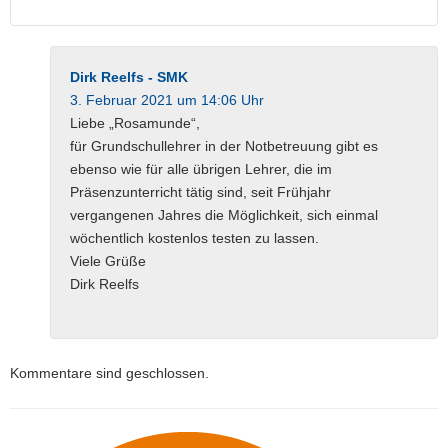
Dirk Reelfs - SMK
3. Februar 2021 um 14:06 Uhr
Liebe „Rosamunde“,
für Grundschullehrer in der Notbetreuung gibt es
ebenso wie für alle übrigen Lehrer, die im
Präsenzunterricht tätig sind, seit Frühjahr
vergangenen Jahres die Möglichkeit, sich einmal
wöchentlich kostenlos testen zu lassen.
Viele Grüße
Dirk Reelfs
Kommentare sind geschlossen.