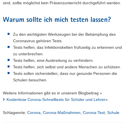
sind, sollte möglichst kein Präsenzunterricht durchgeführt werden.
Warum sollte ich mich testen lassen?
Zu den wichtigsten Werkzeugen bei der Bekämpfung des
Coronavirus gehören Tests.
Tests helfen, das Infektionsketten frühzeitig zu erkennen und
zu unterbrechen.
Tests helfen, eine Ausbreitung zu verhindern.
Tests helfen, sich selbst und andere Menschen zu schützen.
Tests sollen sicherstellen, dass nur gesunde Personen die
Schulen besuchen.
Weitere Informationen gibt es in unserem Blogbeitrag »
Kostenlose Corona-Schnelltests für Schüler und Lehrer
«.
Schlagworte:
Corona
,
Corona-Maßnahmen
,
Corona-Test
,
Schule