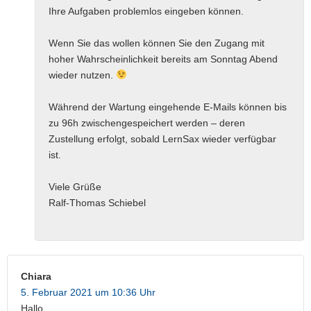
Ihre Aufgaben problemlos eingeben können.
Wenn Sie das wollen können Sie den Zugang mit
hoher Wahrscheinlichkeit bereits am Sonntag Abend
wieder nutzen.
Während der Wartung eingehende E-Mails können bis
zu 96h zwischengespeichert werden – deren
Zustellung erfolgt, sobald LernSax wieder verfügbar
ist.
Viele Grüße
Ralf-Thomas Schiebel
Chiara
5. Februar 2021 um 10:36 Uhr
Hallo,