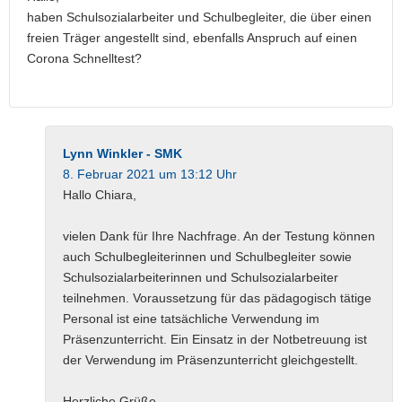
haben Schulsozialarbeiter und Schulbegleiter, die über einen
freien Träger angestellt sind, ebenfalls Anspruch auf einen
Corona Schnelltest?
Lynn Winkler - SMK
8. Februar 2021 um 13:12 Uhr
Hallo Chiara,
vielen Dank für Ihre Nachfrage. An der Testung können
auch Schulbegleiterinnen und Schulbegleiter sowie
Schulsozialarbeiterinnen und Schulsozialarbeiter
teilnehmen. Voraussetzung für das pädagogisch tätige
Personal ist eine tatsächliche Verwendung im
Präsenzunterricht. Ein Einsatz in der Notbetreuung ist
der Verwendung im Präsenzunterricht gleichgestellt.
Herzliche Grüße