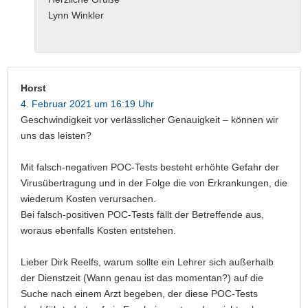
Lynn Winkler
Horst
4. Februar 2021 um 16:19 Uhr
Geschwindigkeit vor verlässlicher Genauigkeit – können wir
uns das leisten?
Mit falsch-negativen POC-Tests besteht erhöhte Gefahr der
Virusübertragung und in der Folge die von Erkrankungen, die
wiederum Kosten verursachen.
Bei falsch-positiven POC-Tests fällt der Betreffende aus,
woraus ebenfalls Kosten entstehen.
Lieber Dirk Reelfs, warum sollte ein Lehrer sich außerhalb
der Dienstzeit (Wann genau ist das momentan?) auf die
Suche nach einem Arzt begeben, der diese POC-Tests