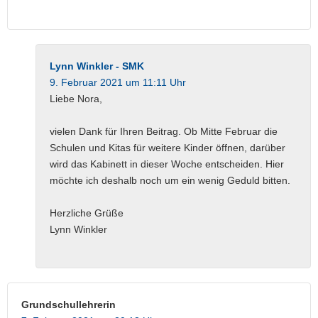
Lynn Winkler - SMK
9. Februar 2021 um 11:11 Uhr
Liebe Nora,
vielen Dank für Ihren Beitrag. Ob Mitte Februar die
Schulen und Kitas für weitere Kinder öffnen, darüber
wird das Kabinett in dieser Woche entscheiden. Hier
möchte ich deshalb noch um ein wenig Geduld bitten.
Herzliche Grüße
Lynn Winkler
Grundschullehrerin