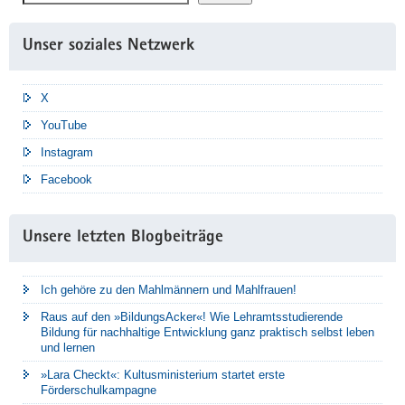
Unser soziales Netzwerk
X
YouTube
Instagram
Facebook
Unsere letzten Blogbeiträge
Ich gehöre zu den Mahlmännern und Mahlfrauen!
Raus auf den »BildungsAcker«! Wie Lehramtsstudierende
Bildung für nachhaltige Entwicklung ganz praktisch selbst leben
und lernen
»Lara Checkt«: Kultusministerium startet erste
Förderschulkampagne