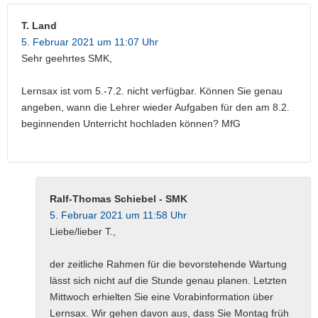
T. Land
5. Februar 2021 um 11:07 Uhr
Sehr geehrtes SMK,
Lernsax ist vom 5.-7.2. nicht verfügbar. Können Sie genau
angeben, wann die Lehrer wieder Aufgaben für den am 8.2.
beginnenden Unterricht hochladen können? MfG
Ralf-Thomas Schiebel - SMK
5. Februar 2021 um 11:58 Uhr
Liebe/lieber T.,
der zeitliche Rahmen für die bevorstehende Wartung
lässt sich nicht auf die Stunde genau planen. Letzten
Mittwoch erhielten Sie eine Vorabinformation über
Lernsax. Wir gehen davon aus, dass Sie Montag früh