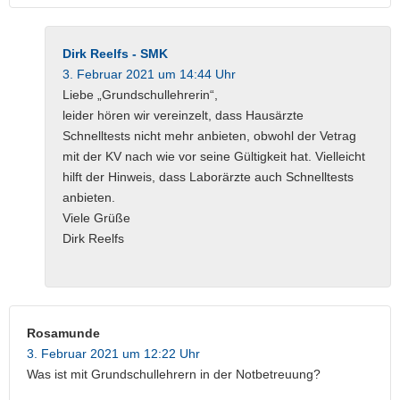
Dirk Reelfs - SMK
3. Februar 2021 um 14:44 Uhr
Liebe „Grundschullehrerin“,
leider hören wir vereinzelt, dass Hausärzte
Schnelltests nicht mehr anbieten, obwohl der Vetrag
mit der KV nach wie vor seine Gültigkeit hat. Vielleicht
hilft der Hinweis, dass Laborärzte auch Schnelltests
anbieten.
Viele Grüße
Dirk Reelfs
Rosamunde
3. Februar 2021 um 12:22 Uhr
Was ist mit Grundschullehrern in der Notbetreuung?