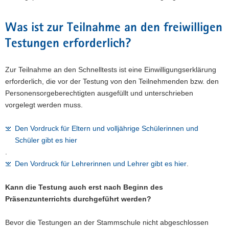
Was ist zur Teilnahme an den freiwilligen
Testungen erforderlich?
Zur Teilnahme an den Schnelltests ist eine Einwilligungserklärung
erforderlich, die vor der Testung von den Teilnehmenden bzw. den
Personensorgeberechtigten ausgefüllt und unterschrieben
vorgelegt werden muss.
Den Vordruck für Eltern und volljährige Schülerinnen und
Schüler gibt es hier
.
Den Vordruck für Lehrerinnen und Lehrer gibt es hier
.
Kann die Testung auch erst nach Beginn des
Präsenzunterrichts durchgeführt werden?
Bevor die Testungen an der Stammschule nicht abgeschlossen