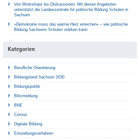
Von Workshops bis Diskussionen: Mit diesen Angeboten
unterstützt die Landeszentrale für politische Bildung Schulen in
Sachsen
»Demokratie muss das warme Herz erreichen« – wie politische
Bildung Sachsens Schulen stärken kann
Kategorien
Berufliche Orientierung
Bildungsland Sachsen 2030
Bildungspolitik
Blitzmeldung
BNE
Corona
Digitale Bildung
Einstellungsverfahren