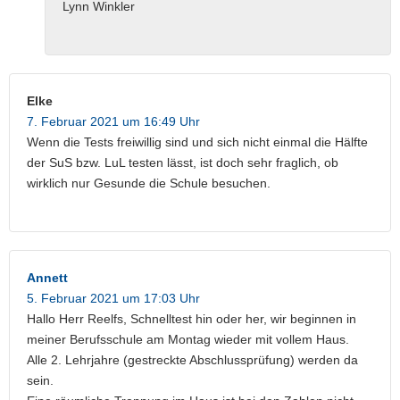
Lynn Winkler
Elke
7. Februar 2021 um 16:49 Uhr
Wenn die Tests freiwillig sind und sich nicht einmal die Hälfte
der SuS bzw. LuL testen lässt, ist doch sehr fraglich, ob
wirklich nur Gesunde die Schule besuchen.
Annett
5. Februar 2021 um 17:03 Uhr
Hallo Herr Reelfs, Schnelltest hin oder her, wir beginnen in
meiner Berufsschule am Montag wieder mit vollem Haus.
Alle 2. Lehrjahre (gestreckte Abschlussprüfung) werden da
sein.