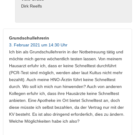
Dirk Reelfs
Grundschullehrerin
3. Februar 2021 um 14:30 Uhr
Ich bin als Grundschullehrerin in der Notbetreuung tätig und
möchte mich gerne wöchentlich testen lassen. Von meinem
Hausarzt erfuhr ich, dass er keine Schnelltest durchführt
(PCR-Test sind möglich, werden aber laut Kultus nicht mehr
bezahlt). Auch meine HNO-Ärztin führt keine Schnelltest
durch. Wo soll ich mich nun hinwenden? Auch von anderen
Kollegen erfuhr ich, dass ihre Hausärzte keine Schnelltest
anbieten. Eine Apotheke im Ort bietet Schnelltest an, doch
diese müsste ich selbst bezahlen, da der Vertrag nur mit der
KV besteht. Es ist also dringend erforderlich, dies zu ändern.
Welche Möglichkeiten habe ich also?