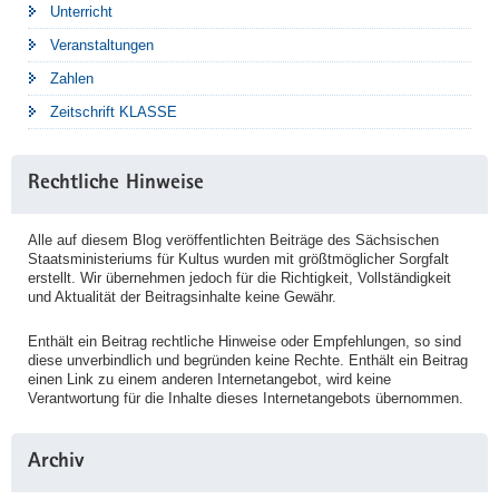
Unterricht
Veranstaltungen
Zahlen
Zeitschrift KLASSE
Rechtliche Hinweise
Alle auf diesem Blog veröffentlichten Beiträge des Sächsischen
Staatsministeriums für Kultus wurden mit größtmöglicher Sorgfalt
erstellt. Wir übernehmen jedoch für die Richtigkeit, Vollständigkeit
und Aktualität der Beitragsinhalte keine Gewähr.
Enthält ein Beitrag rechtliche Hinweise oder Empfehlungen, so sind
diese unverbindlich und begründen keine Rechte. Enthält ein Beitrag
einen Link zu einem anderen Internetangebot, wird keine
Verantwortung für die Inhalte dieses Internetangebots übernommen.
Archiv