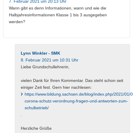
7. Februar 2021 um 20:13 Uhr
Wann gibt es denn Informationen, wann und wie die
Halbjahresinformationen Klasse 1 bis 3 ausgegeben
werden?
Lynn Winkler - SMK
8. Februar 2021 um 10:31 Uhr
Liebe Grundschullehrerin,
vielen Dank für Ihren Kommentar. Das steht schon seit
einiger Zeit fest. Gern hier nachlesen:
https://www.bildung.sachsen.de/blog/index.php/2021/01/
corona-schutz-verordnung-fragen-und-antworten-zum-
schulbetrieb/
.
Herzliche Grüße