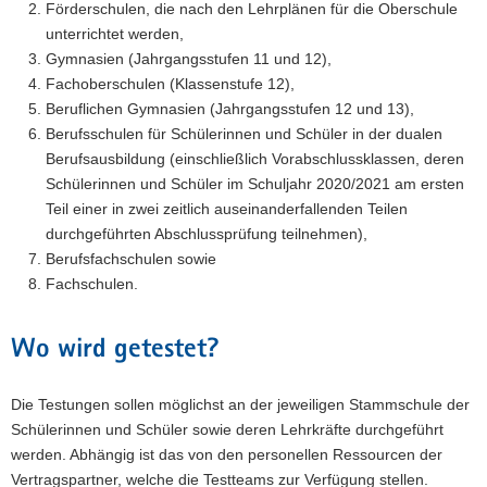
Förderschulen, die nach den Lehrplänen für die Oberschule
unterrichtet werden,
Gymnasien (Jahrgangsstufen 11 und 12),
Fachoberschulen (Klassenstufe 12),
Beruflichen Gymnasien (Jahrgangsstufen 12 und 13),
Berufsschulen für Schülerinnen und Schüler in der dualen
Berufsausbildung (einschließlich Vorabschlussklassen, deren
Schülerinnen und Schüler im Schuljahr 2020/2021 am ersten
Teil einer in zwei zeitlich auseinanderfallenden Teilen
durchgeführten Abschlussprüfung teilnehmen),
Berufsfachschulen sowie
Fachschulen.
Wo wird getestet?
Die Testungen sollen möglichst an der jeweiligen Stammschule der
Schülerinnen und Schüler sowie deren Lehrkräfte durchgeführt
werden. Abhängig ist das von den personellen Ressourcen der
Vertragspartner, welche die Testteams zur Verfügung stellen.