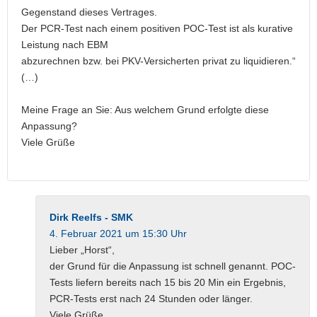
Gegenstand dieses Vertrages.
Der PCR-Test nach einem positiven POC-Test ist als kurative
Leistung nach EBM
abzurechnen bzw. bei PKV-Versicherten privat zu liquidieren.“
(…)
Meine Frage an Sie: Aus welchem Grund erfolgte diese
Anpassung?
Viele Grüße
Dirk Reelfs - SMK
4. Februar 2021 um 15:30 Uhr
Lieber „Horst“,
der Grund für die Anpassung ist schnell genannt. POC-
Tests liefern bereits nach 15 bis 20 Min ein Ergebnis,
PCR-Tests erst nach 24 Stunden oder länger.
Viele Grüße