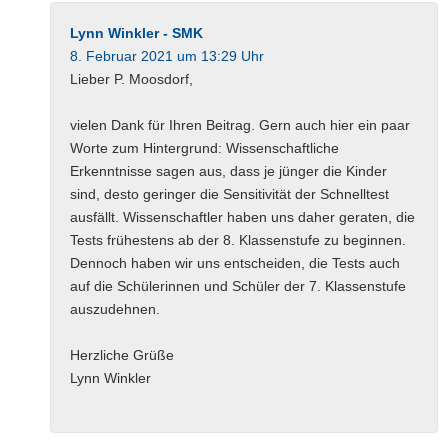
Lynn Winkler - SMK
8. Februar 2021 um 13:29 Uhr
Lieber P. Moosdorf,
vielen Dank für Ihren Beitrag. Gern auch hier ein paar
Worte zum Hintergrund: Wissenschaftliche
Erkenntnisse sagen aus, dass je jünger die Kinder
sind, desto geringer die Sensitivität der Schnelltest
ausfällt. Wissenschaftler haben uns daher geraten, die
Tests frühestens ab der 8. Klassenstufe zu beginnen.
Dennoch haben wir uns entscheiden, die Tests auch
auf die Schülerinnen und Schüler der 7. Klassenstufe
auszudehnen.
Herzliche Grüße
Lynn Winkler