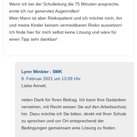
Wenn ich bei der Schulleitung die 75 Minuten anspreche,
ernte ich nur genervtes Augenrollen!
Mein Mann ist aber Risikopatient und ich möchte mich, ihn
und meine Kinder keinem vermeidbaren Risiko aussetzen!
Ich finde hier für mich selbst keine Lösung und wäre für
einen Tipp sehr dankbar!
Lynn Winkler - SMK
8. Februar 2021 um 13:09 Uhr
Liebe Annett,
vielen Dank für Ihren Beitrag. Ich kann Ihre Gedanken
verstehen, mit Recht weisen Sie auf den Arbeitsschutz
hin. Dazu möchte ich Sie bitten, direkt mit Ihrer Schule
zu sprechen und vor Ort entsprechend der
Bedingungen gemeinsam eine Lösung zu finden.