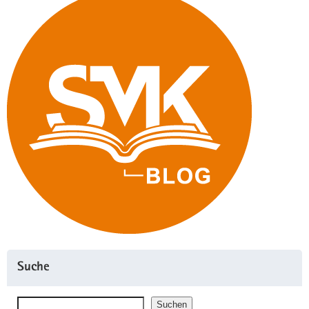
Suche
Suchen
Suchen