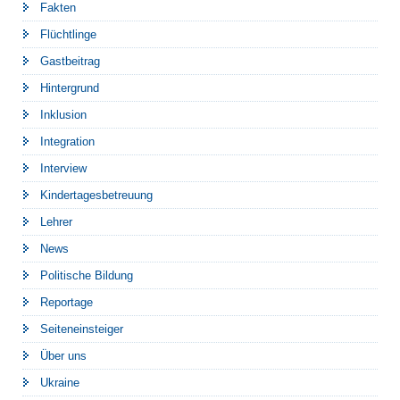
Fakten
Flüchtlinge
Gastbeitrag
Hintergrund
Inklusion
Integration
Interview
Kindertagesbetreuung
Lehrer
News
Politische Bildung
Reportage
Seiteneinsteiger
Über uns
Ukraine