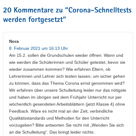
20 Kommentare zu “
Corona-Schnelltests
werden fortgesetzt
”
Nora
8. Februar 2021 um 16:13 Uhr
Am 15.2. sollen die Grundschulen wieder öffnen. Wann und
wie werden die Schülerinnen und Schüler getestet, bevor sie
wieder zusammen kommen? Wie erfahren Eltern, ob
Lehrerinnen und Lehrer sich testen lassen, um sicher gehen
zu können, dass das Thema Corona ernst genommen wird?
Wir erfahren über unsere Schulleitung leider nur das nötigste
und haben im übrigen seit dem Frühjahr Unterricht nur per
wöchentlich gesendeten Arbeitsblättern (jetzt Klasse 4) ohne
Feedback. Wäre es nicht mal an der Zeit, verbindliche
Qualitätsstandards und Methoden für den Unterricht
vorzugeben? Bitte antworten Sie nicht mit „Wenden Sie sich
an die Schulleitung“. Das bringt leider nichts.