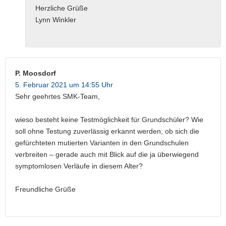
Herzliche Grüße
Lynn Winkler
P. Moosdorf
5. Februar 2021 um 14:55 Uhr
Sehr geehrtes SMK-Team,
wieso besteht keine Testmöglichkeit für Grundschüler? Wie
soll ohne Testung zuverlässig erkannt werden, ob sich die
gefürchteten mutierten Varianten in den Grundschulen
verbreiten – gerade auch mit Blick auf die ja überwiegend
symptomlosen Verläufe in diesem Alter?
Freundliche Grüße