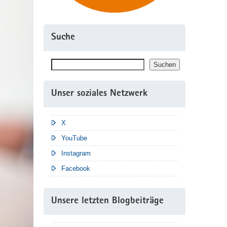
Suche
Suchen
Suchen
Unser soziales Netzwerk
X
YouTube
Instagram
Facebook
Unsere letzten Blogbeiträge