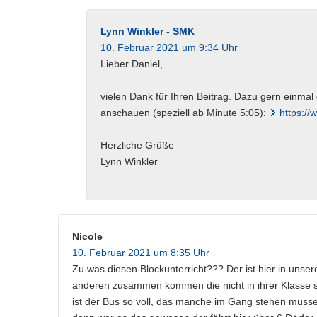
Lynn Winkler - SMK
10. Februar 2021 um 9:34 Uhr
Lieber Daniel,
vielen Dank für Ihren Beitrag. Dazu gern einmal
anschauen (speziell ab Minute 5:05):
https:/
Herzliche Grüße
Lynn Winkler
Nicole
10. Februar 2021 um 8:35 Uhr
Zu was diesen Blockunterricht??? Der ist hier in unsere
anderen zusammen kommen die nicht in ihrer Klasse s
ist der Bus so voll, das manche im Gang stehen müsse