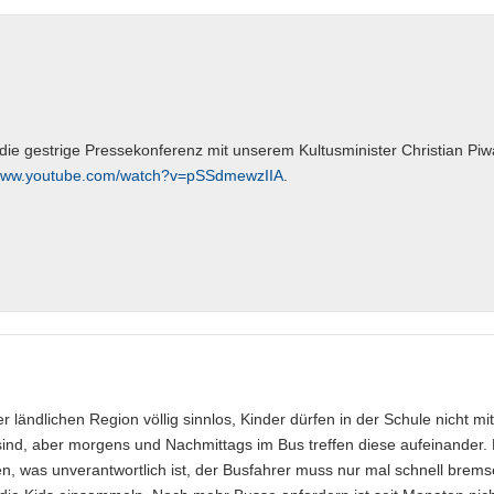
 die gestrige Pressekonferenz mit unserem Kultusminister Christian Piw
/www.youtube.com/watch?v=pSSdmewzIIA
.
r ländlichen Region völlig sinnlos, Kinder dürfen in der Schule nicht mit
ind, aber morgens und Nachmittags im Bus treffen diese aufeinander.
n, was unverantwortlich ist, der Busfahrer muss nur mal schnell brems