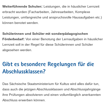
Weiterführende Schulen:
Leistungen, die in häuslicher Lernzeit
erbracht wurden (Facharbeiten, Jahresarbeiten, Komplexe
Leistungen, umfangreiche und anspruchsvolle Hausaufgaben etc.)
können benotet werden.
Schülerinnen und Schüler mit sonderpädagogischen
Förderbedarf:
Von einer Benotung der Lernaufgaben in häuslicher
Lernzeit soll in der Regel für diese Schülerinnen und Schüler
abgesehen werden.
Gibt es besondere Regelungen für die
Abschlussklassen?
Das Sächsische Staatsministerium für Kultus wird alles dafür tun,
dass auch die jetzigen Abschlussklassen und Abschlussjahrgänge
ihre Prüfungen absolvieren und einen vollumfänglich anerkannten
Abschluss erwerben können.