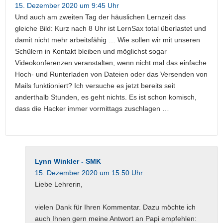
15. Dezember 2020 um 9:45 Uhr
Und auch am zweiten Tag der häuslichen Lernzeit das
gleiche Bild: Kurz nach 8 Uhr ist LernSax total überlastet und
damit nicht mehr arbeitsfähig … Wie sollen wir mit unseren
Schülern in Kontakt bleiben und möglichst sogar
Videokonferenzen veranstalten, wenn nicht mal das einfache
Hoch- und Runterladen von Dateien oder das Versenden von
Mails funktioniert? Ich versuche es jetzt bereits seit
anderthalb Stunden, es geht nichts. Es ist schon komisch,
dass die Hacker immer vormittags zuschlagen …
Lynn Winkler - SMK
15. Dezember 2020 um 15:50 Uhr
Liebe Lehrerin,
vielen Dank für Ihren Kommentar. Dazu möchte ich
auch Ihnen gern meine Antwort an Papi empfehlen: