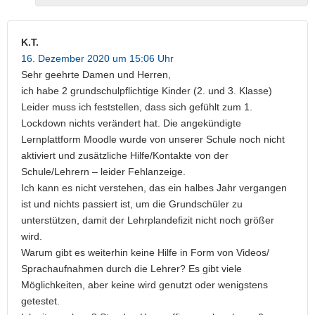
K.T.
16. Dezember 2020 um 15:06 Uhr
Sehr geehrte Damen und Herren,
ich habe 2 grundschulpflichtige Kinder (2. und 3. Klasse)
Leider muss ich feststellen, dass sich gefühlt zum 1.
Lockdown nichts verändert hat. Die angekündigte
Lernplattform Moodle wurde von unserer Schule noch nicht
aktiviert und zusätzliche Hilfe/Kontakte von der
Schule/Lehrern – leider Fehlanzeige.
Ich kann es nicht verstehen, das ein halbes Jahr vergangen
ist und nichts passiert ist, um die Grundschüler zu
unterstützen, damit der Lehrplandefizit nicht noch größer
wird.
Warum gibt es weiterhin keine Hilfe in Form von Videos/
Sprachaufnahmen durch die Lehrer? Es gibt viele
Möglichkeiten, aber keine wird genutzt oder wenigstens
getestet.