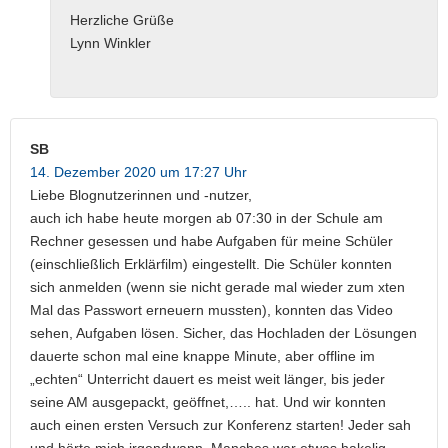
Herzliche Grüße
Lynn Winkler
SB
14. Dezember 2020 um 17:27 Uhr
Liebe Blognutzerinnen und -nutzer,
auch ich habe heute morgen ab 07:30 in der Schule am
Rechner gesessen und habe Aufgaben für meine Schüler
(einschließlich Erklärfilm) eingestellt. Die Schüler konnten
sich anmelden (wenn sie nicht gerade mal wieder zum xten
Mal das Passwort erneuern mussten), konnten das Video
sehen, Aufgaben lösen. Sicher, das Hochladen der Lösungen
dauerte schon mal eine knappe Minute, aber offline im
„echten“ Unterricht dauert es meist weit länger, bis jeder
seine AM ausgepackt, geöffnet,….. hat. Und wir konnten
auch einen ersten Versuch zur Konferenz starten! Jeder sah