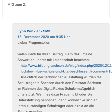
MfG zum 2.
Lynn Winkler - SMK
16. Dezember 2020 um 9:35 Uhr
Lieber Fragensteller,
vielen Dank für Ihren Beitrag. Gern dazu meine
Antwort an Lehrer mit Leidenschaft beachten:
http://www.bildung.sachsen.de/blog/index.php/2020/12/11
lockdown-fuer-schule-und-kita-beschlossen/#comment-1
. Hinsichtlich der technischen Ausstattung wurden die
Schulträger in Sachsen durch den Freistaat Sachsen
im Rahmen des DigitalPaktes Schule maßgeblich
unterstützt. Wenn es dazu Fragen gibt oder Sie
Unterstützung benötigen, dann können Sie sich an
Ihren zuständigen Schulträger oder direkt an die
Schule wenden.