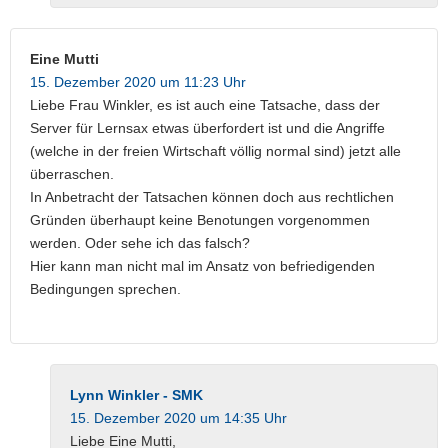
Eine Mutti
15. Dezember 2020 um 11:23 Uhr
Liebe Frau Winkler, es ist auch eine Tatsache, dass der
Server für Lernsax etwas überfordert ist und die Angriffe
(welche in der freien Wirtschaft völlig normal sind) jetzt alle
überraschen.
In Anbetracht der Tatsachen können doch aus rechtlichen
Gründen überhaupt keine Benotungen vorgenommen
werden. Oder sehe ich das falsch?
Hier kann man nicht mal im Ansatz von befriedigenden
Bedingungen sprechen.
Lynn Winkler - SMK
15. Dezember 2020 um 14:35 Uhr
Liebe Eine Mutti,