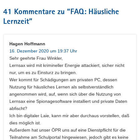
41 Kommentare zu “
FAQ: Häusliche
Lernzeit
”
Hagen Hoffmann
16. Dezember 2020 um 19:37 Uhr
Sehr geehrte Frau Winkler,
Lernsax wird mit krimineller Energie attackiert, sicher nicht
nur, um es zu Einsturz zu bringen.
Wer kommt für Schädigungen am privaten PC, dessen
Nutzung für häusliches Lernen als selbstverständlich
angenommen wird, auf, wenn sich über die Nutzung von
Lernsax eine Spionagesoftware installiert und private Daten
abfischt?
Ich bin digitaler Laie, kann mir aber durchaus vorstellen, daß
dies möglich ist.
Außerdem hat unser ÖPR uns auf eine Dienstpflicht für die
Teilnahme am Schulportal hingewiesen, jedoch gibt es keine