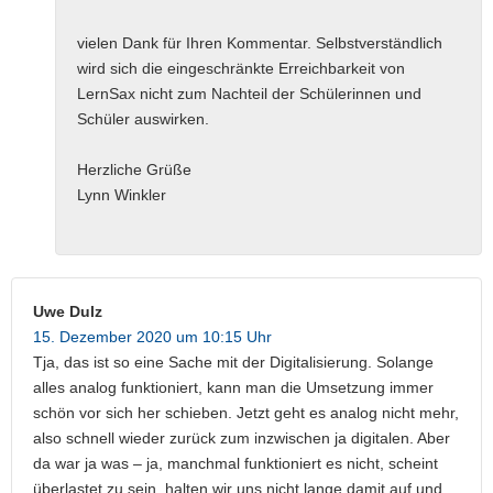
vielen Dank für Ihren Kommentar. Selbstverständlich
wird sich die eingeschränkte Erreichbarkeit von
LernSax nicht zum Nachteil der Schülerinnen und
Schüler auswirken.
Herzliche Grüße
Lynn Winkler
Uwe Dulz
15. Dezember 2020 um 10:15 Uhr
Tja, das ist so eine Sache mit der Digitalisierung. Solange
alles analog funktioniert, kann man die Umsetzung immer
schön vor sich her schieben. Jetzt geht es analog nicht mehr,
also schnell wieder zurück zum inzwischen ja digitalen. Aber
da war ja was – ja, manchmal funktioniert es nicht, scheint
überlastet zu sein, halten wir uns nicht lange damit auf und