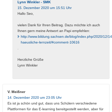
Lynn Winkler - SMK
15. Dezember 2020 um 15:51 Uhr
Hallo Seo,
vielen Dank für Ihren Beitrag. Dazu möchte ich auch
Ihnen gern meine Antwort an Papi empfehlen:
http://www.bildung.sachsen.de/blog/index.php/2020/12/14
haeusliche-lernzeit/#comment-10616
.
Herzliche Grüße
Lynn Winkler
V. Meißner
14. Dezember 2020 um 23:05 Uhr
Es ist ja schön und gut, dass uns Schülern verschiedene
Plattformen für das E-learning bereitgestellt werden, aber für