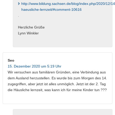
http://www.bildung.sachsen.de/blog/index.php/2020/12/14
haeusliche-lernzeit/#comment-10616
.
Herzliche Grüße
Lynn Winkler
Seo
15. Dezember 2020 um 5:19 Uhr
Wir versuchen aus familiären Gründen, eine Verbindung aus
dem Ausland herzustellen. Es wurde bis zum Morgen des 14.
zugegriffen, aber jetzt ist alles unmöglich. Jetzt ist der 2. Tag
die Häusliche lernzeit, was kann ich für meine Kinder tun ???