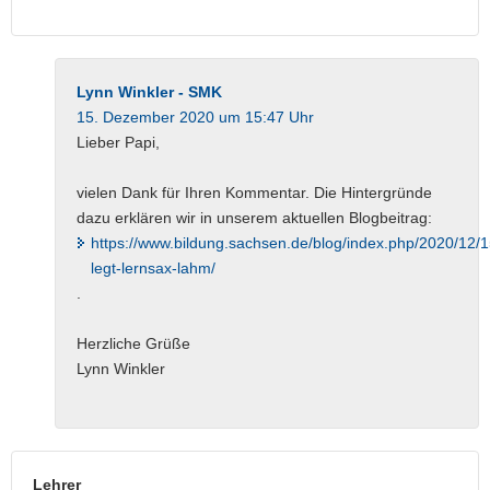
Lynn Winkler - SMK
15. Dezember 2020 um 15:47 Uhr
Lieber Papi,
vielen Dank für Ihren Kommentar. Die Hintergründe
dazu erklären wir in unserem aktuellen Blogbeitrag:
https://www.bildung.sachsen.de/blog/index.php/2020/12/15
legt-lernsax-lahm/
.
Herzliche Grüße
Lynn Winkler
Lehrer