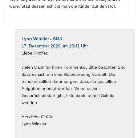
wäre. Statt dessen schickt man die Kinder auf den Hof.
Lynn Winkler - SMK
17. Dezember 2020 um 13:11 Uhr
Liebe Knöfler,
vielen Dank für Ihren Kommentar. Bitte beachten Sie,
dass es sich um eine Notbetreuung handelt. Die
Schulen sollten dafür sorgen, dass die gestellten
Aufgaben erledigt werden. Wenn es hier
Gesprächsbedarf gibt, bitte direkt an die Schule
wenden.
Herzliche Grüße
Lynn Winkler