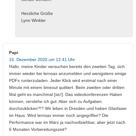
Herzliche Grüße
Lynn Winkler
Papi
15. Dezember 2020 um 12:41 Uhr
Hallo, meine Kinder versuchen bereits den zweiten Tag, sich
immer wieder bei lernsax anzumelden und wenigstens einige
PDFs runterzuladen. Jeder Klick wird erstmal nach einer
Minute mit einem timeout quittiert. Beim zweiten oder dritten
Mal geht es manchmal [sic!]. Das videokonferenzen Haken
können, verstehe ich gut. Aber sich zu Aufgaben
durchzuklicken?!? Wir leben in Dresden und haben Glasfaser
im Haus. Wird lernsax immer noch angegriffen? Die
Performance war im März ja nachvollziehbar, aber jetzt nach
6 Monaten Vorbereitungszeit?