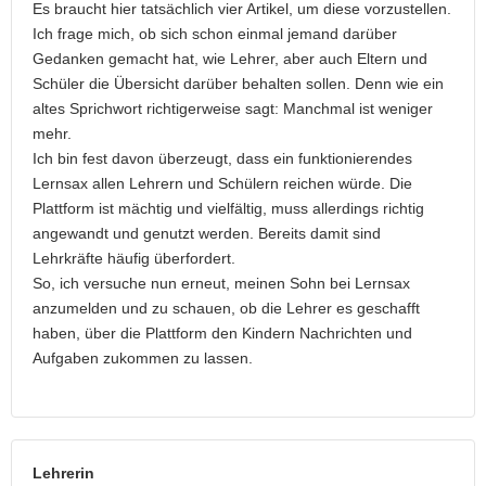
Es braucht hier tatsächlich vier Artikel, um diese vorzustellen.
Ich frage mich, ob sich schon einmal jemand darüber
Gedanken gemacht hat, wie Lehrer, aber auch Eltern und
Schüler die Übersicht darüber behalten sollen. Denn wie ein
altes Sprichwort richtigerweise sagt: Manchmal ist weniger
mehr.
Ich bin fest davon überzeugt, dass ein funktionierendes
Lernsax allen Lehrern und Schülern reichen würde. Die
Plattform ist mächtig und vielfältig, muss allerdings richtig
angewandt und genutzt werden. Bereits damit sind
Lehrkräfte häufig überfordert.
So, ich versuche nun erneut, meinen Sohn bei Lernsax
anzumelden und zu schauen, ob die Lehrer es geschafft
haben, über die Plattform den Kindern Nachrichten und
Aufgaben zukommen zu lassen.
Lehrerin