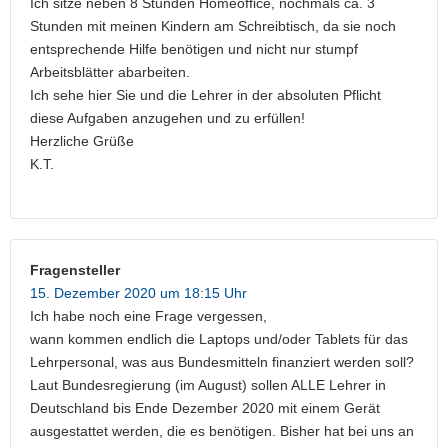
Ich sitze neben 8 Stunden Homeoffice, nochmals ca. 3
Stunden mit meinen Kindern am Schreibtisch, da sie noch
entsprechende Hilfe benötigen und nicht nur stumpf
Arbeitsblätter abarbeiten.
Ich sehe hier Sie und die Lehrer in der absoluten Pflicht
diese Aufgaben anzugehen und zu erfüllen!
Herzliche Grüße
K.T.
Fragensteller
15. Dezember 2020 um 18:15 Uhr
Ich habe noch eine Frage vergessen,
wann kommen endlich die Laptops und/oder Tablets für das
Lehrpersonal, was aus Bundesmitteln finanziert werden soll?
Laut Bundesregierung (im August) sollen ALLE Lehrer in
Deutschland bis Ende Dezember 2020 mit einem Gerät
ausgestattet werden, die es benötigen. Bisher hat bei uns an