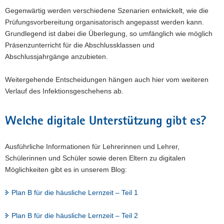
Gegenwärtig werden verschiedene Szenarien entwickelt, wie die
Prüfungsvorbereitung organisatorisch angepasst werden kann.
Grundlegend ist dabei die Überlegung, so umfänglich wie möglich
Präsenzunterricht für die Abschlussklassen und
Abschlussjahrgänge anzubieten.
Weitergehende Entscheidungen hängen auch hier vom weiteren
Verlauf des Infektionsgeschehens ab.
Welche digitale Unterstützung gibt es?
Ausführliche Informationen für Lehrerinnen und Lehrer,
Schülerinnen und Schüler sowie deren Eltern zu digitalen
Möglichkeiten gibt es in unserem Blog:
Plan B für die häusliche Lernzeit – Teil 1
Plan B für die häusliche Lernzeit – Teil 2