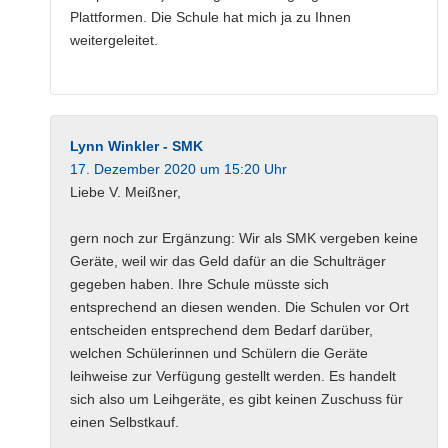
Plattformen. Die Schule hat mich ja zu Ihnen
weitergeleitet.
Lynn Winkler - SMK
17. Dezember 2020 um 15:20 Uhr
Liebe V. Meißner,
gern noch zur Ergänzung: Wir als SMK vergeben keine
Geräte, weil wir das Geld dafür an die Schulträger
gegeben haben. Ihre Schule müsste sich
entsprechend an diesen wenden. Die Schulen vor Ort
entscheiden entsprechend dem Bedarf darüber,
welchen Schülerinnen und Schülern die Geräte
leihweise zur Verfügung gestellt werden. Es handelt
sich also um Leihgeräte, es gibt keinen Zuschuss für
einen Selbstkauf.