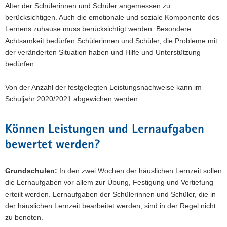
Alter der Schülerinnen und Schüler angemessen zu
berücksichtigen. Auch die emotionale und soziale Komponente des
Lernens zuhause muss berücksichtigt werden. Besondere
Achtsamkeit bedürfen Schülerinnen und Schüler, die Probleme mit
der veränderten Situation haben und Hilfe und Unterstützung
bedürfen.
Von der Anzahl der festgelegten Leistungsnachweise kann im
Schuljahr 2020/2021 abgewichen werden.
Können Leistungen und Lernaufgaben
bewertet werden?
Grundschulen:
In den zwei Wochen der häuslichen Lernzeit sollen
die Lernaufgaben vor allem zur Übung, Festigung und Vertiefung
erteilt werden. Lernaufgaben der Schülerinnen und Schüler, die in
der häuslichen Lernzeit bearbeitet werden, sind in der Regel nicht
zu benoten.