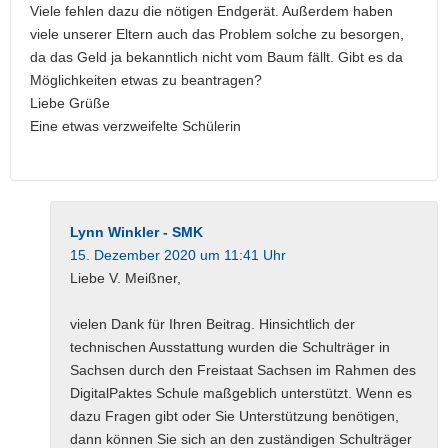
Viele fehlen dazu die nötigen Endgerät. Außerdem haben
viele unserer Eltern auch das Problem solche zu besorgen,
da das Geld ja bekanntlich nicht vom Baum fällt. Gibt es da
Möglichkeiten etwas zu beantragen?
Liebe Grüße
Eine etwas verzweifelte Schülerin
Lynn Winkler - SMK
15. Dezember 2020 um 11:41 Uhr
Liebe V. Meißner,
vielen Dank für Ihren Beitrag. Hinsichtlich der
technischen Ausstattung wurden die Schulträger in
Sachsen durch den Freistaat Sachsen im Rahmen des
DigitalPaktes Schule maßgeblich unterstützt. Wenn es
dazu Fragen gibt oder Sie Unterstützung benötigen,
dann können Sie sich an den zuständigen Schulträger