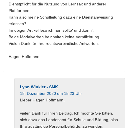
Dienstpflicht für die Nutzung von Lernsax und anderer
Plattformen.
Kann also meine Schulleitung dazu eine Dienstanweisung
erlassen?
Im obigen Artikel lese ich nur ’sollte‘ und ‚kann‘.
Beide Modalverben beinhalten keine Verpflichtung.
Vielen Dank für Ihre rechtsverbindliche Antworten.
Hagen Hoffmann
Lynn Winkler - SMK
18. Dezember 2020 um 15:23 Uhr
Lieber Hagen Hoffmann,
vielen Dank für Ihren Beitrag. Ich möchte Sie bitten,
sich dazu ans Landesamt für Schule und Bildung, also
Ihre zuständige Personalbehörde, zu wenden.