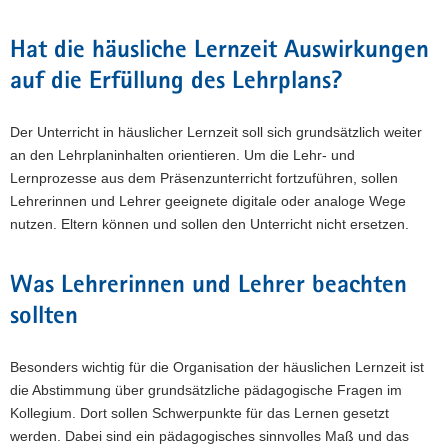
Hat die häusliche Lernzeit Auswirkungen
auf die Erfüllung des Lehrplans?
Der Unterricht in häuslicher Lernzeit soll sich grundsätzlich weiter
an den Lehrplaninhalten orientieren. Um die Lehr- und
Lernprozesse aus dem Präsenzunterricht fortzuführen, sollen
Lehrerinnen und Lehrer geeignete digitale oder analoge Wege
nutzen. Eltern können und sollen den Unterricht nicht ersetzen.
Was Lehrerinnen und Lehrer beachten
sollten
Besonders wichtig für die Organisation der häuslichen Lernzeit ist
die Abstimmung über grundsätzliche pädagogische Fragen im
Kollegium. Dort sollen Schwerpunkte für das Lernen gesetzt
werden. Dabei sind ein pädagogisches sinnvolles Maß und das