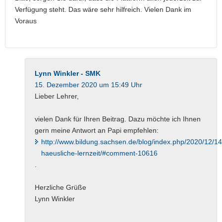
Verfügung steht. Das wäre sehr hilfreich. Vielen Dank im
Voraus
Lynn Winkler - SMK
15. Dezember 2020 um 15:49 Uhr
Lieber Lehrer,
vielen Dank für Ihren Beitrag. Dazu möchte ich Ihnen
gern meine Antwort an Papi empfehlen:
http://www.bildung.sachsen.de/blog/index.php/2020/12/14
haeusliche-lernzeit/#comment-10616
.
Herzliche Grüße
Lynn Winkler