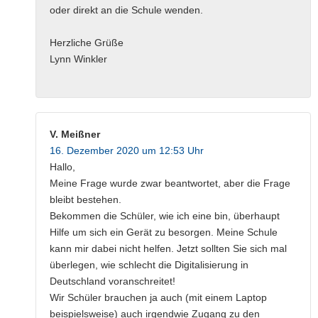
oder direkt an die Schule wenden.
Herzliche Grüße
Lynn Winkler
V. Meißner
16. Dezember 2020 um 12:53 Uhr
Hallo,
Meine Frage wurde zwar beantwortet, aber die Frage
bleibt bestehen.
Bekommen die Schüler, wie ich eine bin, überhaupt
Hilfe um sich ein Gerät zu besorgen. Meine Schule
kann mir dabei nicht helfen. Jetzt sollten Sie sich mal
überlegen, wie schlecht die Digitalisierung in
Deutschland voranschreitet!
Wir Schüler brauchen ja auch (mit einem Laptop
beispielsweise) auch irgendwie Zugang zu den