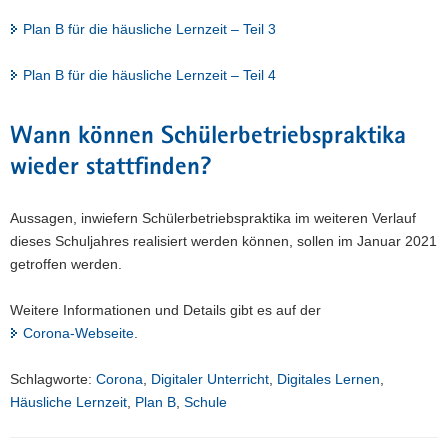
Plan B für die häusliche Lernzeit – Teil 3
Plan B für die häusliche Lernzeit – Teil 4
Wann können Schülerbetriebspraktika
wieder stattfinden?
Aussagen, inwiefern Schülerbetriebspraktika im weiteren Verlauf
dieses Schuljahres realisiert werden können, sollen im Januar 2021
getroffen werden.
Weitere Informationen und Details gibt es auf der
Corona-Webseite
.
Schlagworte:
Corona
,
Digitaler Unterricht
,
Digitales Lernen
,
Häusliche Lernzeit
,
Plan B
,
Schule