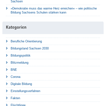
Sachsen
»Demokratie muss das warme Herz erreichen« – wie politische
Bildung Sachsens Schulen stärken kann
Kategorien
Berufliche Orientierung
Bildungsland Sachsen 2030
Bildungspolitik
Blitzmeldung
BNE
Corona
Digitale Bildung
Einstellungsverfahren
Fakten
Flüchtlinge