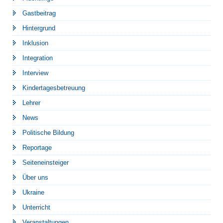
Gastbeitrag
Hintergrund
Inklusion
Integration
Interview
Kindertagesbetreuung
Lehrer
News
Politische Bildung
Reportage
Seiteneinsteiger
Über uns
Ukraine
Unterricht
Veranstaltungen