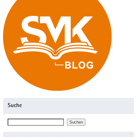
Suche
Suchen
Suchen