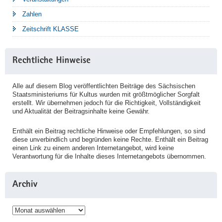
Zahlen
Zeitschrift KLASSE
Rechtliche Hinweise
Alle auf diesem Blog veröffentlichten Beiträge des Sächsischen
Staatsministeriums für Kultus wurden mit größtmöglicher Sorgfalt
erstellt. Wir übernehmen jedoch für die Richtigkeit, Vollständigkeit
und Aktualität der Beitragsinhalte keine Gewähr.
Enthält ein Beitrag rechtliche Hinweise oder Empfehlungen, so sind
diese unverbindlich und begründen keine Rechte. Enthält ein Beitrag
einen Link zu einem anderen Internetangebot, wird keine
Verantwortung für die Inhalte dieses Internetangebots übernommen.
Archiv
Archiv