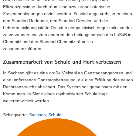
Effizienzgewinne durch räumliche bzw. organisatorische
Zusammenlegungen erzielt werden. So wird angestrebt, zum einen
den Standort Radebeul, den Standort Dresden und die
Lehrerausbildungsstätte Dresden perspektivisch enger miteinander
zu verzahnen und zum anderen den Leitungsbereich des LaSuB in
Chemnitz und den Standort Chemnitz räumlich
zusammenzuführen.
Zusammenarbeit von Schule und Hort verbessern
In Sachsen gibt es eine große Vielzahl an Ganztagsangeboten und
eine umfassende Ganztagsbetreuung, die eine Erfüllung des neuen
Rechtsanspruchs absichert. Das System soll gemeinsam mit den
Kommunen im Sinne eines rhythmisierten Schulalltags
weiterentwickelt werden.
Schlagworte:
Sachsen
,
Schule