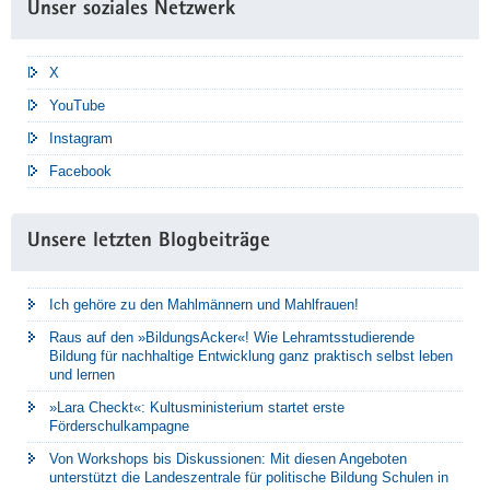
Unser soziales Netzwerk
X
YouTube
Instagram
Facebook
Unsere letzten Blogbeiträge
Ich gehöre zu den Mahlmännern und Mahlfrauen!
Raus auf den »BildungsAcker«! Wie Lehramtsstudierende
Bildung für nachhaltige Entwicklung ganz praktisch selbst leben
und lernen
»Lara Checkt«: Kultusministerium startet erste
Förderschulkampagne
Von Workshops bis Diskussionen: Mit diesen Angeboten
unterstützt die Landeszentrale für politische Bildung Schulen in