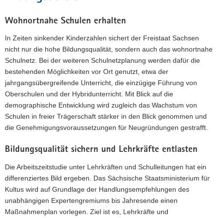
Wohnortnahe Schulen erhalten
In Zeiten sinkender Kinderzahlen sichert der Freistaat Sachsen
nicht nur die hohe Bildungsqualität, sondern auch das wohnortnahe
Schulnetz. Bei der weiteren Schulnetzplanung werden dafür die
bestehenden Möglichkeiten vor Ort genutzt, etwa der
jahrgangsübergreifende Unterricht, die einzügige Führung von
Oberschulen und der Hybridunterricht. Mit Blick auf die
demographische Entwicklung wird zugleich das Wachstum von
Schulen in freier Trägerschaft stärker in den Blick genommen und
die Genehmigungsvoraussetzungen für Neugründungen gestrafft.
Bildungsqualität sichern und Lehrkräfte entlasten
Die Arbeitszeitstudie unter Lehrkräften und Schulleitungen hat ein
differenziertes Bild ergeben. Das Sächsische Staatsministerium für
Kultus wird auf Grundlage der Handlungsempfehlungen des
unabhängigen Expertengremiums bis Jahresende einen
Maßnahmenplan vorlegen. Ziel ist es, Lehrkräfte und