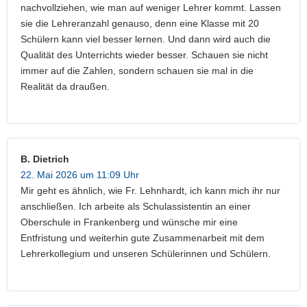
nachvollziehen, wie man auf weniger Lehrer kommt. Lassen
sie die Lehreranzahl genauso, denn eine Klasse mit 20
Schülern kann viel besser lernen. Und dann wird auch die
Qualität des Unterrichts wieder besser. Schauen sie nicht
immer auf die Zahlen, sondern schauen sie mal in die
Realität da draußen.
B. Dietrich
22. Mai 2026 um 11:09 Uhr
Mir geht es ähnlich, wie Fr. Lehnhardt, ich kann mich ihr nur
anschließen. Ich arbeite als Schulassistentin an einer
Oberschule in Frankenberg und wünsche mir eine
Entfristung und weiterhin gute Zusammenarbeit mit dem
Lehrerkollegium und unseren Schülerinnen und Schülern.