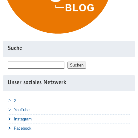
Suche
Suchen
Suchen
Unser soziales Netzwerk
X
YouTube
Instagram
Facebook