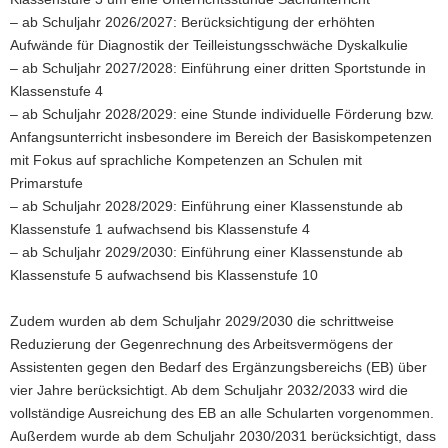
– ab Schuljahr 2026/2027: Berücksichtigung der erhöhten
Aufwände für Diagnostik der Teilleistungsschwäche Dyskalkulie
– ab Schuljahr 2027/2028: Einführung einer dritten Sportstunde in
Klassenstufe 4
– ab Schuljahr 2028/2029: eine Stunde individuelle Förderung bzw.
Anfangsunterricht insbesondere im Bereich der Basiskompetenzen
mit Fokus auf sprachliche Kompetenzen an Schulen mit
Primarstufe
– ab Schuljahr 2028/2029: Einführung einer Klassenstunde ab
Klassenstufe 1 aufwachsend bis Klassenstufe 4
– ab Schuljahr 2029/2030: Einführung einer Klassenstunde ab
Klassenstufe 5 aufwachsend bis Klassenstufe 10
Zudem wurden ab dem Schuljahr 2029/2030 die schrittweise
Reduzierung der Gegenrechnung des Arbeitsvermögens der
Assistenten gegen den Bedarf des Ergänzungsbereichs (EB) über
vier Jahre berücksichtigt. Ab dem Schuljahr 2032/2033 wird die
vollständige Ausreichung des EB an alle Schularten vorgenommen.
Außerdem wurde ab dem Schuljahr 2030/2031 berücksichtigt, dass