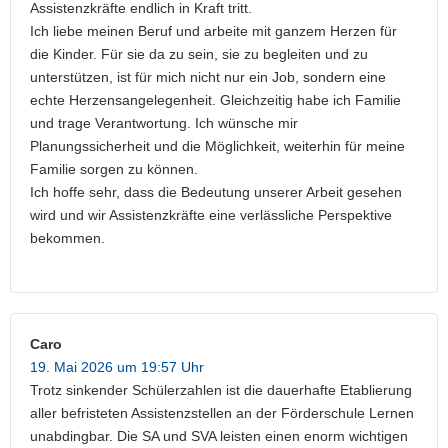
Assistenzkräfte endlich in Kraft tritt.
Ich liebe meinen Beruf und arbeite mit ganzem Herzen für
die Kinder. Für sie da zu sein, sie zu begleiten und zu
unterstützen, ist für mich nicht nur ein Job, sondern eine
echte Herzensangelegenheit. Gleichzeitig habe ich Familie
und trage Verantwortung. Ich wünsche mir
Planungssicherheit und die Möglichkeit, weiterhin für meine
Familie sorgen zu können.
Ich hoffe sehr, dass die Bedeutung unserer Arbeit gesehen
wird und wir Assistenzkräfte eine verlässliche Perspektive
bekommen.
Caro
19. Mai 2026 um 19:57 Uhr
Trotz sinkender Schülerzahlen ist die dauerhafte Etablierung
aller befristeten Assistenzstellen an der Förderschule Lernen
unabdingbar. Die SA und SVA leisten einen enorm wichtigen