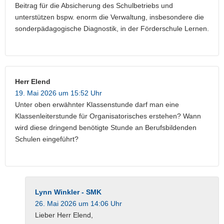
Beitrag für die Absicherung des Schulbetriebs und
unterstützen bspw. enorm die Verwaltung, insbesondere die
sonderpädagogische Diagnostik, in der Förderschule Lernen.
Herr Elend
19. Mai 2026 um 15:52 Uhr
Unter oben erwähnter Klassenstunde darf man eine
Klassenleiterstunde für Organisatorisches erstehen? Wann
wird diese dringend benötigte Stunde an Berufsbildenden
Schulen eingeführt?
Lynn Winkler - SMK
26. Mai 2026 um 14:06 Uhr
Lieber Herr Elend,