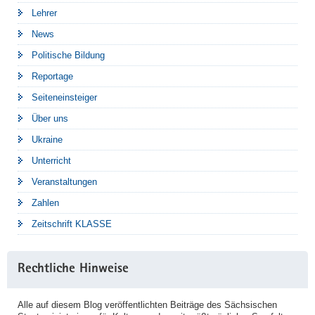
Lehrer
News
Politische Bildung
Reportage
Seiteneinsteiger
Über uns
Ukraine
Unterricht
Veranstaltungen
Zahlen
Zeitschrift KLASSE
Rechtliche Hinweise
Alle auf diesem Blog veröffentlichten Beiträge des Sächsischen