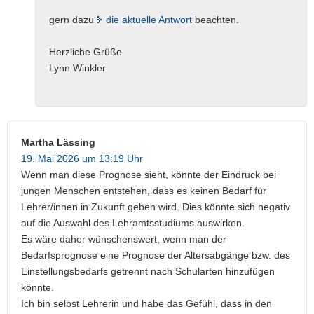
gern dazu
die aktuelle Antwort
beachten.
Herzliche Grüße
Lynn Winkler
Martha Lässing
19. Mai 2026 um 13:19 Uhr
Wenn man diese Prognose sieht, könnte der Eindruck bei
jungen Menschen entstehen, dass es keinen Bedarf für
Lehrer/innen in Zukunft geben wird. Dies könnte sich negativ
auf die Auswahl des Lehramtsstudiums auswirken.
Es wäre daher wünschenswert, wenn man der
Bedarfsprognose eine Prognose der Altersabgänge bzw. des
Einstellungsbedarfs getrennt nach Schularten hinzufügen
könnte.
Ich bin selbst Lehrerin und habe das Gefühl, dass in den