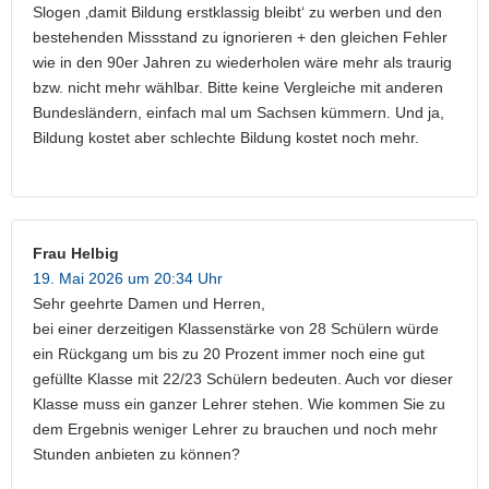
Slogen ‚damit Bildung erstklassig bleibt‘ zu werben und den
bestehenden Missstand zu ignorieren + den gleichen Fehler
wie in den 90er Jahren zu wiederholen wäre mehr als traurig
bzw. nicht mehr wählbar. Bitte keine Vergleiche mit anderen
Bundesländern, einfach mal um Sachsen kümmern. Und ja,
Bildung kostet aber schlechte Bildung kostet noch mehr.
Frau Helbig
19. Mai 2026 um 20:34 Uhr
Sehr geehrte Damen und Herren,
bei einer derzeitigen Klassenstärke von 28 Schülern würde
ein Rückgang um bis zu 20 Prozent immer noch eine gut
gefüllte Klasse mit 22/23 Schülern bedeuten. Auch vor dieser
Klasse muss ein ganzer Lehrer stehen. Wie kommen Sie zu
dem Ergebnis weniger Lehrer zu brauchen und noch mehr
Stunden anbieten zu können?