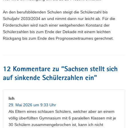
An den berufsbildenden Schulen steigt die Schülerzahl bis
Schuljahr 2033/2034 an und nimmt dann nur leicht ab. Für die
Förderschulen wird nach einer weitgehenden Konstanz der
Schülerzahlen bis zum Ende der Dekade mit einem leichten
Rückgang bis zum Ende des Prognosezeitraumes gerechnet.
12 Kommentare zu “
Sachsen stellt sich
auf sinkende Schülerzahlen ein
”
Ich
29. Mai 2026 um 9:33 Uhr
Als Eltern eines schlauen Schülers, welcher aber an einem
völlig überfüllten Gymnasium mit 6 paralellen Klassen mit je
30 Schülern zusammengebrochen ist, kann ich nicht