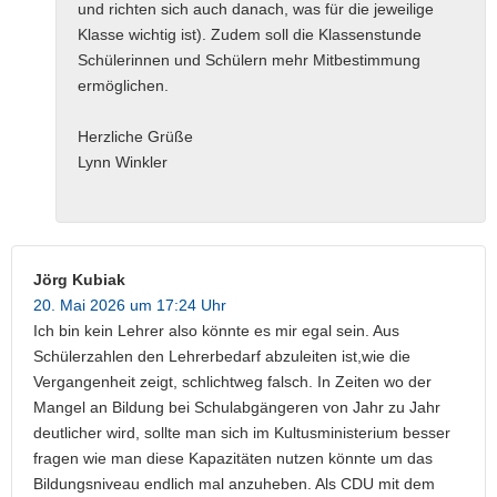
und richten sich auch danach, was für die jeweilige
Klasse wichtig ist). Zudem soll die Klassenstunde
Schülerinnen und Schülern mehr Mitbestimmung
ermöglichen.
Herzliche Grüße
Lynn Winkler
Jörg Kubiak
20. Mai 2026 um 17:24 Uhr
Ich bin kein Lehrer also könnte es mir egal sein. Aus
Schülerzahlen den Lehrerbedarf abzuleiten ist,wie die
Vergangenheit zeigt, schlichtweg falsch. In Zeiten wo der
Mangel an Bildung bei Schulabgängeren von Jahr zu Jahr
deutlicher wird, sollte man sich im Kultusministerium besser
fragen wie man diese Kapazitäten nutzen könnte um das
Bildungsniveau endlich mal anzuheben. Als CDU mit dem