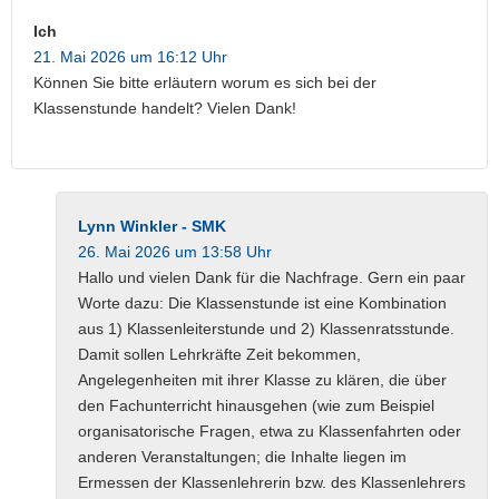
Ich
21. Mai 2026 um 16:12 Uhr
Können Sie bitte erläutern worum es sich bei der
Klassenstunde handelt? Vielen Dank!
Lynn Winkler - SMK
26. Mai 2026 um 13:58 Uhr
Hallo und vielen Dank für die Nachfrage. Gern ein paar
Worte dazu: Die Klassenstunde ist eine Kombination
aus 1) Klassenleiterstunde und 2) Klassenratsstunde.
Damit sollen Lehrkräfte Zeit bekommen,
Angelegenheiten mit ihrer Klasse zu klären, die über
den Fachunterricht hinausgehen (wie zum Beispiel
organisatorische Fragen, etwa zu Klassenfahrten oder
anderen Veranstaltungen; die Inhalte liegen im
Ermessen der Klassenlehrerin bzw. des Klassenlehrers