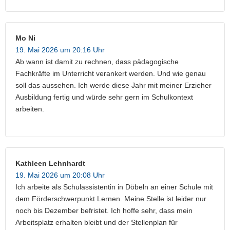
Mo Ni
19. Mai 2026 um 20:16 Uhr
Ab wann ist damit zu rechnen, dass pädagogische
Fachkräfte im Unterricht verankert werden. Und wie genau
soll das aussehen. Ich werde diese Jahr mit meiner Erzieher
Ausbildung fertig und würde sehr gern im Schulkontext
arbeiten.
Kathleen Lehnhardt
19. Mai 2026 um 20:08 Uhr
Ich arbeite als Schulassistentin in Döbeln an einer Schule mit
dem Förderschwerpunkt Lernen. Meine Stelle ist leider nur
noch bis Dezember befristet. Ich hoffe sehr, dass mein
Arbeitsplatz erhalten bleibt und der Stellenplan für