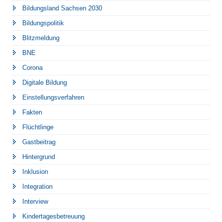
Bildungsland Sachsen 2030
Bildungspolitik
Blitzmeldung
BNE
Corona
Digitale Bildung
Einstellungsverfahren
Fakten
Flüchtlinge
Gastbeitrag
Hintergrund
Inklusion
Integration
Interview
Kindertagesbetreuung