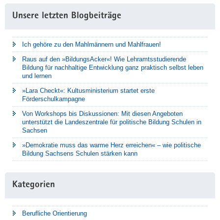
Unsere letzten Blogbeiträge
Ich gehöre zu den Mahlmännern und Mahlfrauen!
Raus auf den »BildungsAcker«! Wie Lehramtsstudierende
Bildung für nachhaltige Entwicklung ganz praktisch selbst leben
und lernen
»Lara Checkt«: Kultusministerium startet erste
Förderschulkampagne
Von Workshops bis Diskussionen: Mit diesen Angeboten
unterstützt die Landeszentrale für politische Bildung Schulen in
Sachsen
»Demokratie muss das warme Herz erreichen« – wie politische
Bildung Sachsens Schulen stärken kann
Kategorien
Berufliche Orientierung