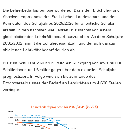
Die Lehrerbedarfsprognose wurde auf Basis der 4. Schüler- und
Absolventenprognose des Statistischen Landesamtes und den
Kenndaten des Schuljahres 2025/2026 für öffentliche Schulen
erstellt. In den nächsten vier Jahren ist zunächst von einem
gleichbleibenden Lehrkräftebedarf auszugehen. Ab dem Schuljahr
2031/2032 nimmt die Schülergesamtzahl und der sich daraus
ableitende Lehrkräftebedarf deutlich ab.
Bis zum Schuljahr 2040/2041 wird ein Rückgang von etwa 80.000
Schülerinnen und Schüler gegenüber dem aktuellen Schuljahr
prognostiziert. In Folge wird sich bis zum Ende des
Prognosezeitraumes der Bedarf an Lehrkräften um 4.600 Stellen
verringern.