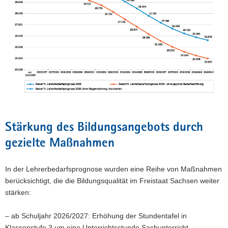
Stärkung des Bildungsangebots durch
gezielte Maßnahmen
In der Lehrerbedarfsprognose wurden eine Reihe von Maßnahmen
berücksichtigt, die die Bildungsqualität im Freistaat Sachsen weiter
stärken:
– ab Schuljahr 2026/2027: Erhöhung der Stundentafel in
Klassenstufe 3 um eine Unterrichtsstunde Sachunterricht