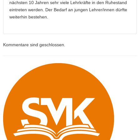
nächsten 10 Jahren sehr viele Lehrkräfte in den Ruhestand
eintreten werden. Der Bedarf an jungen Lehrer/innen dürfte
weiterhin bestehen.
Kommentare sind geschlossen.