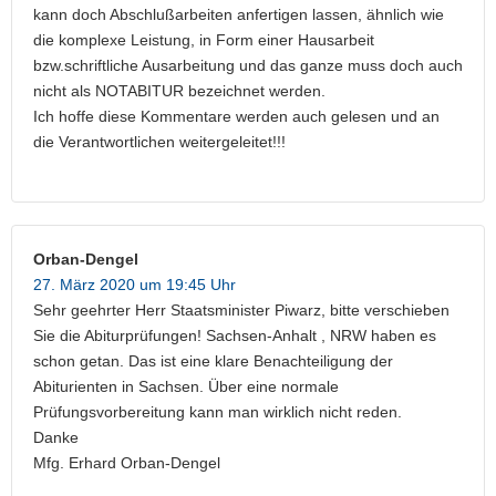
kann doch Abschlußarbeiten anfertigen lassen, ähnlich wie
die komplexe Leistung, in Form einer Hausarbeit
bzw.schriftliche Ausarbeitung und das ganze muss doch auch
nicht als NOTABITUR bezeichnet werden.
Ich hoffe diese Kommentare werden auch gelesen und an
die Verantwortlichen weitergeleitet!!!
Orban-Dengel
27. März 2020 um 19:45 Uhr
Sehr geehrter Herr Staatsminister Piwarz, bitte verschieben
Sie die Abiturprüfungen! Sachsen-Anhalt , NRW haben es
schon getan. Das ist eine klare Benachteiligung der
Abiturienten in Sachsen. Über eine normale
Prüfungsvorbereitung kann man wirklich nicht reden.
Danke
Mfg. Erhard Orban-Dengel