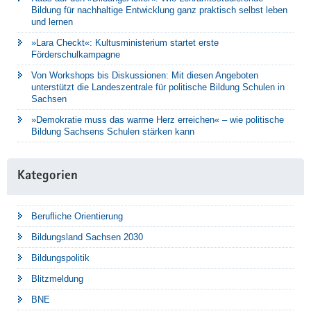
Bildung für nachhaltige Entwicklung ganz praktisch selbst leben
und lernen
»Lara Checkt«: Kultusministerium startet erste
Förderschulkampagne
Von Workshops bis Diskussionen: Mit diesen Angeboten
unterstützt die Landeszentrale für politische Bildung Schulen in
Sachsen
»Demokratie muss das warme Herz erreichen« – wie politische
Bildung Sachsens Schulen stärken kann
Kategorien
Berufliche Orientierung
Bildungsland Sachsen 2030
Bildungspolitik
Blitzmeldung
BNE