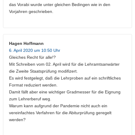
das Vorabi wurde unter gleichen Bedingen wie in den
Vorjahren geschrieben.
Hagen Hoffmann
6. April 2020 um 10:50 Uhr
Gleiches Recht für alle!?
Mit Schreiben vom 02. April wird für die Lehramtsanwärter
die Zweite Staatsprüfung modifizert.
Es wird festgelegt, daß die Lehrproben auf ein schriftliches
Format reduziert werden.
Damit fällt aber eine wichtiger Gradmesser für die Eignung
zum Lehrerberuf weg.
Warum kann aufgrund der Pandemie nicht auch ein
vereinfachtes Verfahren für die Abiturprüfung geregelt
werden?