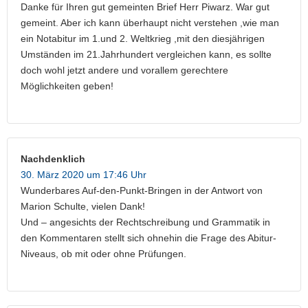
Danke für Ihren gut gemeinten Brief Herr Piwarz. War gut
gemeint. Aber ich kann überhaupt nicht verstehen ,wie man
ein Notabitur im 1.und 2. Weltkrieg ,mit den diesjährigen
Umständen im 21.Jahrhundert vergleichen kann, es sollte
doch wohl jetzt andere und vorallem gerechtere
Möglichkeiten geben!
Nachdenklich
30. März 2020 um 17:46 Uhr
Wunderbares Auf-den-Punkt-Bringen in der Antwort von
Marion Schulte, vielen Dank!
Und – angesichts der Rechtschreibung und Grammatik in
den Kommentaren stellt sich ohnehin die Frage des Abitur-
Niveaus, ob mit oder ohne Prüfungen.