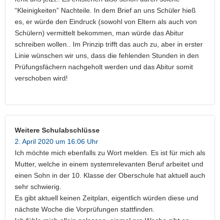
“Kleinigkeiten” Nachteile. In dem Brief an uns Schüler hieß
es, er würde den Eindruck (sowohl von Eltern als auch von
Schülern) vermittelt bekommen, man würde das Abitur
schreiben wollen.. Im Prinzip trifft das auch zu, aber in erster
Linie wünschen wir uns, dass die fehlenden Stunden in den
Prüfungsfächern nachgeholt werden und das Abitur somit
verschoben wird!
Weitere Schulabschlüsse
2. April 2020 um 16:06 Uhr
Ich möchte mich ebenfalls zu Wort melden. Es ist für mich als
Mutter, welche in einem systemrelevanten Beruf arbeitet und
einen Sohn in der 10. Klasse der Oberschule hat aktuell auch
sehr schwierig.
Es gibt aktuell keinen Zeitplan, eigentlich würden diese und
nächste Woche die Vorprüfungen stattfinden.