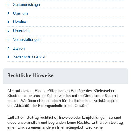
Seiteneinsteiger
Über uns
Ukraine
Unterricht
Veranstaltungen
Zahlen
Zeitschrift KLASSE
Rechtliche Hinweise
Alle auf diesem Blog veröffentlichten Beiträge des Sächsischen
Staatsministeriums für Kultus wurden mit größtmöglicher Sorgfalt
erstellt. Wir übernehmen jedoch für die Richtigkeit, Vollständigkeit
und Aktualität der Beitragsinhalte keine Gewähr.
Enthält ein Beitrag rechtliche Hinweise oder Empfehlungen, so sind
diese unverbindlich und begründen keine Rechte. Enthält ein Beitrag
einen Link zu einem anderen Internetangebot, wird keine