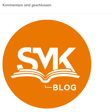
Kommentare sind geschlossen.