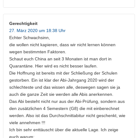
Gerechtigkeit
27. März 2020 um 18:38 Uhr
Echter Schwachsinn,
die wollen nicht kapieren, dass wir nicht lernen können
wegen bestimmten Faktoren.
Schaut euch China an seit 3 Monaten ist man dort in
Quarantäne. Hier wird es nicht besser laufen.
Die Hoffnung ist bereits mit der Schließung der Schulen
gestorben. Ein ist klar der Abi-Jahrgang 2020 wird der
schlechteste und das wissen alle, deswegen sagen sie ja
auch die ganze Zeit sie werden alle Abis anerkennen.
Das Abi besteht nicht nur aus der Abi-Prüfung, sondern aus
den zusätzlichen 4 Semestern (G8) die mit einberechnet
werden. Also ist das Durchschnittabitur nicht geschenkt, wie
viele annehmen !!!
Ich bin sehr enttäuscht über die aktuelle Lage. Ich zeige
euch warum: