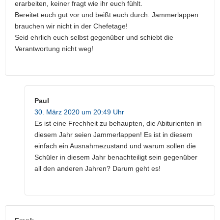
erarbeiten, keiner fragt wie ihr euch fühlt.
Bereitet euch gut vor und beißt euch durch. Jammerlappen
brauchen wir nicht in der Chefetage!
Seid ehrlich euch selbst gegenüber und schiebt die
Verantwortung nicht weg!
Paul
30. März 2020 um 20:49 Uhr
Es ist eine Frechheit zu behaupten, die Abiturienten in
diesem Jahr seien Jammerlappen! Es ist in diesem
einfach ein Ausnahmezustand und warum sollen die
Schüler in diesem Jahr benachteiligt sein gegenüber
all den anderen Jahren? Darum geht es!