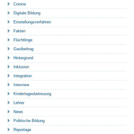
Corona
Digitale Bildung
Einstellungsverfahren
Fakten
Flüchtlinge
Gastbeitrag
Hintergrund
Inklusion
Integration
Interview
Kindertagesbetreuung
Lehrer
News
Politische Bildung
Reportage