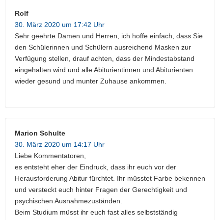
Rolf
30. März 2020 um 17:42 Uhr
Sehr geehrte Damen und Herren, ich hoffe einfach, dass Sie
den Schülerinnen und Schülern ausreichend Masken zur
Verfügung stellen, drauf achten, dass der Mindestabstand
eingehalten wird und alle Abiturientinnen und Abiturienten
wieder gesund und munter Zuhause ankommen.
Marion Schulte
30. März 2020 um 14:17 Uhr
Liebe Kommentatoren,
es entsteht eher der Eindruck, dass ihr euch vor der
Herausforderung Abitur fürchtet. Ihr müsstet Farbe bekennen
und versteckt euch hinter Fragen der Gerechtigkeit und
psychischen Ausnahmezuständen.
Beim Studium müsst ihr euch fast alles selbstständig