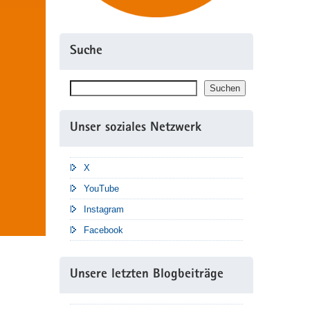
Suche
Suchen
Suchen
Unser soziales Netzwerk
X
YouTube
Instagram
Facebook
Unsere letzten Blogbeiträge