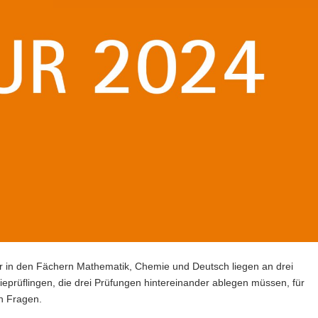
itur in den Fächern Mathematik, Chemie und Deutsch liegen an drei
eprüflingen, die drei Prüfungen hintereinander ablegen müssen, für
n Fragen.