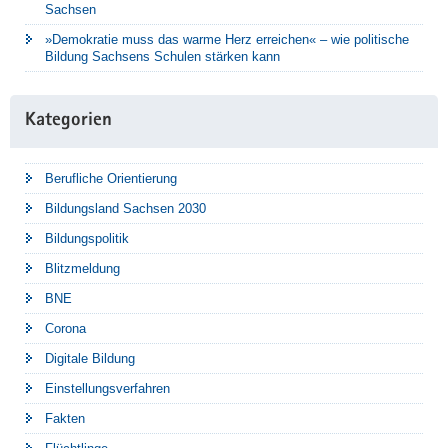
Sachsen
»Demokratie muss das warme Herz erreichen« – wie politische
Bildung Sachsens Schulen stärken kann
Kategorien
Berufliche Orientierung
Bildungsland Sachsen 2030
Bildungspolitik
Blitzmeldung
BNE
Corona
Digitale Bildung
Einstellungsverfahren
Fakten