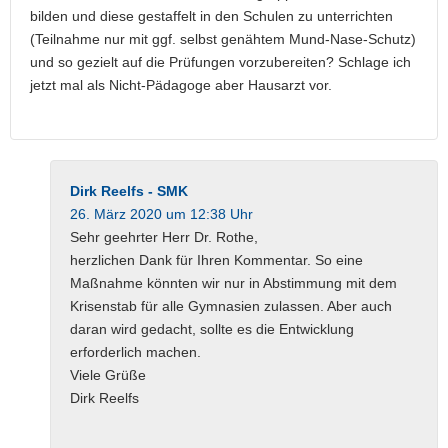
bilden und diese gestaffelt in den Schulen zu unterrichten
(Teilnahme nur mit ggf. selbst genähtem Mund-Nase-Schutz)
und so gezielt auf die Prüfungen vorzubereiten? Schlage ich
jetzt mal als Nicht-Pädagoge aber Hausarzt vor.
Dirk Reelfs - SMK
26. März 2020 um 12:38 Uhr
Sehr geehrter Herr Dr. Rothe,
herzlichen Dank für Ihren Kommentar. So eine
Maßnahme könnten wir nur in Abstimmung mit dem
Krisenstab für alle Gymnasien zulassen. Aber auch
daran wird gedacht, sollte es die Entwicklung
erforderlich machen.
Viele Grüße
Dirk Reelfs