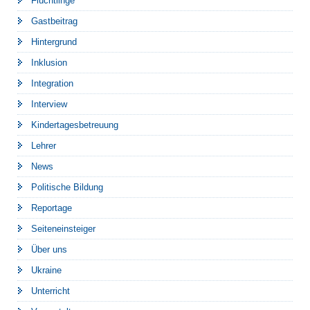
Flüchtlinge
Gastbeitrag
Hintergrund
Inklusion
Integration
Interview
Kindertagesbetreuung
Lehrer
News
Politische Bildung
Reportage
Seiteneinsteiger
Über uns
Ukraine
Unterricht