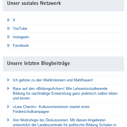
Unser soziales Netzwerk
X
YouTube
Instagram
Facebook
Unsere letzten Blogbeiträge
Ich gehöre zu den Mahlmännern und Mahlfrauen!
Raus auf den »BildungsAcker«! Wie Lehramtsstudierende
Bildung für nachhaltige Entwicklung ganz praktisch selbst leben
und lernen
»Lara Checkt«: Kultusministerium startet erste
Förderschulkampagne
Von Workshops bis Diskussionen: Mit diesen Angeboten
unterstützt die Landeszentrale für politische Bildung Schulen in