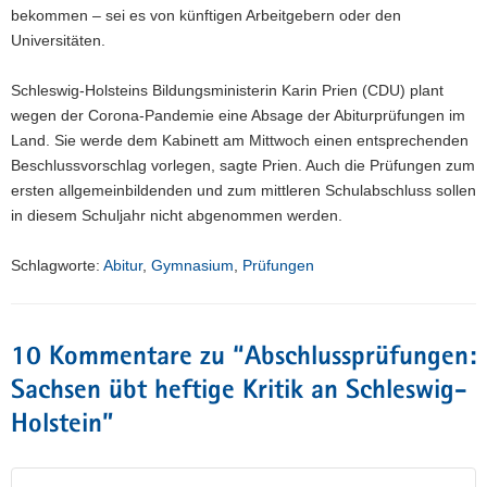
bekommen – sei es von künftigen Arbeitgebern oder den
Universitäten.
Schleswig-Holsteins Bildungsministerin Karin Prien (CDU) plant
wegen der Corona-Pandemie eine Absage der Abiturprüfungen im
Land. Sie werde dem Kabinett am Mittwoch einen entsprechenden
Beschlussvorschlag vorlegen, sagte Prien. Auch die Prüfungen zum
ersten allgemeinbildenden und zum mittleren Schulabschluss sollen
in diesem Schuljahr nicht abgenommen werden.
Schlagworte:
Abitur
,
Gymnasium
,
Prüfungen
10 Kommentare zu “
Abschlussprüfungen:
Sachsen übt heftige Kritik an Schleswig-
Holstein
”