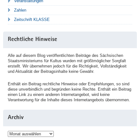
Veranstaltungen
Zahlen
Zeitschrift KLASSE
Rechtliche Hinweise
Alle auf diesem Blog veröffentlichten Beiträge des Sächsischen
Staatsministeriums für Kultus wurden mit größtmöglicher Sorgfalt
erstellt. Wir übernehmen jedoch für die Richtigkeit, Vollständigkeit
und Aktualität der Beitragsinhalte keine Gewähr.
Enthält ein Beitrag rechtliche Hinweise oder Empfehlungen, so sind
diese unverbindlich und begründen keine Rechte. Enthält ein Beitrag
einen Link zu einem anderen Internetangebot, wird keine
Verantwortung für die Inhalte dieses Internetangebots übernommen.
Archiv
Archiv