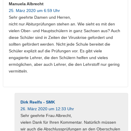
Manuela Albrecht
25. März 2020 um 6:59 Uhr
Sehr geehrte Damen und Herren,
nicht nur Abiturprüfungen stehen an. Wie sieht es mit den
vielen Ober- und Hauptschülern in ganz Sachsen aus? Auch
diese Schüler sind in Zeiten der Viruskrise gefordert und
sollten gefördert werden. Nicht jede Schule bereitet die
Schüler explizit auf die Prüfungen vor. Es gibt viele
engagierte Lehrer, die den Schülern helfen und vieles
ermöglichen, aber auch Lehrer, die den Lehrstoff nur gering
vermitteln.
Dirk Reelfs - SMK
26. März 2020 um 12:33 Uhr
Sehr geehrte Frau Albrecht,
vielen Dank für Ihren Kommentar. Natürlich müssen
wir auch die Abschlussprüfungen an den Oberschulen