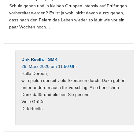
Schule gehen und in kleinen Gruppen intensiv auf Prüfungen
vorbereitet werden? Es ist ja wohl nicht davon auszugehen,
dass nach den Feiern das Leben wieder so läuft wie vor ein
paar Wochen noch…
Dirk Reelfs - SMK
26. März 2020 um 11:50 Uhr
Hallo Doreen,
wir spielen derzeit viele Szenarien durch. Dazu gehört
unter anderem auch Ihr Vorschlag. Also herzlichen
Dank dafür und bleiben Sie gesund.
Viele Grüße
Dirk Reelfs