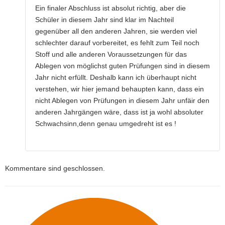
Ein finaler Abschluss ist absolut richtig, aber die
Schüler in diesem Jahr sind klar im Nachteil
gegenüber all den anderen Jahren, sie werden viel
schlechter darauf vorbereitet, es fehlt zum Teil noch
Stoff und alle anderen Voraussetzungen für das
Ablegen von möglichst guten Prüfungen sind in diesem
Jahr nicht erfüllt. Deshalb kann ich überhaupt nicht
verstehen, wir hier jemand behaupten kann, dass ein
nicht Ablegen von Prüfungen in diesem Jahr unfäir den
anderen Jahrgängen wäre, dass ist ja wohl absoluter
Schwachsinn,denn genau umgedreht ist es !
Kommentare sind geschlossen.