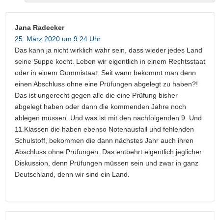
Jana Radecker
25. März 2020 um 9:24 Uhr
Das kann ja nicht wirklich wahr sein, dass wieder jedes Land
seine Suppe kocht. Leben wir eigentlich in einem Rechtsstaat
oder in einem Gummistaat. Seit wann bekommt man denn
einen Abschluss ohne eine Prüfungen abgelegt zu haben?!
Das ist ungerecht gegen alle die eine Prüfung bisher
abgelegt haben oder dann die kommenden Jahre noch
ablegen müssen. Und was ist mit den nachfolgenden 9. Und
11.Klassen die haben ebenso Notenausfall und fehlenden
Schulstoff, bekommen die dann nächstes Jahr auch ihren
Abschluss ohne Prüfungen. Das entbehrt eigentlich jeglicher
Diskussion, denn Prüfungen müssen sein und zwar in ganz
Deutschland, denn wir sind ein Land.