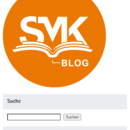
Suche
Suchen
Suchen