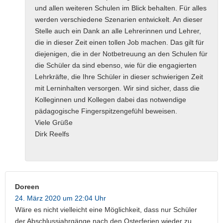
und allen weiteren Schulen im Blick behalten. Für alles
werden verschiedene Szenarien entwickelt. An dieser
Stelle auch ein Dank an alle Lehrerinnen und Lehrer,
die in dieser Zeit einen tollen Job machen. Das gilt für
diejenigen, die in der Notbetreuung an den Schulen für
die Schüler da sind ebenso, wie für die engagierten
Lehrkräfte, die Ihre Schüler in dieser schwierigen Zeit
mit Lerninhalten versorgen. Wir sind sicher, dass die
Kolleginnen und Kollegen dabei das notwendige
pädagogische Fingerspitzengefühl beweisen.
Viele Grüße
Dirk Reelfs
Doreen
24. März 2020 um 22:04 Uhr
Wäre es nicht vielleicht eine Möglichkeit, dass nur Schüler
der Abschlussjahrgänge nach den Osterferien wieder zu