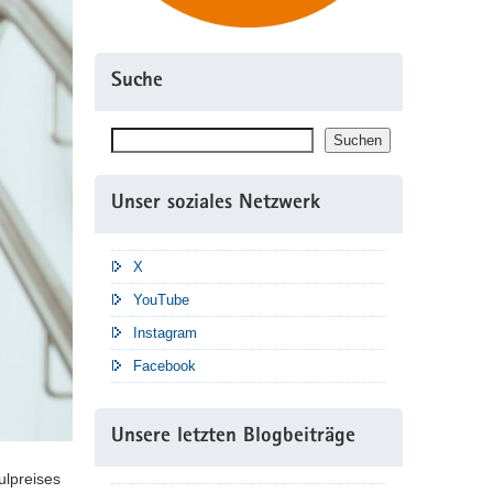
Suche
Suchen
Suchen
Unser soziales Netzwerk
X
YouTube
Instagram
Facebook
Unsere letzten Blogbeiträge
lpreises