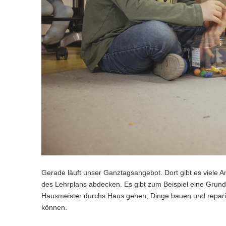
Gerade läuft unser Ganztagsangebot. Dort gibt es viele An
des Lehrplans abdecken. Es gibt zum Beispiel eine Grun
Hausmeister durchs Haus gehen, Dinge bauen und reparier
können.