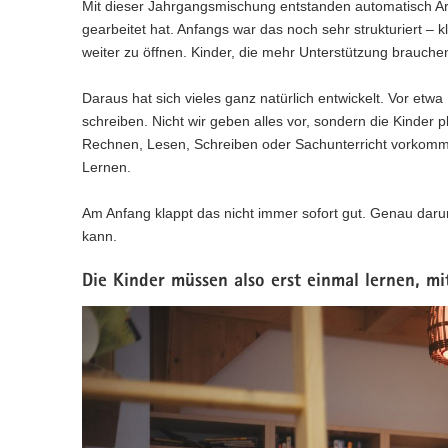
Mit dieser Jahrgangsmischung entstanden automatisch Ar
gearbeitet hat. Anfangs war das noch sehr strukturiert – k
weiter zu öffnen. Kinder, die mehr Unterstützung brauchen
Daraus hat sich vieles ganz natürlich entwickelt. Vor et
schreiben. Nicht wir geben alles vor, sondern die Kinder p
Rechnen, Lesen, Schreiben oder Sachunterricht vorkomm
Lernen.
Am Anfang klappt das nicht immer sofort gut. Genau darum
kann.
Die Kinder müssen also erst einmal lernen, m