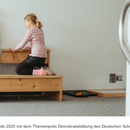
rde 2025 mit dem Themenpreis Demokratiebildung des Deutschen Schu