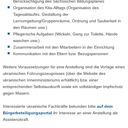
Berücksichtigung des Sächsischen Bildungsplanes
Organisation des Kita-Alltags (Organisation des
Tagesablaufes, Gestaltung der
Lernumgebung/Gruppenräume, Ordnung und Sauberkeit in
den Räumen usw.)
Pflegerische Aufgaben (Wickeln, Gang zur Toilette, Hände
waschen usw.)
Zusammenarbeit mit den Mitarbeitern in der Einrichtung
Kommunikation mit den Eltern bzw. Bezugspersonen
Weitere Voraussetzungen für eine Anstellung sind die Vorlage eines
ukrainischen Führungszeugnisses (über die Website des
ukrainischen Innenministeriums erhältlich) bzw. einer
entsprechenden Selbstauskunft sowie ein vollständiger Impfschutz
gegen Masern.
Interessierte ukrainische Fachkräfte bekunden bitte
auf dem
Bürgerbeteiligungsportal
ihr Interesse an einer Anstellung als
Assistenzkraft.