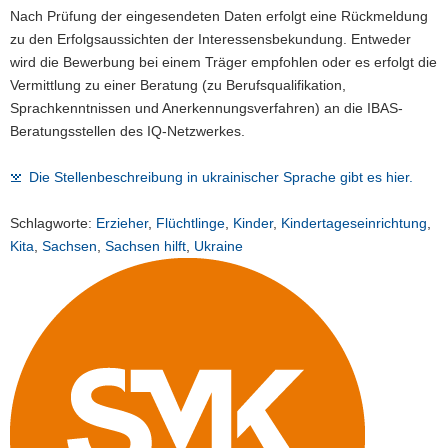
Nach Prüfung der eingesendeten Daten erfolgt eine Rückmeldung
zu den Erfolgsaussichten der Interessensbekundung. Entweder
wird die Bewerbung bei einem Träger empfohlen oder es erfolgt die
Vermittlung zu einer Beratung (zu Berufsqualifikation,
Sprachkenntnissen und Anerkennungsverfahren) an die IBAS-
Beratungsstellen des IQ-Netzwerkes.
Die Stellenbeschreibung in ukrainischer Sprache gibt es hier.
Schlagworte:
Erzieher
,
Flüchtlinge
,
Kinder
,
Kindertageseinrichtung
,
Kita
,
Sachsen
,
Sachsen hilft
,
Ukraine