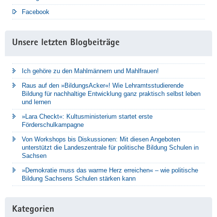
Facebook
Unsere letzten Blogbeiträge
Ich gehöre zu den Mahlmännern und Mahlfrauen!
Raus auf den »BildungsAcker«! Wie Lehramtsstudierende
Bildung für nachhaltige Entwicklung ganz praktisch selbst leben
und lernen
»Lara Checkt«: Kultusministerium startet erste
Förderschulkampagne
Von Workshops bis Diskussionen: Mit diesen Angeboten
unterstützt die Landeszentrale für politische Bildung Schulen in
Sachsen
»Demokratie muss das warme Herz erreichen« – wie politische
Bildung Sachsens Schulen stärken kann
Kategorien