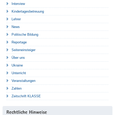
Interview
Kindertagesbetreuung
Lehrer
News
Politische Bildung
Reportage
Seiteneinsteiger
Über uns
Ukraine
Unterricht
Veranstaltungen
Zahlen
Zeitschrift KLASSE
Rechtliche Hinweise