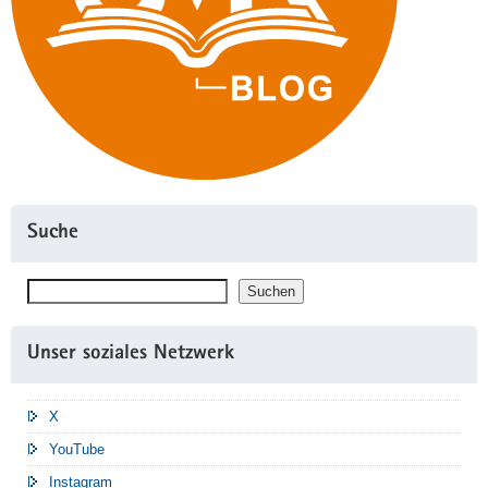
Suche
Suchen
Suchen
Unser soziales Netzwerk
X
YouTube
Instagram