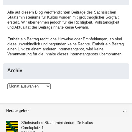
Alle auf diesem Blog veröffentlichten Beiträge des Sächsischen
Staatsministeriums für Kultus wurden mit größtmöglicher Sorgfalt
erstellt. Wir übernehmen jedoch für die Richtigkeit, Vollständigkeit
und Aktualität der Beitragsinhalte keine Gewähr.
Enthält ein Beitrag rechtliche Hinweise oder Empfehlungen, so sind
diese unverbindlich und begründen keine Rechte. Enthält ein Beitrag
einen Link zu einem anderen Internetangebot, wird keine
Verantwortung für die Inhalte dieses Internetangebots übernommen.
Archiv
Archiv
Service
Herausgeber
Sächsisches Staatsministerium für Kultus
Carolaplatz 1