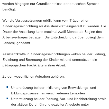
werden hingegen nur Grundkenntnisse der deutschen Sprache
benötigt.
Wer die Voraussetzungen erfüllt, kann vom Träger einer
Kindertageseinrichtung als Assistenzkraft eingestellt zu werden. Die
Dauer der Anstellung kann maximal zwölf Monate ab Beginn des
Arbeitsvertrages betragen. Die Entscheidung darüber obliegt dem
Landesjugendamt.
Assistenzkräfte in Kindertageseinrichtungen wirken bei der Bildung,
Erziehung und Betreuung der Kinder mit und unterstützen die
pädagogischen Fachkräfte in ihrer Arbeit.
Zu den wesentlichen Aufgaben gehören:
Unterstützung bei der Initiierung von Entwicklungs- und
Bildungsprozessen an verschiedenen Lernorten
Unterstützung bei der Planung, Vor- und Nachbereitung sowie
der aktiven Durchführung gezielter Angebote unter