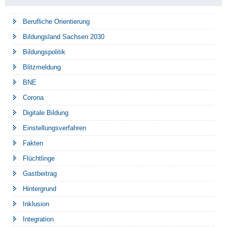
Berufliche Orientierung
Bildungsland Sachsen 2030
Bildungspolitik
Blitzmeldung
BNE
Corona
Digitale Bildung
Einstellungsverfahren
Fakten
Flüchtlinge
Gastbeitrag
Hintergrund
Inklusion
Integration