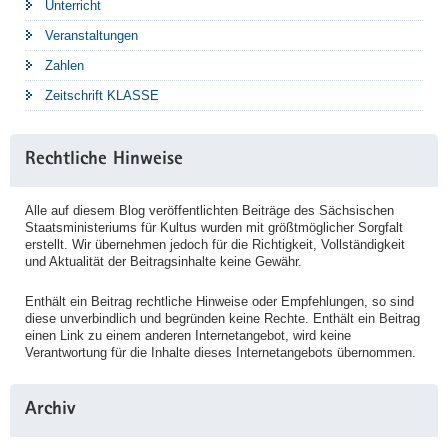
Unterricht
Veranstaltungen
Zahlen
Zeitschrift KLASSE
Rechtliche Hinweise
Alle auf diesem Blog veröffentlichten Beiträge des Sächsischen
Staatsministeriums für Kultus wurden mit größtmöglicher Sorgfalt
erstellt. Wir übernehmen jedoch für die Richtigkeit, Vollständigkeit
und Aktualität der Beitragsinhalte keine Gewähr.
Enthält ein Beitrag rechtliche Hinweise oder Empfehlungen, so sind
diese unverbindlich und begründen keine Rechte. Enthält ein Beitrag
einen Link zu einem anderen Internetangebot, wird keine
Verantwortung für die Inhalte dieses Internetangebots übernommen.
Archiv