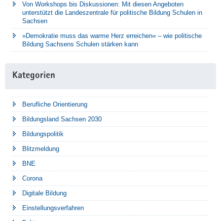
Von Workshops bis Diskussionen: Mit diesen Angeboten
unterstützt die Landeszentrale für politische Bildung Schulen in
Sachsen
»Demokratie muss das warme Herz erreichen« – wie politische
Bildung Sachsens Schulen stärken kann
Kategorien
Berufliche Orientierung
Bildungsland Sachsen 2030
Bildungspolitik
Blitzmeldung
BNE
Corona
Digitale Bildung
Einstellungsverfahren