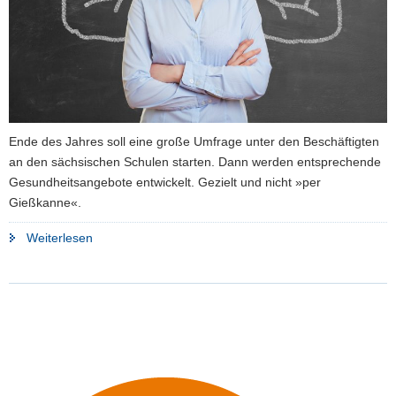
Ende des Jahres soll eine große Umfrage unter den Beschäftigten
an den sächsischen Schulen starten. Dann werden entsprechende
Gesundheitsangebote entwickelt. Gezielt und nicht »per
Gießkanne«.
"Gesundheitsmanagement
Weiterlesen
wird
immer
wichtiger"