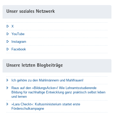
Unser soziales Netzwerk
X
YouTube
Instagram
Facebook
Unsere letzten Blogbeiträge
Ich gehöre zu den Mahlmännern und Mahlfrauen!
Raus auf den »BildungsAcker«! Wie Lehramtsstudierende
Bildung für nachhaltige Entwicklung ganz praktisch selbst leben
und lernen
»Lara Checkt«: Kultusministerium startet erste
Förderschulkampagne