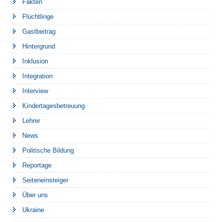
Fakten
Flüchtlinge
Gastbeitrag
Hintergrund
Inklusion
Integration
Interview
Kindertagesbetreuung
Lehrer
News
Politische Bildung
Reportage
Seiteneinsteiger
Über uns
Ukraine