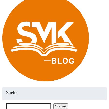
Suche
Suchen
Suchen