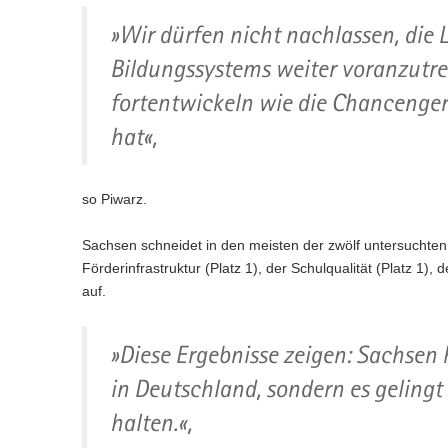
»Wir dürfen nicht nachlassen, die 
Bildungssystems weiter voranzutre
fortentwickeln wie die Chancenger
hat«,
so Piwarz.
Sachsen schneidet in den meisten der zwölf untersuchten
Förderinfrastruktur (Platz 1), der Schulqualität (Platz 1),
auf.
»Diese Ergebnisse zeigen: Sachsen 
in Deutschland, sondern es gelingt
halten.«,