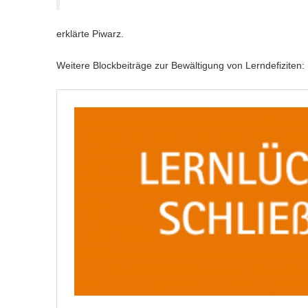
erklärte Piwarz.
Weitere Blockbeiträge zur Bewältigung von Lerndefiziten: