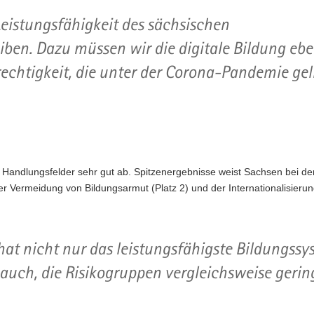
Leistungsfähigkeit des sächsischen
iben. Dazu müssen wir die digitale Bildung eb
echtigkeit, die unter der Corona-Pandemie gel
 Handlungsfelder sehr gut ab. Spitzenergebnisse weist Sachsen bei de
 der Vermeidung von Bildungsarmut (Platz 2) und der Internationalisierun
hat nicht nur das leistungsfähigste Bildungssy
 auch, die Risikogruppen vergleichsweise gerin