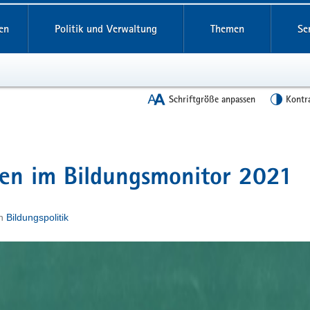
en
Politik und Verwaltung
Themen
Se
Schriftgröße anpassen
Kontr
sen im Bildungsmonitor 2021
n
Bildungspolitik