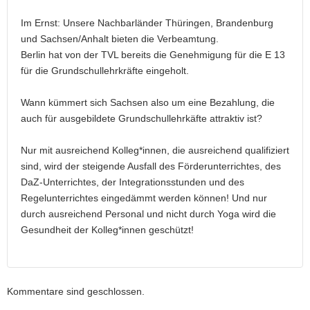
Im Ernst: Unsere Nachbarländer Thüringen, Brandenburg
und Sachsen/Anhalt bieten die Verbeamtung.
Berlin hat von der TVL bereits die Genehmigung für die E 13
für die Grundschullehrkräfte eingeholt.
Wann kümmert sich Sachsen also um eine Bezahlung, die
auch für ausgebildete Grundschullehrkäfte attraktiv ist?
Nur mit ausreichend Kolleg*innen, die ausreichend qualifiziert
sind, wird der steigende Ausfall des Förderunterrichtes, des
DaZ-Unterrichtes, der Integrationsstunden und des
Regelunterrichtes eingedämmt werden können! Und nur
durch ausreichend Personal und nicht durch Yoga wird die
Gesundheit der Kolleg*innen geschützt!
Kommentare sind geschlossen.