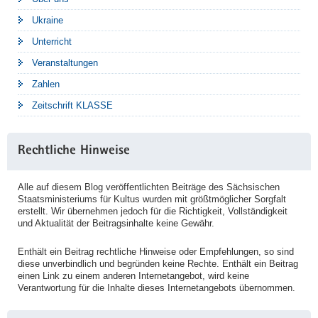
Ukraine
Unterricht
Veranstaltungen
Zahlen
Zeitschrift KLASSE
Rechtliche Hinweise
Alle auf diesem Blog veröffentlichten Beiträge des Sächsischen
Staatsministeriums für Kultus wurden mit größtmöglicher Sorgfalt
erstellt. Wir übernehmen jedoch für die Richtigkeit, Vollständigkeit
und Aktualität der Beitragsinhalte keine Gewähr.
Enthält ein Beitrag rechtliche Hinweise oder Empfehlungen, so sind
diese unverbindlich und begründen keine Rechte. Enthält ein Beitrag
einen Link zu einem anderen Internetangebot, wird keine
Verantwortung für die Inhalte dieses Internetangebots übernommen.