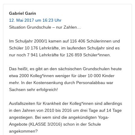
Gabriel Garin
12. Mai 2017 um 16:23 Uhr
Situation Grundschule – nur Zahlen…
Im Schuljahr 2000/1 kamen auf 116 406 Schülerinnen und
Schüler 10 176 Lehrkräfte, im laufenden Schuljahr sind es
nur noch 7 941 Lehrkräfte für 126 859 Schüler*innen.
Das heißt, es gibt an den sächsischen Grundschulen heute
etwa 2000 Kolleg*innen weniger für über 10 000 Kinder
mehr. In der Kostensenkung durch Personalabbau war
Sachsen sehr erfolgreich!
Ausfallszeiten für Krankheit der Kolleg*innen sind allerdings
in den Jahren von 2010 bis 2016 um drei Tage auf 14 Tage
angestiegen. Bei wem sind die angekündigten Yoga-
Angebote (KLASSE 3/2016) schon in der Schule
angekommen?