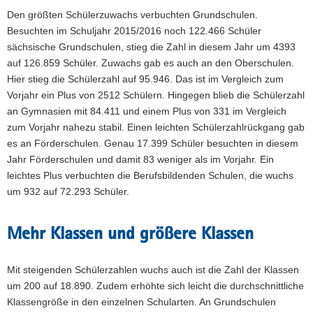
Den größten Schülerzuwachs verbuchten Grundschulen.
Besuchten im Schuljahr 2015/2016 noch 122.466 Schüler
sächsische Grundschulen, stieg die Zahl in diesem Jahr um 4393
auf 126.859 Schüler. Zuwachs gab es auch an den Oberschulen.
Hier stieg die Schülerzahl auf 95.946. Das ist im Vergleich zum
Vorjahr ein Plus von 2512 Schülern. Hingegen blieb die Schülerzahl
an Gymnasien mit 84.411 und einem Plus von 331 im Vergleich
zum Vorjahr nahezu stabil. Einen leichten Schülerzahlrückgang gab
es an Förderschulen. Genau 17.399 Schüler besuchten in diesem
Jahr Förderschulen und damit 83 weniger als im Vorjahr. Ein
leichtes Plus verbuchten die Berufsbildenden Schulen, die wuchs
um 932 auf 72.293 Schüler.
Mehr Klassen und größere Klassen
Mit steigenden Schülerzahlen wuchs auch ist die Zahl der Klassen
um 200 auf 18.890. Zudem erhöhte sich leicht die durchschnittliche
Klassengröße in den einzelnen Schularten. An Grundschulen