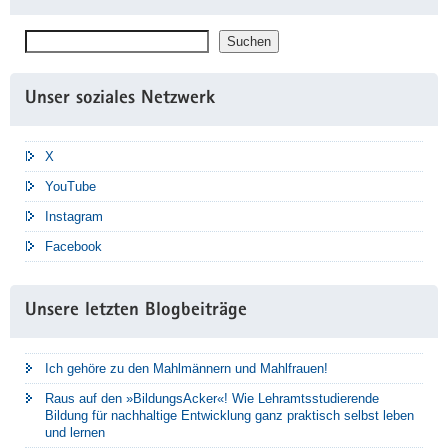
Suchen
Suchen
Unser soziales Netzwerk
X
YouTube
Instagram
Facebook
Unsere letzten Blogbeiträge
Ich gehöre zu den Mahlmännern und Mahlfrauen!
Raus auf den »BildungsAcker«! Wie Lehramtsstudierende
Bildung für nachhaltige Entwicklung ganz praktisch selbst leben
und lernen