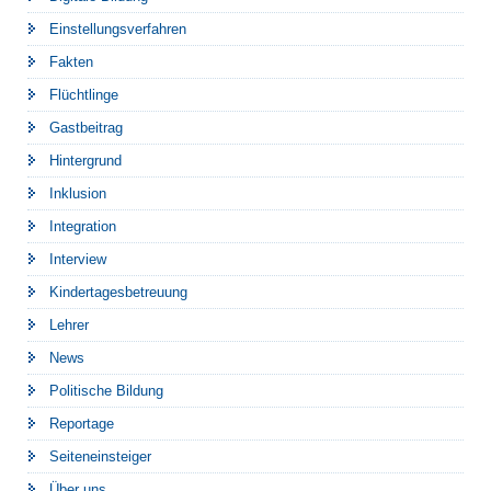
Einstellungsverfahren
Fakten
Flüchtlinge
Gastbeitrag
Hintergrund
Inklusion
Integration
Interview
Kindertagesbetreuung
Lehrer
News
Politische Bildung
Reportage
Seiteneinsteiger
Über uns