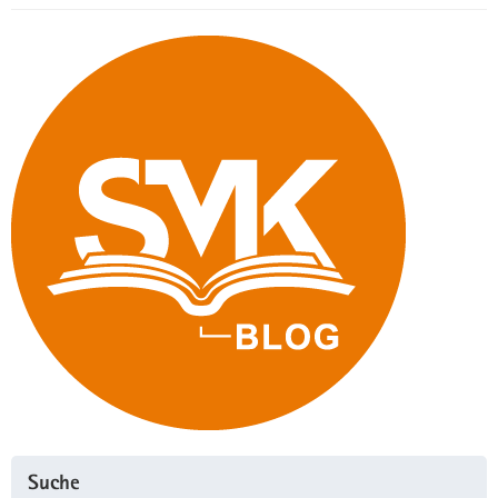
Suche