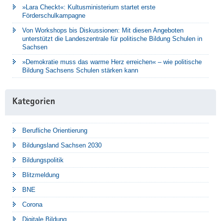
»Lara Checkt«: Kultusministerium startet erste
Förderschulkampagne
Von Workshops bis Diskussionen: Mit diesen Angeboten
unterstützt die Landeszentrale für politische Bildung Schulen in
Sachsen
»Demokratie muss das warme Herz erreichen« – wie politische
Bildung Sachsens Schulen stärken kann
Kategorien
Berufliche Orientierung
Bildungsland Sachsen 2030
Bildungspolitik
Blitzmeldung
BNE
Corona
Digitale Bildung