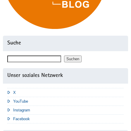
Suche
Suchen
Suchen
Unser soziales Netzwerk
X
YouTube
Instagram
Facebook