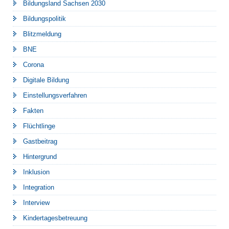
Bildungsland Sachsen 2030
Bildungspolitik
Blitzmeldung
BNE
Corona
Digitale Bildung
Einstellungsverfahren
Fakten
Flüchtlinge
Gastbeitrag
Hintergrund
Inklusion
Integration
Interview
Kindertagesbetreuung