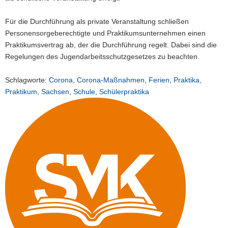
Für die Durchführung als private Veranstaltung schließen
Personensorgeberechtigte und Praktikumsunternehmen einen
Praktikumsvertrag ab, der die Durchführung regelt. Dabei sind die
Regelungen des Jugendarbeitsschutzgesetzes zu beachten.
Schlagworte:
Corona
,
Corona-Maßnahmen
,
Ferien
,
Praktika
,
Praktikum
,
Sachsen
,
Schule
,
Schülerpraktika