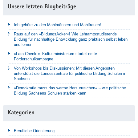
Unsere letzten Blogbeiträge
Ich gehöre zu den Mahlmännern und Mahlfrauen!
Raus auf den »BildungsAcker«! Wie Lehramtsstudierende
Bildung für nachhaltige Entwicklung ganz praktisch selbst leben
und lernen
»Lara Checkt«: Kultusministerium startet erste
Förderschulkampagne
Von Workshops bis Diskussionen: Mit diesen Angeboten
unterstützt die Landeszentrale für politische Bildung Schulen in
Sachsen
»Demokratie muss das warme Herz erreichen« – wie politische
Bildung Sachsens Schulen stärken kann
Kategorien
Berufliche Orientierung