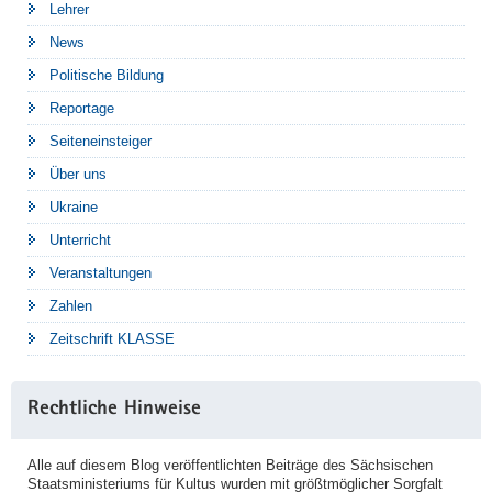
Lehrer
News
Politische Bildung
Reportage
Seiteneinsteiger
Über uns
Ukraine
Unterricht
Veranstaltungen
Zahlen
Zeitschrift KLASSE
Rechtliche Hinweise
Alle auf diesem Blog veröffentlichten Beiträge des Sächsischen
Staatsministeriums für Kultus wurden mit größtmöglicher Sorgfalt