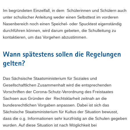
Im begründeten Einzelfall, in dem Schülerinnen und Schülern auch
unter schulischer Anleitung weder einen Selbsttest im vorderen
Nasenbereich noch einen Speichel- oder Spucktest eigenständig
durchführen können, wird darum gebeten, die Schulleitung zu
kontaktieren, um das Vorgehen abzustimmen.
Wann spätestens sollen die Regelungen
gelten?
Das Sächsische Staatsministerium für Soziales und
Gesellschaftlichen Zusammenhalt wird die entsprechenden
Vorschriften der Corona-Schutz-Verordnung des Freistaates
Sachsen aus Gründen der Rechtsklarheit zeitnah an die
bundesrechtlichen Vorgaben anpassen. Dabei ist sich das
Sächsische Staatsministerium für Kultus der Situation bewusst,
dass die o.g. Informa­tionen sehr kurzfristig an die Schulen gegeben
wurden. Auf diese Situation ist nach Möglichkeit bei