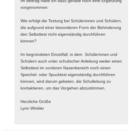
Im Beitrag habe ich dazu gerade noch eine Ergänzung
vorgenommen:
Wie erfolgt die Testung bei Schülerinnen und Schülern,
die aufgrund einer besonderen Form der Behinderung
den Selbsttest nicht eigenständig durchführen
können?
Im begründeten Einzelfall, in dem Schülerinnen und
Schülern auch unter schulischer Anleitung weder einen
Selbsttest im vorderen Nasenbereich noch einen
Speichel- oder Spucktest eigenständig durchführen
können, wird darum gebeten, die Schulleitung zu
kontaktieren, um das Vorgehen abzustimmen.
Herzliche Grüße
Lynn Winkler