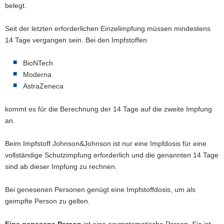
belegt.
Seit der letzten erforderlichen Einzelimpfung müssen mindestens
14 Tage vergangen sein. Bei den Impfstoffen
BioNTech
Moderna
AstraZeneca
kommt es für die Berechnung der 14 Tage auf die zweite Impfung
an.
Beim Impfstoff Johnson&Johnson ist nur eine Impfdosis für eine
vollständige Schutzimpfung erforderlich und die genannten 14 Tage
sind ab dieser Impfung zu rechnen.
Bei genesenen Personen genügt eine Impfstoffdosis, um als
geimpfte Person zu gelten.