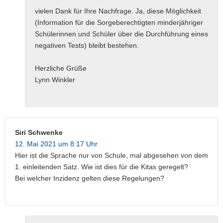
vielen Dank für Ihre Nachfrage. Ja, diese Möglichkeit
(Information für die Sorgeberechtigten minderjähriger
Schülerinnen und Schüler über die Durchführung eines
negativen Tests) bleibt bestehen.
Herzliche Grüße
Lynn Winkler
Siri Schwenke
12. Mai 2021 um 8:17 Uhr
Hier ist die Sprache nur von Schule, mal abgesehen von dem
1. einleitenden Satz. Wie ist dies für die Kitas geregelt?
Bei welcher Inzidenz gelten diese Regelungen?