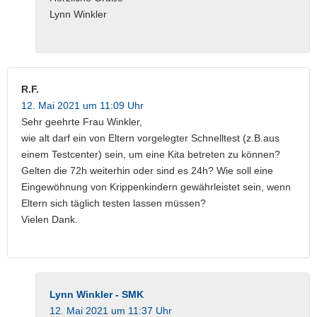
Lynn Winkler
R.F.
12. Mai 2021 um 11:09 Uhr
Sehr geehrte Frau Winkler,
wie alt darf ein von Eltern vorgelegter Schnelltest (z.B.aus
einem Testcenter) sein, um eine Kita betreten zu können?
Gelten die 72h weiterhin oder sind es 24h? Wie soll eine
Eingewöhnung von Krippenkindern gewährleistet sein, wenn
Eltern sich täglich testen lassen müssen?
Vielen Dank.
Lynn Winkler - SMK
12. Mai 2021 um 11:37 Uhr