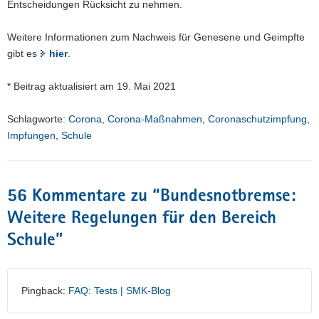
Entscheidungen Rücksicht zu nehmen.
Weitere Informationen zum Nachweis für Genesene und Geimpfte
gibt es
hier
.
* Beitrag aktualisiert am 19. Mai 2021
Schlagworte:
Corona
,
Corona-Maßnahmen
,
Coronaschutzimpfung
,
Impfungen
,
Schule
56 Kommentare zu “
Bundesnotbremse:
Weitere Regelungen für den Bereich
Schule
”
Pingback:
FAQ: Tests | SMK-Blog