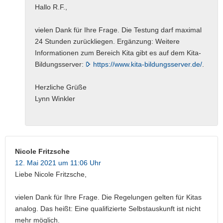
Hallo R.F.,
vielen Dank für Ihre Frage. Die Testung darf maximal
24 Stunden zurückliegen. Ergänzung: Weitere
Informationen zum Bereich Kita gibt es auf dem Kita-
Bildungsserver:
https://www.kita-bildungsserver.de/
.
Herzliche Grüße
Lynn Winkler
Nicole Fritzsche
12. Mai 2021 um 11:06 Uhr
Liebe Nicole Fritzsche,
vielen Dank für Ihre Frage. Die Regelungen gelten für Kitas
analog. Das heißt: Eine qualifizierte Selbstauskunft ist nicht
mehr möglich.