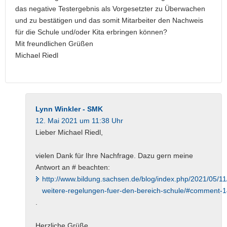
das negative Testergebnis als Vorgesetzter zu Überwachen
und zu bestätigen und das somit Mitarbeiter den Nachweis
für die Schule und/oder Kita erbringen können?
Mit freundlichen Grüßen
Michael Riedl
Lynn Winkler - SMK
12. Mai 2021 um 11:38 Uhr
Lieber Michael Riedl,
vielen Dank für Ihre Nachfrage. Dazu gern meine
Antwort an # beachten:
http://www.bildung.sachsen.de/blog/index.php/2021/05/
weitere-regelungen-fuer-den-bereich-schule/#comment-
.
Herzliche Grüße