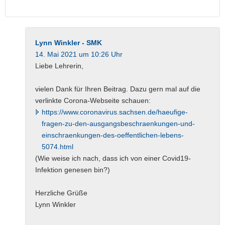
Lynn Winkler - SMK
14. Mai 2021 um 10:26 Uhr
Liebe Lehrerin,
vielen Dank für Ihren Beitrag. Dazu gern mal auf die
verlinkte Corona-Webseite schauen:
https://www.coronavirus.sachsen.de/haeufige-
fragen-zu-den-ausgangsbeschraenkungen-und-
einschraenkungen-des-oeffentlichen-lebens-
5074.html
(Wie weise ich nach, dass ich von einer Covid19-
Infektion genesen bin?)
Herzliche Grüße
Lynn Winkler