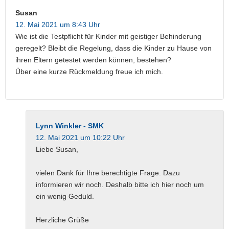
Susan
12. Mai 2021 um 8:43 Uhr
Wie ist die Testpflicht für Kinder mit geistiger Behinderung
geregelt? Bleibt die Regelung, dass die Kinder zu Hause von
ihren Eltern getestet werden können, bestehen?
Über eine kurze Rückmeldung freue ich mich.
Lynn Winkler - SMK
12. Mai 2021 um 10:22 Uhr
Liebe Susan,
vielen Dank für Ihre berechtigte Frage. Dazu
informieren wir noch. Deshalb bitte ich hier noch um
ein wenig Geduld.
Herzliche Grüße