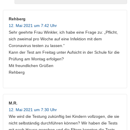
Rehberg
12. Mai 2021 um 7:42 Uhr
Sehr geehrte Frau Winkler, ich habe eine Frage zu: „Pflicht,
sich zweimal pro Woche auf eine Infektion mit dem
Coronavirus testen zu lassen.“
Kann der Test am Freitag unter Aufsicht in der Schule für die
Prüfung am Montag erfolgen?
Mit freundlichen Grüßen
Rehberg
M.R.
12. Mai 2021 um 7:30 Uhr
Wie wird die Testung zukünftig bei Kindern vollzogen, die sie
nicht selbständig durchführen können? Wir haben die Tests
mit nach Hause gegeben und die Eltern konnten die Tests