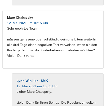
Marc Chalupsky
12. Mai 2021 um 10:15 Uhr
Sehr geehrtes Team,
müssen genesene oder vollständig geimpfte Eltern weiterhin
alle drei Tage einen negativen Test vorweisen, wenn sie den
Kindergarten bzw. die Kinderbetreuung betreten möchten?
Vielen Dank vorab.
Lynn Winkler - SMK
12. Mai 2021 um 10:59 Uhr
Lieber Marc Chalupsky,
vielen Dank für Ihren Beitrag. Die Regelungen gelten