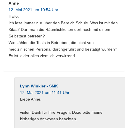
Anne
12. Mai 2021 um 10:54 Uhr
Hallo,
Ich lese immer nur über den Bereich Schule. Was ist mit den
Kitas? Darf man die Räumlichkeiten dort noch mit einem
Selbsttest betreten?
Wie zählen die Tests in Betrieben, die nicht von
medizinischen Personal durchgeführt und bestätigt wurden?
Es ist leider alles ziemlich verwirrend.
Lynn Winkler - SMK
12. Mai 2021 um 11:41 Uhr
Liebe Anne,
vielen Dank für Ihre Fragen. Dazu bitte meine
bisherigen Antworten beachten.