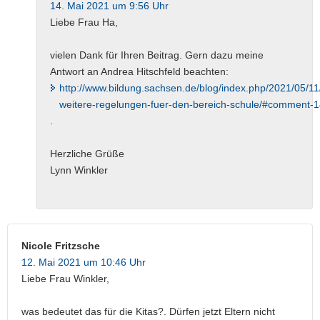
14. Mai 2021 um 9:56 Uhr
Liebe Frau Ha,
vielen Dank für Ihren Beitrag. Gern dazu meine
Antwort an Andrea Hitschfeld beachten:
http://www.bildung.sachsen.de/blog/index.php/2021/05/
weitere-regelungen-fuer-den-bereich-schule/#comment-
.
Herzliche Grüße
Lynn Winkler
Nicole Fritzsche
12. Mai 2021 um 10:46 Uhr
Liebe Frau Winkler,
was bedeutet das für die Kitas?. Dürfen jetzt Eltern nicht