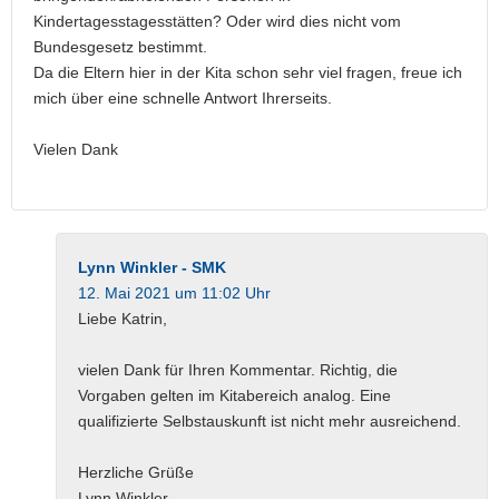
Kindertagesstagesstätten? Oder wird dies nicht vom
Bundesgesetz bestimmt.
Da die Eltern hier in der Kita schon sehr viel fragen, freue ich
mich über eine schnelle Antwort Ihrerseits.
Vielen Dank
Lynn Winkler - SMK
12. Mai 2021 um 11:02 Uhr
Liebe Katrin,
vielen Dank für Ihren Kommentar. Richtig, die
Vorgaben gelten im Kitabereich analog. Eine
qualifizierte Selbstauskunft ist nicht mehr ausreichend.
Herzliche Grüße
Lynn Winkler