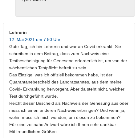
Lehrerin
12. Mai 2021 um 7:50 Uhr
Gute Tag, ich bin Lehrerin und war an Covid erkrankt. Sie
schreiben in dem Beitrag, dass zum Nachweis eine
Testbescheinigung für Genesene erforderlich ist, um von der
wöchentlichen Testpflicht befreit zu sein.
Das Einzige, was ich offiziell bekommen habe, ist der
Quarantänebescheid des Landratsamtes, aus dem meine
Covid- Erkrankung hervorgeht. Aber da steht nicht, welcher
Test durchgeführt wurde.
Reicht dieser Bescheid als Nachweis der Genesung aus oder
muss ich einen anderen Nachweis erbringen? Und wenn ja,
wohin muss ich mich wenden, um diesen zu bekommen?
Für eine zeitnahe Antwort wäre ich Ihnen sehr dankbar.
Mit freundlichen Grüßen