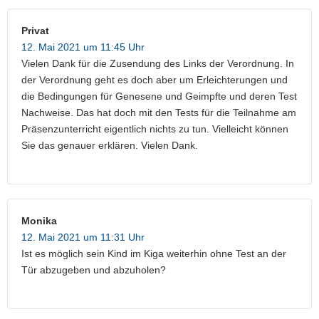
Privat
12. Mai 2021 um 11:45 Uhr
Vielen Dank für die Zusendung des Links der Verordnung. In
der Verordnung geht es doch aber um Erleichterungen und
die Bedingungen für Genesene und Geimpfte und deren Test
Nachweise. Das hat doch mit den Tests für die Teilnahme am
Präsenzunterricht eigentlich nichts zu tun. Vielleicht können
Sie das genauer erklären. Vielen Dank.
Monika
12. Mai 2021 um 11:31 Uhr
Ist es möglich sein Kind im Kiga weiterhin ohne Test an der
Tür abzugeben und abzuholen?