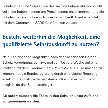
Schülerinnen und Schüler, die das sechste Lebensjahr noch nicht
vollendet haben, können am Präsenzunterricht teilnehmen und die
Schulen betreten, ohne sich zweimal wöchentlich auf eine Infektion
mit dem Coronavirus SARS-CoV-2 testen zu lassen.
Besteht weiterhin die Möglichkeit, eine
qualifizierte Selbstauskunft zu nutzen?
Nein. Die bisherige Möglichkeit nach der Sächsischen Corona-
Schutz-Verordnung, den zweimaligen Test pro Woche auf eine
Infektion mit dem Coronavirus SARS-CoV-2 zu Hause machen zu
können, hat die Bundesregierung durch eine eigene Regelung
ersetzt. Eine qualifizierte Selbstauskunft ist daher nicht mehr
möglich, da das Bundesrecht gilt.
Ab sofort müssen die Tests in den Schulen unter Aufsicht
vorgenommen werden.