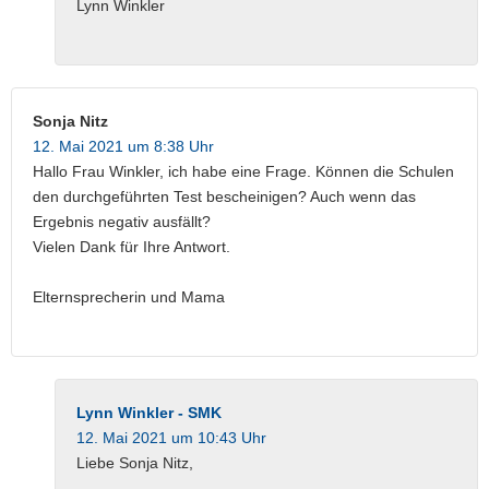
Lynn Winkler
Sonja Nitz
12. Mai 2021 um 8:38 Uhr
Hallo Frau Winkler, ich habe eine Frage. Können die Schulen
den durchgeführten Test bescheinigen? Auch wenn das
Ergebnis negativ ausfällt?
Vielen Dank für Ihre Antwort.
Elternsprecherin und Mama
Lynn Winkler - SMK
12. Mai 2021 um 10:43 Uhr
Liebe Sonja Nitz,