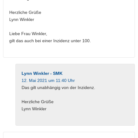
Herzliche Grüße
Lynn Winkler
Liebe Frau Winkler,
gilt das auch bei einer Inzidenz unter 100.
Lynn Winkler - SMK
12. Mai 2021 um 11:40 Uhr
Das gilt unabhängig von der Inzidenz.
Herzliche Grüße
Lynn Winkler