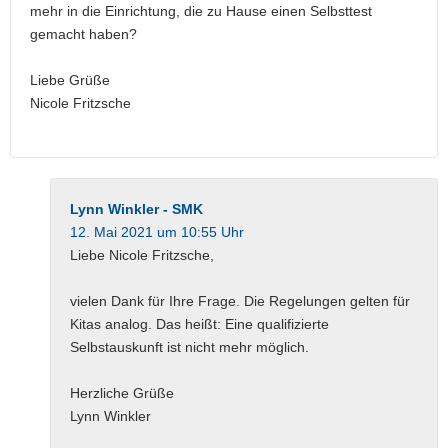
mehr in die Einrichtung, die zu Hause einen Selbsttest
gemacht haben?
Liebe Grüße
Nicole Fritzsche
Lynn Winkler - SMK
12. Mai 2021 um 10:55 Uhr
Liebe Nicole Fritzsche,
vielen Dank für Ihre Frage. Die Regelungen gelten für
Kitas analog. Das heißt: Eine qualifizierte
Selbstauskunft ist nicht mehr möglich.
Herzliche Grüße
Lynn Winkler