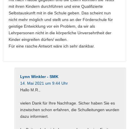
mit ihren Kindern durchführen und eine Qualifizierte
Selbstauskunft mit in die Schule geben. Das scheint nun
nicht mehr möglich und stellt uns an der Förderschule für
geistige Entwicklung vor ein Problem, da wir als
Lehrpersonen nicht in die körperliche Unversehrtheit der
Kinder eingreifen dürfen/ wollen.
Für eine rasche Antwort wäre ich sehr dankbar.
Lynn Winkler - SMK
14. Mai 2021 um 9:44 Uhr
Hallo M.R.,
vielen Dank für Ihre Nachfrage. Sicher haben Sie es
inzwischen schon erfahren, die Schulleitungen wurden
dazu informiert.