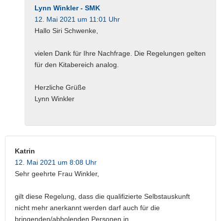
Lynn Winkler - SMK
12. Mai 2021 um 11:01 Uhr
Hallo Siri Schwenke,
vielen Dank für Ihre Nachfrage. Die Regelungen gelten
für den Kitabereich analog.
Herzliche Grüße
Lynn Winkler
Katrin
12. Mai 2021 um 8:08 Uhr
Sehr geehrte Frau Winkler,
gilt diese Regelung, dass die qualifizierte Selbstauskunft
nicht mehr anerkannt werden darf auch für die
bringenden/abholenden Personen in