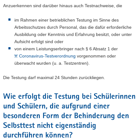
Anzuerkennen sind darüber hinaus auch Testnachweise, die
im Rahmen einer betrieblichen Testung im Sinne des
Arbeitsschutzes durch Personal, das die dafür erforderliche
Ausbildung oder Kenntnis und Erfahrung besitzt, oder unter
Aufsicht erfolgt sind oder
von einem Leistungserbringer nach § 6 Absatz 1 der
Coronavirus-Testverordnung
vorgenommen oder
überwacht wurden (u. a. Testzentren).
Die Testung darf maximal 24 Stunden zurückliegen.
Wie erfolgt die Testung bei Schülerinnen
und Schülern, die aufgrund einer
besonderen Form der Behinderung den
Selbsttest nicht eigenständig
durchführen können?