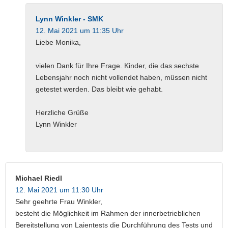
Lynn Winkler - SMK
12. Mai 2021 um 11:35 Uhr
Liebe Monika,
vielen Dank für Ihre Frage. Kinder, die das sechste
Lebensjahr noch nicht vollendet haben, müssen nicht
getestet werden. Das bleibt wie gehabt.
Herzliche Grüße
Lynn Winkler
Michael Riedl
12. Mai 2021 um 11:30 Uhr
Sehr geehrte Frau Winkler,
besteht die Möglichkeit im Rahmen der innerbetrieblichen
Bereitstellung von Laientests die Durchführung des Tests und