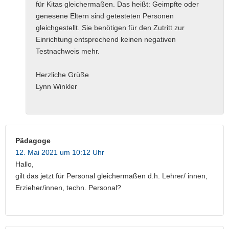
für Kitas gleichermaßen. Das heißt: Geimpfte oder
genesene Eltern sind getesteten Personen
gleichgestellt. Sie benötigen für den Zutritt zur
Einrichtung entsprechend keinen negativen
Testnachweis mehr.
Herzliche Grüße
Lynn Winkler
Pädagoge
12. Mai 2021 um 10:12 Uhr
Hallo,
gilt das jetzt für Personal gleichermaßen d.h. Lehrer/ innen,
Erzieher/innen, techn. Personal?