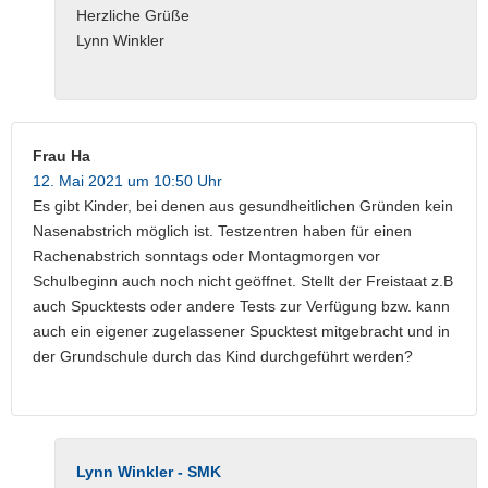
Herzliche Grüße
Lynn Winkler
Frau Ha
12. Mai 2021 um 10:50 Uhr
Es gibt Kinder, bei denen aus gesundheitlichen Gründen kein
Nasenabstrich möglich ist. Testzentren haben für einen
Rachenabstrich sonntags oder Montagmorgen vor
Schulbeginn auch noch nicht geöffnet. Stellt der Freistaat z.B
auch Spucktests oder andere Tests zur Verfügung bzw. kann
auch ein eigener zugelassener Spucktest mitgebracht und in
der Grundschule durch das Kind durchgeführt werden?
Lynn Winkler - SMK