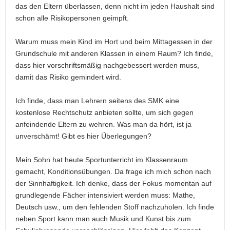
das den Eltern überlassen, denn nicht im jeden Haushalt sind
schon alle Risikopersonen geimpft.
Warum muss mein Kind im Hort und beim Mittagessen in der
Grundschule mit anderen Klassen in einem Raum? Ich finde,
dass hier vorschriftsmäßig nachgebessert werden muss,
damit das Risiko gemindert wird.
Ich finde, dass man Lehrern seitens des SMK eine
kostenlose Rechtschutz anbieten sollte, um sich gegen
anfeindende Eltern zu wehren. Was man da hört, ist ja
unverschämt! Gibt es hier Überlegungen?
Mein Sohn hat heute Sportunterricht im Klassenraum
gemacht, Konditionsübungen. Da frage ich mich schon nach
der Sinnhaftigkeit. Ich denke, dass der Fokus momentan auf
grundlegende Fächer intensiviert werden muss: Mathe,
Deutsch usw., um den fehlenden Stoff nachzuholen. Ich finde
neben Sport kann man auch Musik und Kunst bis zum