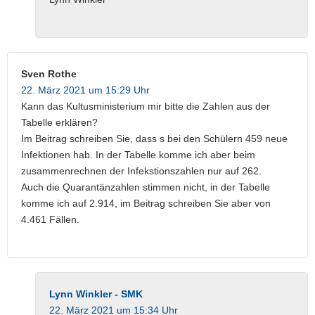
Sven Rothe
22. März 2021 um 15:29 Uhr
Kann das Kultusministerium mir bitte die Zahlen aus der
Tabelle erklären?
Im Beitrag schreiben Sie, dass s bei den Schülern 459 neue
Infektionen hab. In der Tabelle komme ich aber beim
zusammenrechnen der Infekstionszahlen nur auf 262.
Auch die Quarantänzahlen stimmen nicht, in der Tabelle
komme ich auf 2.914, im Beitrag schreiben Sie aber von
4.461 Fällen.
Lynn Winkler - SMK
22. März 2021 um 15:34 Uhr