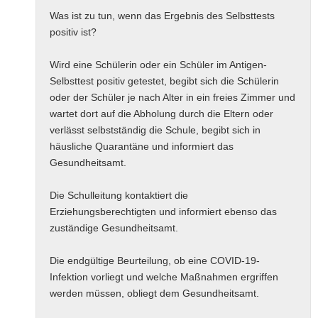
Was ist zu tun, wenn das Ergebnis des Selbsttests
positiv ist?
Wird eine Schülerin oder ein Schüler im Antigen-
Selbsttest positiv getestet, begibt sich die Schülerin
oder der Schüler je nach Alter in ein freies Zimmer und
wartet dort auf die Abholung durch die Eltern oder
verlässt selbstständig die Schule, begibt sich in
häusliche Quarantäne und informiert das
Gesundheitsamt.
Die Schulleitung kontaktiert die
Erziehungsberechtigten und informiert ebenso das
zuständige Gesundheitsamt.
Die endgültige Beurteilung, ob eine COVID-19-
Infektion vorliegt und welche Maßnahmen ergriffen
werden müssen, obliegt dem Gesundheitsamt.