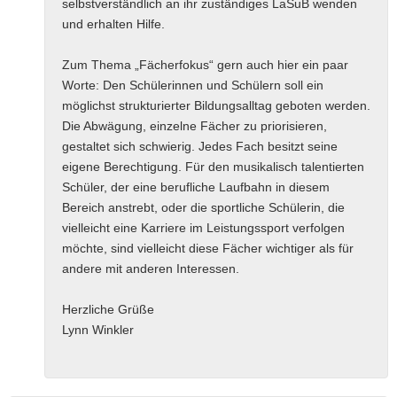
selbstverständlich an ihr zuständiges LaSuB wenden
und erhalten Hilfe.
Zum Thema „Fächerfokus“ gern auch hier ein paar
Worte: Den Schülerinnen und Schülern soll ein
möglichst strukturierter Bildungsalltag geboten werden.
Die Abwägung, einzelne Fächer zu priorisieren,
gestaltet sich schwierig. Jedes Fach besitzt seine
eigene Berechtigung. Für den musikalisch talentierten
Schüler, der eine berufliche Laufbahn in diesem
Bereich anstrebt, oder die sportliche Schülerin, die
vielleicht eine Karriere im Leistungssport verfolgen
möchte, sind vielleicht diese Fächer wichtiger als für
andere mit anderen Interessen.
Herzliche Grüße
Lynn Winkler