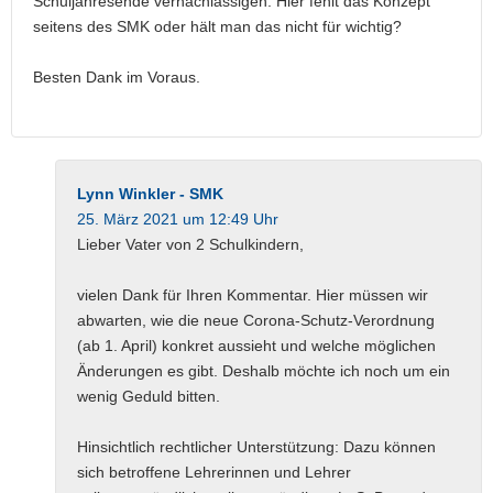
Schuljahresende vernachlässigen. Hier fehlt das Konzept
seitens des SMK oder hält man das nicht für wichtig?
Besten Dank im Voraus.
Lynn Winkler - SMK
25. März 2021 um 12:49 Uhr
Lieber Vater von 2 Schulkindern,
vielen Dank für Ihren Kommentar. Hier müssen wir
abwarten, wie die neue Corona-Schutz-Verordnung
(ab 1. April) konkret aussieht und welche möglichen
Änderungen es gibt. Deshalb möchte ich noch um ein
wenig Geduld bitten.
Hinsichtlich rechtlicher Unterstützung: Dazu können
sich betroffene Lehrerinnen und Lehrer