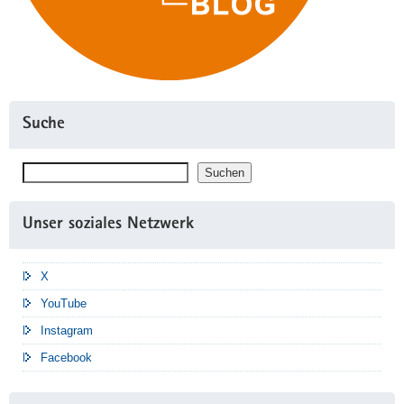
Suche
Suchen
Suchen
Unser soziales Netzwerk
X
YouTube
Instagram
Facebook