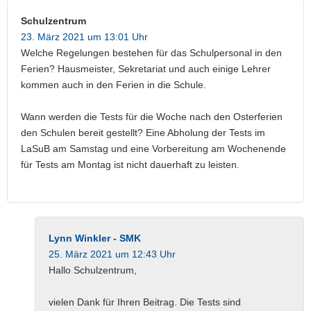
Schulzentrum
23. März 2021 um 13:01 Uhr
Welche Regelungen bestehen für das Schulpersonal in den
Ferien? Hausmeister, Sekretariat und auch einige Lehrer
kommen auch in den Ferien in die Schule.
Wann werden die Tests für die Woche nach den Osterferien
den Schulen bereit gestellt? Eine Abholung der Tests im
LaSuB am Samstag und eine Vorbereitung am Wochenende
für Tests am Montag ist nicht dauerhaft zu leisten.
Lynn Winkler - SMK
25. März 2021 um 12:43 Uhr
Hallo Schulzentrum,
vielen Dank für Ihren Beitrag. Die Tests sind