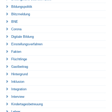
Bildungspolitik
Blitzmeldung
BNE
Corona
Digitale Bildung
Einstellungsverfahren
Fakten
Flüchtlinge
Gastbeitrag
Hintergrund
Inklusion
Integration
Interview
Kindertagesbetreuung
Lehrer