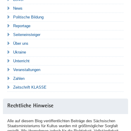
News
Politische Bildung
Reportage
Seiteneinsteiger
Über uns
Ukraine
Unterricht
Veranstaltungen
Zahlen
Zeitschrift KLASSE
Rechtliche Hinweise
Alle auf diesem Blog veröffentlichten Beiträge des Sächsischen
Staatsministeriums für Kultus wurden mit größtmöglicher Sorgfalt
erstellt. Wir übernehmen jedoch für die Richtigkeit, Vollständigkeit