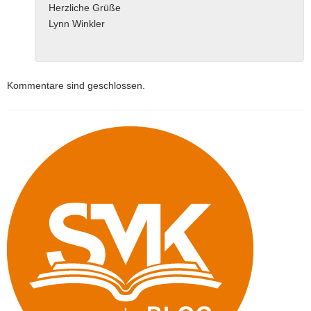
Herzliche Grüße
Lynn Winkler
Kommentare sind geschlossen.