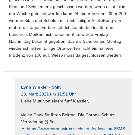
Kitas und Schulen erst geschlossen werden, wenn nicht 2x in
der Woche getestet werden kann. Ab einer Inzidenz über 200
werden Kitas und Schulen mit rechtzeitiger Schließung von
mehreren Tagen vorbereitet. Ich konnte beides für den
Landkreis Meißen nicht erkennen! Es wurde Freitag
Nachmittag bekannt gegeben, das die Schulen am Montag
wieder schließen. Einige Orte weißen nicht einmal eine
Inzidenz von 100 auf. Wieso muss da geschlossen werden?
Lynn Winkler - SMK
23. März 2021 um 11:51 Uhr
Liebe Mutti von einem fünf Klässler,
vielen Dank für Ihren Beitrag. Die Corona-Schutz-
Verordnung (§ 5a,
https://www.coronavirus.sachsen.de/download/SMS-