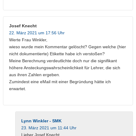
Josef Knecht
22. März 2021 um 17:56 Uhr
Werte Frau Winkler,
wieso wurde mein Kommentar gelöscht? Gegen welche (hier
nicht dokumentierte) Etikette habe ich verstoßen?
Meine Berechnung verdeutlichte doch nur die signifikant
höhere Ansteckungswahrscheinlichkeit für Lehrer, die sich
aus ihren Zahlen ergeben.
Zumindest eine eMail mit einer Begründung hätte ich
erwartet.
Lynn Winkler - SMK
23. März 2021 um 11:44 Uhr
Lieber Josef Knecht,