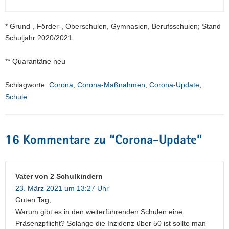
* Grund-, Förder-, Oberschulen, Gymnasien, Berufsschulen; Stand
Schuljahr 2020/2021
** Quarantäne neu
Schlagworte:
Corona
,
Corona-Maßnahmen
,
Corona-Update
,
Schule
16 Kommentare zu “
Corona-Update
”
Vater von 2 Schulkindern
23. März 2021 um 13:27 Uhr
Guten Tag,
Warum gibt es in den weiterführenden Schulen eine
Präsenzpflicht? Solange die Inzidenz über 50 ist sollte man