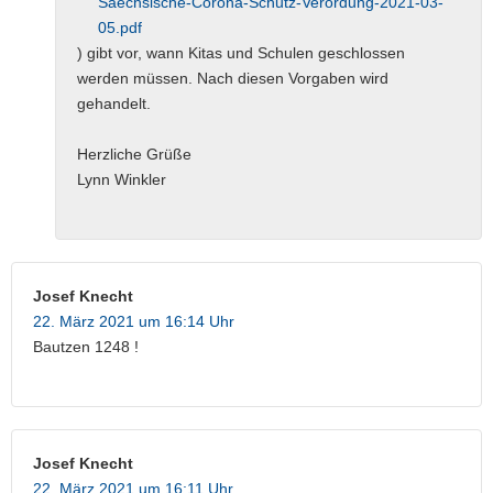
Saechsische-Corona-Schutz-Verordung-2021-03-
05.pdf
) gibt vor, wann Kitas und Schulen geschlossen
werden müssen. Nach diesen Vorgaben wird
gehandelt.
Herzliche Grüße
Lynn Winkler
Josef Knecht
22. März 2021 um 16:14 Uhr
Bautzen 1248 !
Josef Knecht
22. März 2021 um 16:11 Uhr