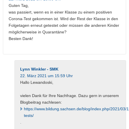
Guten Tag,
was passiert, wenn es in einer Klasse zu einem positiven
Corona-Test gekommen ist. Wird der Rest der Klasse in den
Folgetagen erneut getestet oder müssen die anderen Kinder
möglicherweise in Quarantäne?
Besten Dank!
Lynn Winkler - SMK
22. März 2021 um 15:59 Uhr
Hallo Lewandoski,
vielen Dank für Ihre Nachfrage. Dazu gern in unserem
Blogbeitrag nachlesen:
https://www.bildung.sachsen.de/blog/index.php/2021/03/1
tests/
.