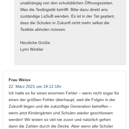
unabhängig von den schulüblichen Öffnungszeiten.
Was die Testlogistik betrifft: Bitte dazu direkt ans
zuständige LaSuB wenden. Es ist in der Tat geplant,
dass die Schulen in Zukunft nicht mehr selbst die
Testkits abholen müssen.
Herzliche Grüße
Lynn Winkler
Frau Weiss
22. März 2021 um 19:12 Uhr
Ich halte es für einen enormen Fehler – wenn nicht sogar für
einen der größten Fehler überhaupt, weil die Folgen in der
Zukunft liegen und die zukünftige Generation betreffen –
wenn jetzt Kindergärten und Schulen wieder geschlossen
werden! Wir testen so viel nie zuvor und natürlich gehen
dann die Zahlen durch die Decke. Aber wenn alle Schüler