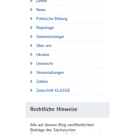
Lehrer
News
Politische Bildung
Reportage
Seiteneinsteiger
Über uns
Ukraine
Unterricht
Veranstaltungen
Zahlen
Zeitschrift KLASSE
Rechtliche Hinweise
Alle auf diesem Blog veröffentlichten
Beiträge des Sächsischen