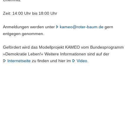
Zeit: 14:00 Uhr bis 18:00 Uhr
Anmeldungen werden unter
kameo@roter-baum.de
gern
entgegen genommen.
Gefördert wird das Modellprojekt KAMEO vom Bundesprogramm
»Demokratie Leben!« Weitere Informationen sind auf der
Internetseite
zu finden und hier im
Video.