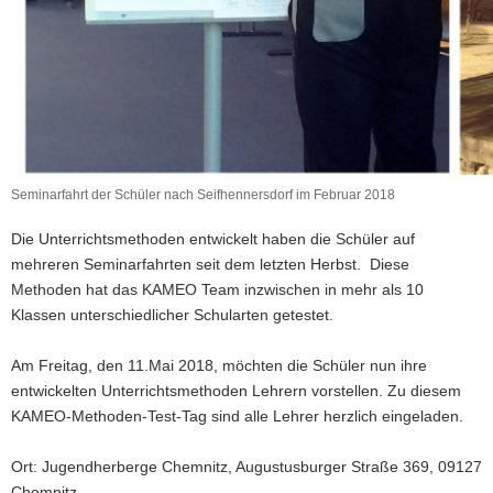
Seminarfahrt der Schüler nach Seifhennersdorf im Februar 2018
Die Unterrichtsmethoden entwickelt haben die Schüler auf
mehreren Seminarfahrten seit dem letzten Herbst. Diese
Methoden hat das KAMEO Team inzwischen in mehr als 10
Klassen unterschiedlicher Schularten getestet.
Am Freitag, den 11.Mai 2018, möchten die Schüler nun ihre
entwickelten Unterrichtsmethoden Lehrern vorstellen. Zu diesem
KAMEO-Methoden-Test-Tag sind alle Lehrer herzlich eingeladen.
Ort: Jugendherberge Chemnitz, Augustusburger Straße 369, 09127
Chemnitz