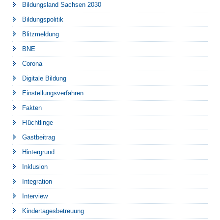
Bildungsland Sachsen 2030
Bildungspolitik
Blitzmeldung
BNE
Corona
Digitale Bildung
Einstellungsverfahren
Fakten
Flüchtlinge
Gastbeitrag
Hintergrund
Inklusion
Integration
Interview
Kindertagesbetreuung