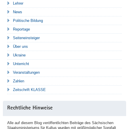
Lehrer
News
Politische Bildung
Reportage
Seiteneinsteiger
Über uns
Ukraine
Unterricht
Veranstaltungen
Zahlen
Zeitschrift KLASSE
Rechtliche Hinweise
Alle auf diesem Blog veröffentlichten Beiträge des Sächsischen
Staatsministeriums für Kultus wurden mit größtmöglicher Sorgfalt