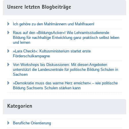
Unsere letzten Blogbeiträge
Ich gehöre zu den Mahlmännern und Mahlfrauen!
Raus auf den »BildungsAcker«! Wie Lehramtsstudierende
Bildung für nachhaltige Entwicklung ganz praktisch selbst leben
und lernen
»Lara Checkt«: Kultusministerium startet erste
Förderschulkampagne
Von Workshops bis Diskussionen: Mit diesen Angeboten
unterstützt die Landeszentrale für politische Bildung Schulen in
Sachsen
»Demokratie muss das warme Herz erreichen« – wie politische
Bildung Sachsens Schulen stärken kann
Kategorien
Berufliche Orientierung