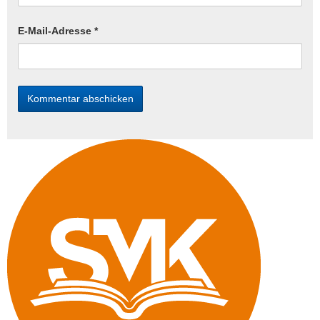
E-Mail-Adresse
*