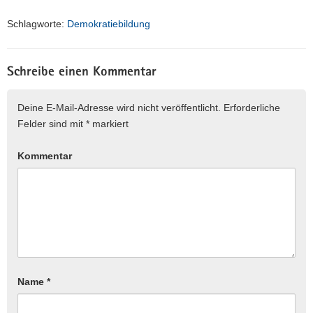
Schlagworte:
Demokratiebildung
Schreibe einen Kommentar
Deine E-Mail-Adresse wird nicht veröffentlicht.
Erforderliche
Felder sind mit
*
markiert
Kommentar
Name
*