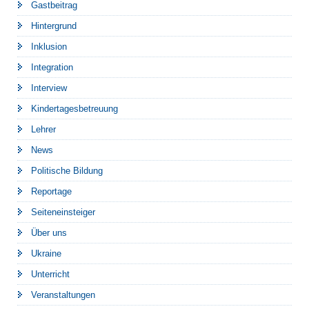
Gastbeitrag
Hintergrund
Inklusion
Integration
Interview
Kindertagesbetreuung
Lehrer
News
Politische Bildung
Reportage
Seiteneinsteiger
Über uns
Ukraine
Unterricht
Veranstaltungen