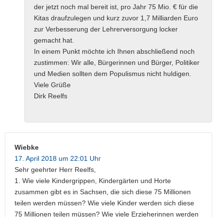
der jetzt noch mal bereit ist, pro Jahr 75 Mio. € für die
Kitas draufzulegen und kurz zuvor 1,7 Milliarden Euro
zur Verbesserung der Lehrerversorgung locker
gemacht hat.
In einem Punkt möchte ich Ihnen abschließend noch
zustimmen: Wir alle, Bürgerinnen und Bürger, Politiker
und Medien sollten dem Populismus nicht huldigen.
Viele Grüße
Dirk Reelfs
Wiebke
17. April 2018 um 22:01 Uhr
Sehr geehrter Herr Reelfs,
1. Wie viele Kindergrippen, Kindergärten und Horte
zusammen gibt es in Sachsen, die sich diese 75 Millionen
teilen werden müssen? Wie viele Kinder werden sich diese
75 Millionen teilen müssen? Wie viele Erzieherinnen werden