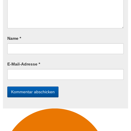
Name
*
E-Mail-Adresse
*