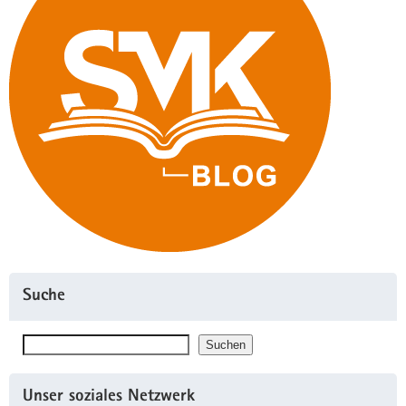
Suche
Suchen
Suchen
Unser soziales Netzwerk