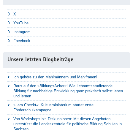
X
YouTube
Instagram
Facebook
Unsere letzten Blogbeiträge
Ich gehöre zu den Mahlmännern und Mahlfrauen!
Raus auf den »BildungsAcker«! Wie Lehramtsstudierende
Bildung für nachhaltige Entwicklung ganz praktisch selbst leben
und lernen
»Lara Checkt«: Kultusministerium startet erste
Förderschulkampagne
Von Workshops bis Diskussionen: Mit diesen Angeboten
unterstützt die Landeszentrale für politische Bildung Schulen in
Sachsen