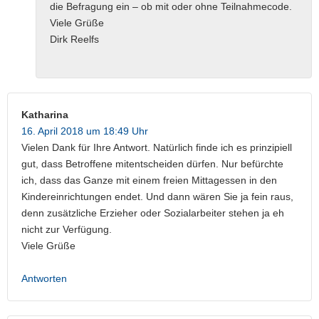
die Befragung ein – ob mit oder ohne Teilnahmecode.
Viele Grüße
Dirk Reelfs
Katharina
16. April 2018 um 18:49 Uhr
Vielen Dank für Ihre Antwort. Natürlich finde ich es prinzipiell
gut, dass Betroffene mitentscheiden dürfen. Nur befürchte
ich, dass das Ganze mit einem freien Mittagessen in den
Kindereinrichtungen endet. Und dann wären Sie ja fein raus,
denn zusätzliche Erzieher oder Sozialarbeiter stehen ja eh
nicht zur Verfügung.
Viele Grüße
Antworten