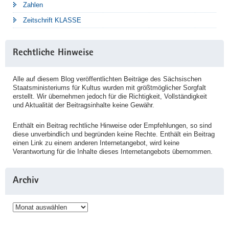
Zahlen
Zeitschrift KLASSE
Rechtliche Hinweise
Alle auf diesem Blog veröffentlichten Beiträge des Sächsischen
Staatsministeriums für Kultus wurden mit größtmöglicher Sorgfalt
erstellt. Wir übernehmen jedoch für die Richtigkeit, Vollständigkeit
und Aktualität der Beitragsinhalte keine Gewähr.
Enthält ein Beitrag rechtliche Hinweise oder Empfehlungen, so sind
diese unverbindlich und begründen keine Rechte. Enthält ein Beitrag
einen Link zu einem anderen Internetangebot, wird keine
Verantwortung für die Inhalte dieses Internetangebots übernommen.
Archiv
Archiv