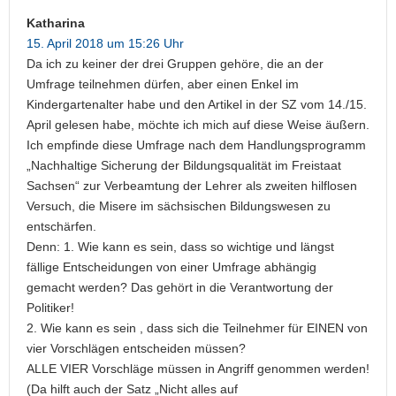
Katharina
15. April 2018 um 15:26 Uhr
Da ich zu keiner der drei Gruppen gehöre, die an der
Umfrage teilnehmen dürfen, aber einen Enkel im
Kindergartenalter habe und den Artikel in der SZ vom 14./15.
April gelesen habe, möchte ich mich auf diese Weise äußern.
Ich empfinde diese Umfrage nach dem Handlungsprogramm
„Nachhaltige Sicherung der Bildungsqualität im Freistaat
Sachsen“ zur Verbeamtung der Lehrer als zweiten hilflosen
Versuch, die Misere im sächsischen Bildungswesen zu
entschärfen.
Denn: 1. Wie kann es sein, dass so wichtige und längst
fällige Entscheidungen von einer Umfrage abhängig
gemacht werden? Das gehört in die Verantwortung der
Politiker!
2. Wie kann es sein , dass sich die Teilnehmer für EINEN von
vier Vorschlägen entscheiden müssen?
ALLE VIER Vorschläge müssen in Angriff genommen werden!
(Da hilft auch der Satz „Nicht alles auf