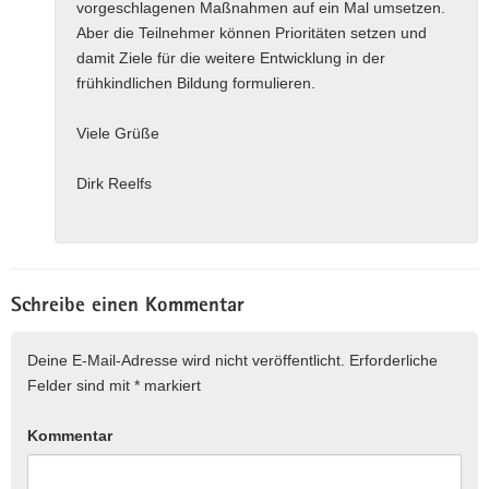
vorgeschlagenen Maßnahmen auf ein Mal umsetzen.
Aber die Teilnehmer können Prioritäten setzen und
damit Ziele für die weitere Entwicklung in der
frühkindlichen Bildung formulieren.
Viele Grüße
Dirk Reelfs
Schreibe einen Kommentar
Deine E-Mail-Adresse wird nicht veröffentlicht.
Erforderliche
Felder sind mit
*
markiert
Kommentar