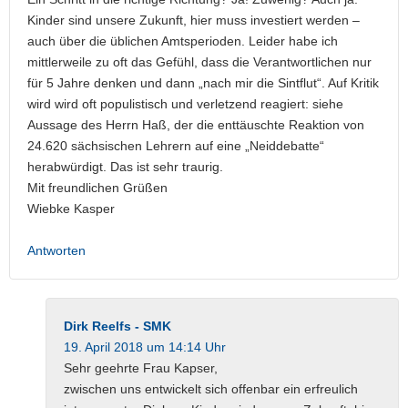
Kinder sind unsere Zukunft, hier muss investiert werden –
auch über die üblichen Amtsperioden. Leider habe ich
mittlerweile zu oft das Gefühl, dass die Verantwortlichen nur
für 5 Jahre denken und dann „nach mir die Sintflut“. Auf Kritik
wird wird oft populistisch und verletzend reagiert: siehe
Aussage des Herrn Haß, der die enttäuschte Reaktion von
24.620 sächsischen Lehrern auf eine „Neiddebatte“
herabwürdigt. Das ist sehr traurig.
Mit freundlichen Grüßen
Wiebke Kasper
Antworten
Dirk Reelfs - SMK
19. April 2018 um 14:14 Uhr
Sehr geehrte Frau Kapser,
zwischen uns entwickelt sich offenbar ein erfreulich