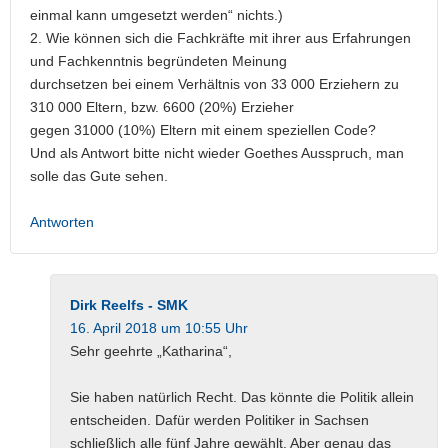
einmal kann umgesetzt werden“ nichts.)
2. Wie können sich die Fachkräfte mit ihrer aus Erfahrungen
und Fachkenntnis begründeten Meinung
durchsetzen bei einem Verhältnis von 33 000 Erziehern zu
310 000 Eltern, bzw. 6600 (20%) Erzieher
gegen 31000 (10%) Eltern mit einem speziellen Code?
Und als Antwort bitte nicht wieder Goethes Ausspruch, man
solle das Gute sehen.
Antworten
Dirk Reelfs - SMK
16. April 2018 um 10:55 Uhr
Sehr geehrte „Katharina“,
Sie haben natürlich Recht. Das könnte die Politik allein
entscheiden. Dafür werden Politiker in Sachsen
schließlich alle fünf Jahre gewählt. Aber genau das