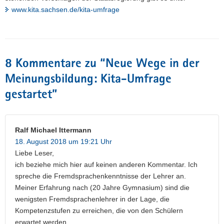
www.kita.sachsen.de/kita-umfrage
8 Kommentare zu “
Neue Wege in der
Meinungsbildung: Kita-Umfrage
gestartet
”
Ralf Michael Ittermann
18. August 2018 um 19:21 Uhr
Liebe Leser,
ich beziehe mich hier auf keinen anderen Kommentar. Ich
spreche die Fremdsprachenkenntnisse der Lehrer an.
Meiner Erfahrung nach (20 Jahre Gymnasium) sind die
wenigsten Fremdsprachenlehrer in der Lage, die
Kompetenzstufen zu erreichen, die von den Schülern
erwartet werden.