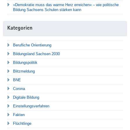
»Demokratie muss das warme Herz erreichen« – wie politische
Bildung Sachsens Schulen stärken kann
Kategorien
Berufliche Orientierung
Bildungsland Sachsen 2030
Bildungspolitik
Blitzmeldung
BNE
Corona
Digitale Bildung
Einstellungsverfahren
Fakten
Flüchtlinge