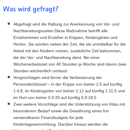
Was wird gefragt?
Abgefragt wird die Haltung zur Anerkennung von Vor- und
Nachbereitungszeiten.Diese Maßnahme betrifft alle
Erzieherinnen und Erzieher in Krippen, Kindergärten und
Horten. Sie würden neben der Zeit, die sie unmittelbar für die
Arbeit mit den Kindern nutzen, zusätzliche Zeit bekommen,
die der Vor- und Nachbereitung dient. Bei einer
Wochenarbeitszeit von 40 Stunden je Woche sind davon zwei
Stunden wöchentlich umfasst.
Vorgeschlagen wird ferner die Verbesserung der
Personalschlüssel – in der Krippe von bisher 1:5 auf künftig
1:4,8, im Kindergarten von bisher 1:12 auf künftig 1:11,5 und
im Hort von bisher 0,9:20 auf künftig 0,9:18,5
Zwei weitere Vorschläge sind die Unterstützung von Kitas mit
besonderem Bedarf sowie die Gewährung eines frei
verwendbaren Finanzbudgets für jede
Kindertageseinrichtung. Darüber hinaus werden die