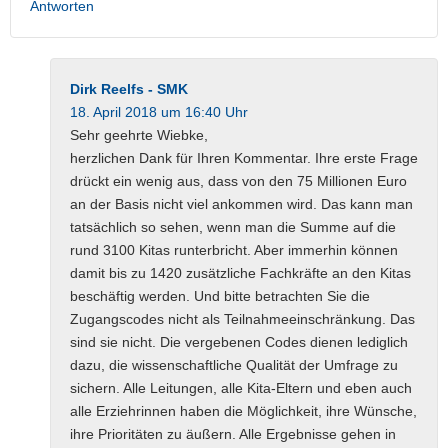
Antworten
Dirk Reelfs - SMK
18. April 2018 um 16:40 Uhr
Sehr geehrte Wiebke,
herzlichen Dank für Ihren Kommentar. Ihre erste Frage
drückt ein wenig aus, dass von den 75 Millionen Euro
an der Basis nicht viel ankommen wird. Das kann man
tatsächlich so sehen, wenn man die Summe auf die
rund 3100 Kitas runterbricht. Aber immerhin können
damit bis zu 1420 zusätzliche Fachkräfte an den Kitas
beschäftig werden. Und bitte betrachten Sie die
Zugangscodes nicht als Teilnahmeeinschränkung. Das
sind sie nicht. Die vergebenen Codes dienen lediglich
dazu, die wissenschaftliche Qualität der Umfrage zu
sichern. Alle Leitungen, alle Kita-Eltern und eben auch
alle Erziehrinnen haben die Möglichkeit, ihre Wünsche,
ihre Prioritäten zu äußern. Alle Ergebnisse gehen in