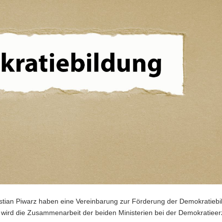
istian Piwarz haben eine Vereinbarung zur Förderung der Demokratiebi
 wird die Zusammenarbeit der beiden Ministerien bei der Demokratiee