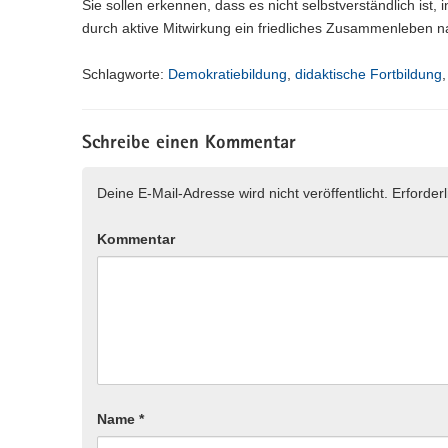
Sie sollen erkennen, dass es nicht selbstverständlich ist, 
durch aktive Mitwirkung ein friedliches Zusammenleben n
Schlagworte:
Demokratiebildung
,
didaktische Fortbildung
Schreibe einen Kommentar
Deine E-Mail-Adresse wird nicht veröffentlicht.
Erforder
Kommentar
Name
*