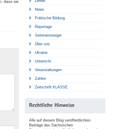
Lehrer
n, dass sie
News
Politische Bildung
Reportage
Seiteneinsteiger
Über uns
Ukraine
Unterricht
Veranstaltungen
Zahlen
Zeitschrift KLASSE
Rechtliche Hinweise
Alle auf diesem Blog veröffentlichten
Beiträge des Sächsischen