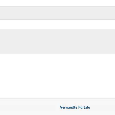
Verwandte Portale