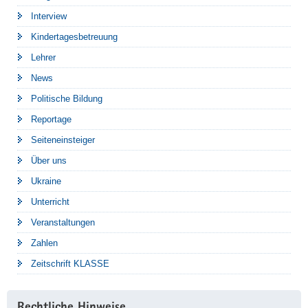
Interview
Kindertagesbetreuung
Lehrer
News
Politische Bildung
Reportage
Seiteneinsteiger
Über uns
Ukraine
Unterricht
Veranstaltungen
Zahlen
Zeitschrift KLASSE