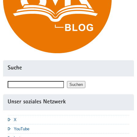
Suche
Suchen
Suchen
Unser soziales Netzwerk
X
YouTube