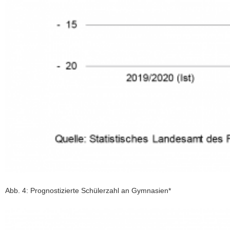
Abb. 4: Prognostizierte Schülerzahl an Gymnasien*