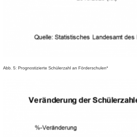
Abb. 5: Prognostizierte Schülerzahl an Förderschulen*