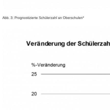
Abb. 3: Prognostizierte Schülerzahl an Oberschulen*