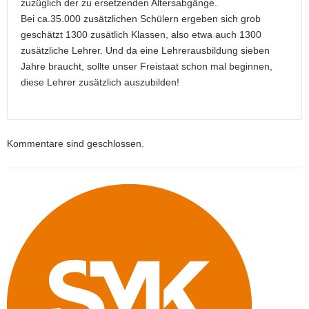
zuzüglich der zu ersetzenden Altersabgänge.
Bei ca.35.000 zusätzlichen Schülern ergeben sich grob
geschätzt 1300 zusätlich Klassen, also etwa auch 1300
zusätzliche Lehrer. Und da eine Lehrerausbildung sieben
Jahre braucht, sollte unser Freistaat schon mal beginnen,
diese Lehrer zusätzlich auszubilden!
Kommentare sind geschlossen.