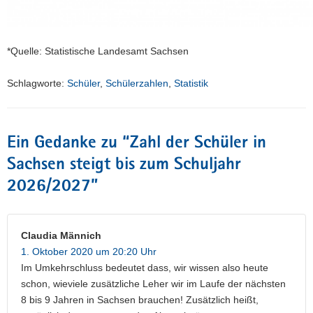
*Quelle: Statistische Landesamt Sachsen
Schlagworte:
Schüler
,
Schülerzahlen
,
Statistik
Ein Gedanke zu “
Zahl der Schüler in
Sachsen steigt bis zum Schuljahr
2026/2027
”
Claudia Männich
1. Oktober 2020 um 20:20 Uhr
Im Umkehrschluss bedeutet dass, wir wissen also heute
schon, wieviele zusätzliche Leher wir im Laufe der nächsten
8 bis 9 Jahren in Sachsen brauchen! Zusätzlich heißt,