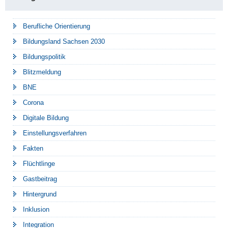
Berufliche Orientierung
Bildungsland Sachsen 2030
Bildungspolitik
Blitzmeldung
BNE
Corona
Digitale Bildung
Einstellungsverfahren
Fakten
Flüchtlinge
Gastbeitrag
Hintergrund
Inklusion
Integration