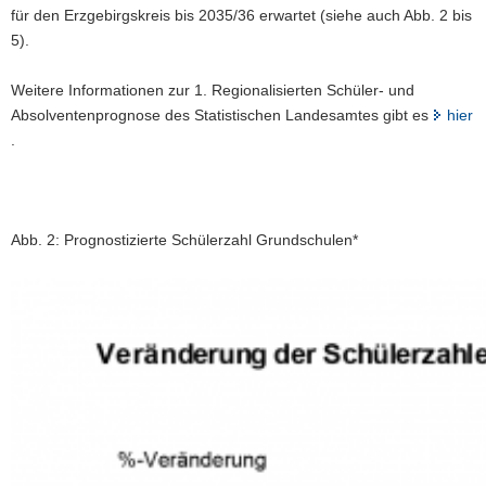
für den Erzgebirgskreis bis 2035/36 erwartet (siehe auch Abb. 2 bis
5).
Weitere Informationen zur 1. Regionalisierten Schüler- und
Absolventenprognose des Statistischen Landesamtes gibt es
hier
.
Abb. 2: Prognostizierte Schülerzahl Grundschulen*