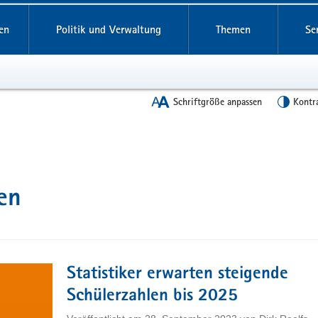
en
Politik und Verwaltung
Themen
Se
Schriftgröße anpassen
Kontr
en
Statistiker erwarten steigende
Schülerzahlen bis 2025