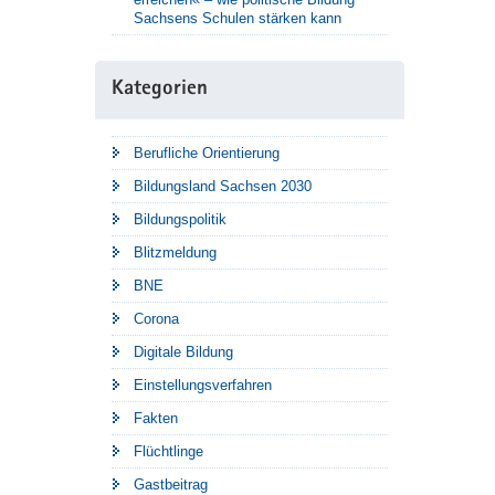
Sachsens Schulen stärken kann
Kategorien
Berufliche Orientierung
Bildungsland Sachsen 2030
Bildungspolitik
Blitzmeldung
BNE
Corona
Digitale Bildung
Einstellungsverfahren
Fakten
Flüchtlinge
Gastbeitrag