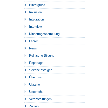
Hintergrund
Inklusion
Integration
Interview
Kindertagesbetreuung
Lehrer
News
Politische Bildung
Reportage
Seiteneinsteiger
Über uns
Ukraine
Unterricht
Veranstaltungen
Zahlen