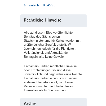
Zeitschrift KLASSE
Rechtliche Hinweise
Alle auf diesem Blog veröffentlichten
Beiträge des Sächsischen
Staatsministeriums für Kultus wurden mit
größtmöglicher Sorgfalt erstellt. Wir
übernehmen jedoch für die Richtigkeit,
Vollständigkeit und Aktualität der
Beitragsinhalte keine Gewähr.
Enthält ein Beitrag rechtliche Hinweise
oder Empfehlungen, so sind diese
unverbindlich und begründen keine Rechte.
Enthält ein Beitrag einen Link zu einem
anderen Internetangebot, wird keine
Verantwortung für die Inhalte dieses
Internetangebots übernommen.
Archiv