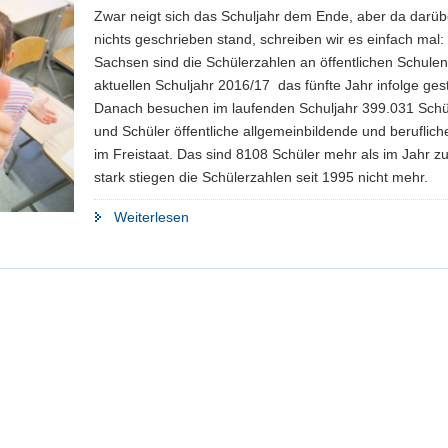
Zwar neigt sich das Schuljahr dem Ende, aber da darü
nichts geschrieben stand, schreiben wir es einfach mal: 
Sachsen sind die Schülerzahlen an öffentlichen Schulen
aktuellen Schuljahr 2016/17 das fünfte Jahr infolge ges
Danach besuchen im laufenden Schuljahr 399.031 Schü
und Schüler öffentliche allgemeinbildende und beruflic
im Freistaat. Das sind 8108 Schüler mehr als im Jahr zu
stark stiegen die Schülerzahlen seit 1995 nicht mehr.
"Schülerzahlen
Weiterlesen
steigen
weiter"