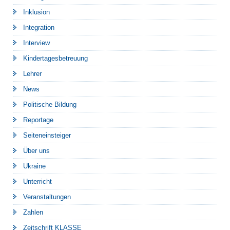
Inklusion
Integration
Interview
Kindertagesbetreuung
Lehrer
News
Politische Bildung
Reportage
Seiteneinsteiger
Über uns
Ukraine
Unterricht
Veranstaltungen
Zahlen
Zeitschrift KLASSE