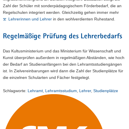
Zahl der Schüler mit sonderpädagogischem Förderbedarf, die an
Regelschulen integriert werden. Gleichzeitig gehen immer mehr
Lehrerinnen und Lehrer
in den wohlverdienten Ruhestand.
Regelmäßige Prüfung des Lehrerbedarfs
Das Kultusministerium und das Ministerium für Wissenschaft und
Kunst überprüfen außerdem in regelmäßigen Abständen, wie hoch
der Bedarf an Studienanfängern bei den Lehramtsstudiengängen
ist. In Zielvereinbarungen wird dann die Zahl der Studienplätze für
die einzelnen Schularten und Fächer festgelegt.
Schlagworte:
Lehramt
,
Lehramtsstudium
,
Lehrer
,
Studienplätze