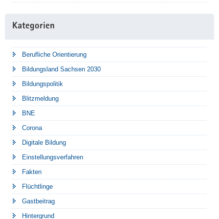
Kategorien
Berufliche Orientierung
Bildungsland Sachsen 2030
Bildungspolitik
Blitzmeldung
BNE
Corona
Digitale Bildung
Einstellungsverfahren
Fakten
Flüchtlinge
Gastbeitrag
Hintergrund