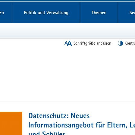
en
Politik und Verwaltung
Themen
Se
Schriftgröße anpassen
Kontr
Datenschutz: Neues
Informationsangebot für Eltern, L