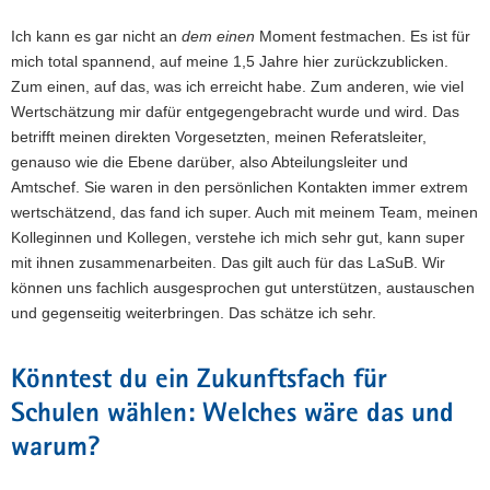
Ich kann es gar nicht an
dem einen
Moment festmachen. Es ist für
mich total spannend, auf meine 1,5 Jahre hier zurückzublicken.
Zum einen, auf das, was ich erreicht habe. Zum anderen, wie viel
Wertschätzung mir dafür entgegengebracht wurde und wird. Das
betrifft meinen direkten Vorgesetzten, meinen Referatsleiter,
genauso wie die Ebene darüber, also Abteilungsleiter und
Amtschef. Sie waren in den persönlichen Kontakten immer extrem
wertschätzend, das fand ich super. Auch mit meinem Team, meinen
Kolleginnen und Kollegen, verstehe ich mich sehr gut, kann super
mit ihnen zusammenarbeiten. Das gilt auch für das LaSuB. Wir
können uns fachlich ausgesprochen gut unterstützen, austauschen
und gegenseitig weiterbringen. Das schätze ich sehr.
Könntest du ein Zukunftsfach für
Schulen wählen: Welches wäre das und
warum?