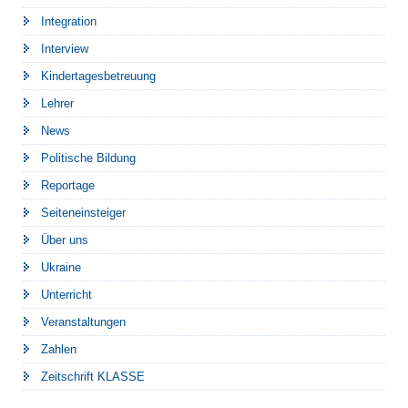
Integration
Interview
Kindertagesbetreuung
Lehrer
News
Politische Bildung
Reportage
Seiteneinsteiger
Über uns
Ukraine
Unterricht
Veranstaltungen
Zahlen
Zeitschrift KLASSE