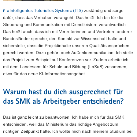
»Intelligentes Tutorielles System« (ITS)
zuständig und sorge
dafür, dass das Vorhaben vorangeht. Das heißt: Ich bin für die
Steuerung und Kommunikation mit Dienstleistern verantwortlich.
Das heißt auch, dass ich mit Vertreterinnen und Vertretern anderer
Bundesländer spreche, den Kontakt zur Wissenschaft halte und
sicherstelle, dass die Projektinhalte unseren Qualitätsansprüchen
gerecht werden. Dazu gehört auch Außenkommunikation: Ich stelle
das Projekt zum Beispiel auf Konferenzen vor. Zudem arbeite ich
mit dem Landesamt für Schule und Bildung (LaSuB) zusammen,
etwa für das neue KI-Informationsangebot.
Warum hast du dich ausgerechnet für
das SMK als Arbeitgeber entschieden?
Das ist ganz leicht zu beantworten: Ich habe mich für das SMK
entschieden, weil das Ministerium das richtige Angebot zum
richtigen Zeitpunkt hatte. Ich wollte mich nach meinem Studium bei