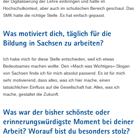
der Digitalisierung der Lehre einbringen und hatte im
Hochschulkontext, aber auch im schulischen Bereich geschaut. Das
SMK hatte die richtige Stelle. Es hat einfach gepasst.
Was motiviert dich, täglich für die
Bildung in Sachsen zu arbeiten?
Ich habe mich für diese Stelle entschieden, weil ich etwas
Bedeutsames machen wollte. Den »Mach was Wichtiges«-Slogan
von Sachsen finde ich für mich absolut passend. Es ist für mich
sehr motivierend, dass alles, was ich hier mache, einen
tatsächlichen Einfluss auf die Gesellschaft hat. Alles, was ich
mache, gestaltet die Zukunft.
Was war der bisher schönste oder
erinnerungswürdigste Moment bei deiner
Arbeit? Worauf bist du besonders stolz?