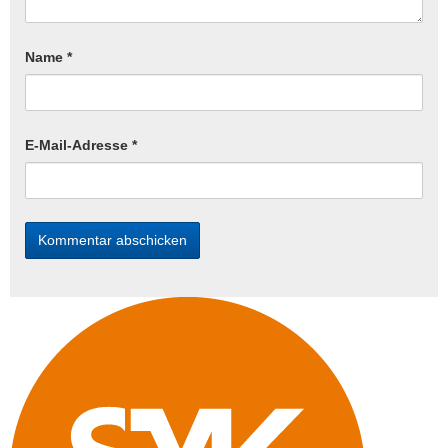
Name
*
E-Mail-Adresse
*