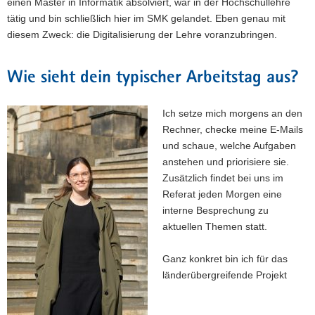
einen Master in Informatik absolviert, war in der Hochschullehre
tätig und bin schließlich hier im SMK gelandet. Eben genau mit
diesem Zweck: die Digitalisierung der Lehre voranzubringen.
Wie sieht dein typischer Arbeitstag aus?
Ich setze mich morgens an den
Rechner, checke meine E-Mails
und schaue, welche Aufgaben
anstehen und priorisiere sie.
Zusätzlich findet bei uns im
Referat jeden Morgen eine
interne Besprechung zu
aktuellen Themen statt.
Ganz konkret bin ich für das
länderübergreifende Projekt