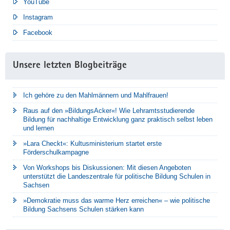
YouTube
Instagram
Facebook
Unsere letzten Blogbeiträge
Ich gehöre zu den Mahlmännern und Mahlfrauen!
Raus auf den »BildungsAcker«! Wie Lehramtsstudierende
Bildung für nachhaltige Entwicklung ganz praktisch selbst leben
und lernen
»Lara Checkt«: Kultusministerium startet erste
Förderschulkampagne
Von Workshops bis Diskussionen: Mit diesen Angeboten
unterstützt die Landeszentrale für politische Bildung Schulen in
Sachsen
»Demokratie muss das warme Herz erreichen« – wie politische
Bildung Sachsens Schulen stärken kann