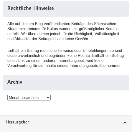
Rechtliche Hinweise
Alle auf diesem Blog veröffentlichten Beiträge des Sächsischen
Staatsministeriums für Kultus wurden mit größtmöglicher Sorgfalt
erstellt. Wir übernehmen jedoch für die Richtigkeit, Vollständigkeit
und Aktualität der Beitragsinhalte keine Gewähr.
Enthält ein Beitrag rechtliche Hinweise oder Empfehlungen, so sind
diese unverbindlich und begründen keine Rechte. Enthält ein Beitrag
einen Link zu einem anderen Internetangebot, wird keine
Verantwortung für die Inhalte dieses Internetangebots übernommen.
Archiv
Archiv
Service
Herausgeber