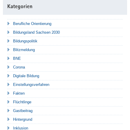
Kategorien
Berufliche Orientierung
Bildungsland Sachsen 2030
Bildungspolitik
Blitzmeldung
BNE
Corona
Digitale Bildung
Einstellungsverfahren
Fakten
Flüchtlinge
Gastbeitrag
Hintergrund
Inklusion