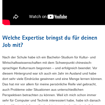
Welche Expertise bringst du für deinen
Job mit?
Nach der Schule habe ich ein Bachelor-Studium für Kultur- und
Wirtschaftswissenschaften mit dem Schwerpunkt chinesisch-
sprachiger Kulturraum begonnen – und erfolgreich beendet. Vor
diesem Hintergrund war ich auch ein Jahr im Ausland und habe
dort sehr viele Eindrücke gewinnen und eine Menge lernen können.
Das hat mir vor allem für meine persönliche Reife viel gebracht,
auch Probleme oder Situationen aus unterschiedlichen
Perspektiven betrachten zu können. Weil ich mich schon immer
sehr für Computer und Technik interessiert habe, habe ich danach