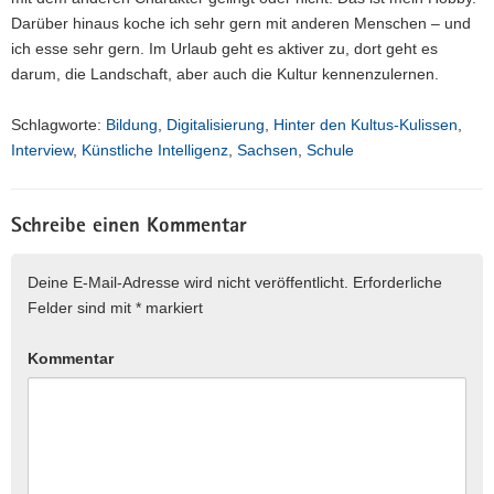
Darüber hinaus koche ich sehr gern mit anderen Menschen – und
ich esse sehr gern. Im Urlaub geht es aktiver zu, dort geht es
darum, die Landschaft, aber auch die Kultur kennenzulernen.
Schlagworte:
Bildung
,
Digitalisierung
,
Hinter den Kultus-Kulissen
,
Interview
,
Künstliche Intelligenz
,
Sachsen
,
Schule
Schreibe einen Kommentar
Deine E-Mail-Adresse wird nicht veröffentlicht.
Erforderliche
Felder sind mit
*
markiert
Kommentar