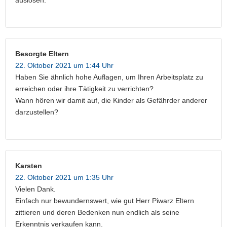
Besorgte Eltern
22. Oktober 2021 um 1:44 Uhr
Haben Sie ähnlich hohe Auflagen, um Ihren Arbeitsplatz zu
erreichen oder ihre Tätigkeit zu verrichten?
Wann hören wir damit auf, die Kinder als Gefährder anderer
darzustellen?
Karsten
22. Oktober 2021 um 1:35 Uhr
Vielen Dank.
Einfach nur bewundernswert, wie gut Herr Piwarz Eltern
zittieren und deren Bedenken nun endlich als seine
Erkenntnis verkaufen kann.