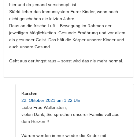
hier und da jemand verschnupft ist.
Stärkt lieber das Immunsystem Eurer Kinder, wenn noch
nicht geschehen die letzten Jahre.
Raus an die frische Luft – Bewegung im Rahmen der
jeweiligen Möglichkeiten. Gesunde Ernährung und vor allem
ein gesunder Geist. Das hält die Körper unserer Kinder und
auch unsere Gesund.
Geht aus der Angst raus – sonst wird das nie mehr normal.
Karsten
22. Oktober 2021 um 1:22 Uhr
Liebe Frau Wallenstein,
vielen Dank, Sie sprechen unserer Familie voll aus
dem Herzen !!
Warum werden immer wieder die Kinder mit