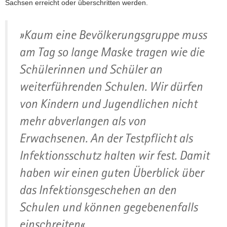
Sachsen erreicht oder überschritten werden.
»Kaum eine Bevölkerungsgruppe muss
am Tag so lange Maske tragen wie die
Schülerinnen und Schüler an
weiterführenden Schulen. Wir dürfen
von Kindern und Jugendlichen nicht
mehr abverlangen als von
Erwachsenen. An der Testpflicht als
Infektionsschutz halten wir fest. Damit
haben wir einen guten Überblick über
das Infektionsgeschehen an den
Schulen und können gegebenenfalls
einschreiten«,