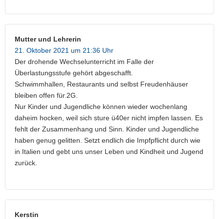
Mutter und Lehrerin
21. Oktober 2021 um 21:36 Uhr
Der drohende Wechselunterricht im Falle der
Überlastungsstufe gehört abgeschafft.
Schwimmhallen, Restaurants und selbst Freudenhäuser
bleiben offen für.2G.
Nur Kinder und Jugendliche können wieder wochenlang
daheim hocken, weil sich sture ü40er nicht impfen lassen. Es
fehlt der Zusammenhang und Sinn. Kinder und Jugendliche
haben genug gelitten. Setzt endlich die Impfpflicht durch wie
in Italien und gebt uns unser Leben und Kindheit und Jugend
zurück.
Kerstin