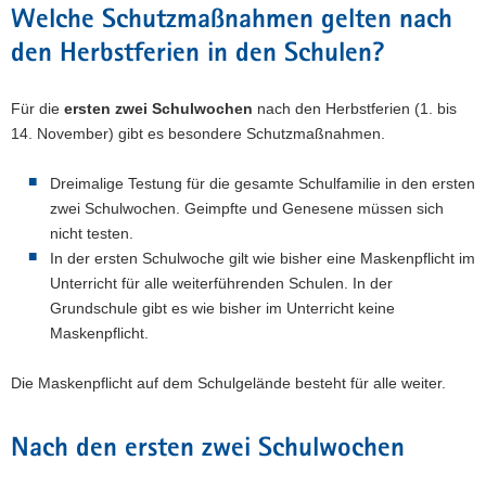
Welche Schutzmaßnahmen gelten nach
den Herbstferien in den Schulen?
Für die
ersten zwei Schulwochen
nach den Herbstferien (1. bis
14. November) gibt es besondere Schutzmaßnahmen.
Dreimalige Testung für die gesamte Schulfamilie in den ersten
zwei Schulwochen. Geimpfte und Genesene müssen sich
nicht testen.
In der ersten Schulwoche gilt wie bisher eine Maskenpflicht im
Unterricht für alle weiterführenden Schulen. In der
Grundschule gibt es wie bisher im Unterricht keine
Maskenpflicht.
Die Maskenpflicht auf dem Schulgelände besteht für alle weiter.
Nach den ersten zwei Schulwochen