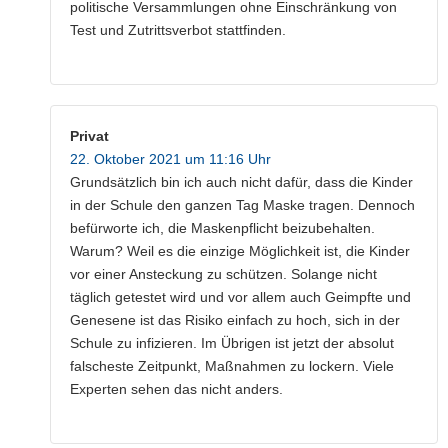
politische Versammlungen ohne Einschränkung von
Test und Zutrittsverbot stattfinden.
Privat
22. Oktober 2021 um 11:16 Uhr
Grundsätzlich bin ich auch nicht dafür, dass die Kinder
in der Schule den ganzen Tag Maske tragen. Dennoch
befürworte ich, die Maskenpflicht beizubehalten.
Warum? Weil es die einzige Möglichkeit ist, die Kinder
vor einer Ansteckung zu schützen. Solange nicht
täglich getestet wird und vor allem auch Geimpfte und
Genesene ist das Risiko einfach zu hoch, sich in der
Schule zu infizieren. Im Übrigen ist jetzt der absolut
falscheste Zeitpunkt, Maßnahmen zu lockern. Viele
Experten sehen das nicht anders.