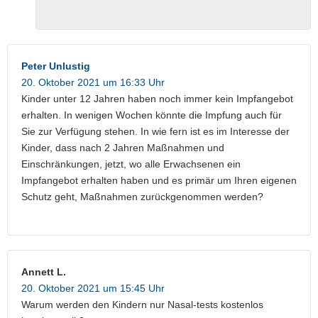
Peter Unlustig
20. Oktober 2021 um 16:33 Uhr
Kinder unter 12 Jahren haben noch immer kein Impfangebot
erhalten. In wenigen Wochen könnte die Impfung auch für
Sie zur Verfügung stehen. In wie fern ist es im Interesse der
Kinder, dass nach 2 Jahren Maßnahmen und
Einschränkungen, jetzt, wo alle Erwachsenen ein
Impfangebot erhalten haben und es primär um Ihren eigenen
Schutz geht, Maßnahmen zurückgenommen werden?
Annett L.
20. Oktober 2021 um 15:45 Uhr
Warum werden den Kindern nur Nasal-tests kostenlos