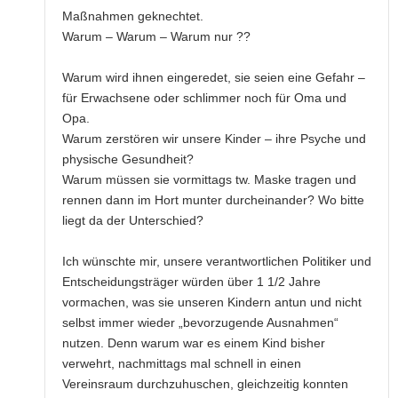
Maßnahmen geknechtet.
Warum – Warum – Warum nur ??
Warum wird ihnen eingeredet, sie seien eine Gefahr –
für Erwachsene oder schlimmer noch für Oma und
Opa.
Warum zerstören wir unsere Kinder – ihre Psyche und
physische Gesundheit?
Warum müssen sie vormittags tw. Maske tragen und
rennen dann im Hort munter durcheinander? Wo bitte
liegt da der Unterschied?
Ich wünschte mir, unsere verantwortlichen Politiker und
Entscheidungsträger würden über 1 1/2 Jahre
vormachen, was sie unseren Kindern antun und nicht
selbst immer wieder „bevorzugende Ausnahmen“
nutzen. Denn warum war es einem Kind bisher
verwehrt, nachmittags mal schnell in einen
Vereinsraum durchzuhuschen, gleichzeitig konnten