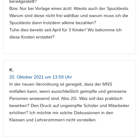
bereitgestellt?
Bzw. Nur bei Vorlage eines ärztl. Attests auch der Spucktests.
Warum sind diese nicht frei wählbar und warum muss ich die
Spucktests dann trotzdem alleine bezahlen?
Tuhe dies bereits seit April für 3 Kinder! Wo bekomme ich
diese Kosten erstattet?
K.
20. Oktober 2021 um 13:59 Uhr
In der neuen Verordnung ist geregelt, dass der MNS
entfallen kann, wenn ausschließlich geimpfte und genesene
Personen anwesend sind. Also 2G. Was soll das praktisch
bewirken? Den Druck auf ungeimpfte Schüler und Mitarbeiter
erhöhen? Ich möchte mir solche Diskussionen in den
Klassen und Lehrerzimmern nicht vorstellen.