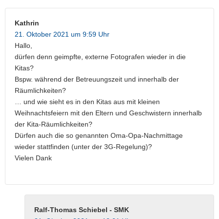
Kathrin
21. Oktober 2021 um 9:59 Uhr
Hallo,
dürfen denn geimpfte, externe Fotografen wieder in die
Kitas?
Bspw. während der Betreuungszeit und innerhalb der
Räumlichkeiten?
… und wie sieht es in den Kitas aus mit kleinen
Weihnachtsfeiern mit den Eltern und Geschwistern innerhalb
der Kita-Räumlichkeiten?
Dürfen auch die so genannten Oma-Opa-Nachmittage
wieder stattfinden (unter der 3G-Regelung)?
Vielen Dank
Ralf-Thomas Schiebel - SMK