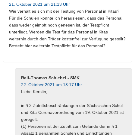
21. Oktober 2021 um 21:13 Uhr
Wie verhält es sich mit der Testung von Personal in Kitas?
Für die Schulen konnte ich herauslesen, dass das Personal,
dass weder geimpft noch genesen ist, der Testpflicht
unterliegt. Werden die Test für das Personal in Kitas
weiterhin durch den Träger kostenfrei zur Verfügung gestellt?
Besteht hier weiterhin Testpflicht für das Personal?
Ralf-Thomas Schiebel - SMK
22. Oktober 2021 um 13:17 Uhr
Liebe Kerstin,
in § 3 Zutrittsbeschränkungen der Sächsischen Schul-
und Kita-Coronaverordnung vom 19. Oktober 2021 ist
geregelt:
(1) Personen ist der Zutritt zum Gelände der in § 1
Absatz 1 genannten Schulen und Einrichtungen