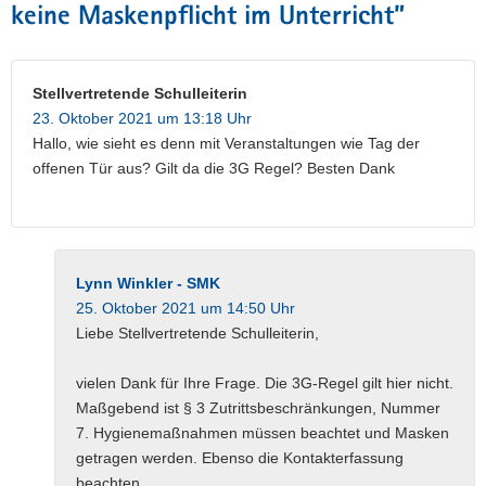
keine Maskenpflicht im Unterricht
”
Stellvertretende Schulleiterin
23. Oktober 2021 um 13:18 Uhr
Hallo, wie sieht es denn mit Veranstaltungen wie Tag der
offenen Tür aus? Gilt da die 3G Regel? Besten Dank
Lynn Winkler - SMK
25. Oktober 2021 um 14:50 Uhr
Liebe Stellvertretende Schulleiterin,
vielen Dank für Ihre Frage. Die 3G-Regel gilt hier nicht.
Maßgebend ist § 3 Zutrittsbeschränkungen, Nummer
7. Hygienemaßnahmen müssen beachtet und Masken
getragen werden. Ebenso die Kontakterfassung
beachten.