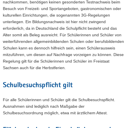
nachkommen, benötigen keinen gesonderten Testnachweis beim
Besuch von Freizeit- und Sportangeboten, gastronomischen oder
kulturellen Einrichtungen, die sogenannten 3G-Regelungen
unterliegen. Ein Bildungsnachweis ist hier nicht zwingend
erforderlich, da in Deutschland die Schulpflicht besteht und das
Alter somit als Beleg ausreicht. Für Schülerinnen und Schüler von
weiterführenden allgemeinbildenden Schulen oder berufsbildenden
Schulen kann es dennoch hilfreich sein, einen Schülerausweis
mitzuführen, um diesen auf Nachfrage vorzeigen zu können. Diese
Regelung gilt für die Schülerinnen und Schüler im Freistaat
Sachsen auch für die Herbstferien.
Schulbesuchspflicht gilt
Für alle Schülerinnen und Schüler gilt die Schulbesuchspflicht.
Ausnahmen sind lediglich nach Maßgabe der
Schulbesuchsordnung möglich, etwa mit ärztlichem Attest.