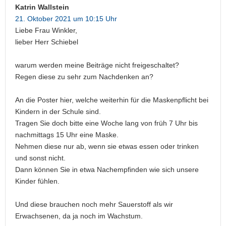
Katrin Wallstein
21. Oktober 2021 um 10:15 Uhr
Liebe Frau Winkler,
lieber Herr Schiebel
warum werden meine Beiträge nicht freigeschaltet?
Regen diese zu sehr zum Nachdenken an?
An die Poster hier, welche weiterhin für die Maskenpflicht bei
Kindern in der Schule sind.
Tragen Sie doch bitte eine Woche lang von früh 7 Uhr bis
nachmittags 15 Uhr eine Maske.
Nehmen diese nur ab, wenn sie etwas essen oder trinken
und sonst nicht.
Dann können Sie in etwa Nachempfinden wie sich unsere
Kinder fühlen.
Und diese brauchen noch mehr Sauerstoff als wir
Erwachsenen, da ja noch im Wachstum.