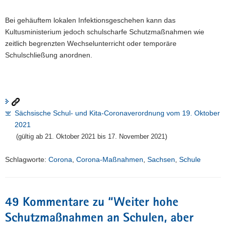
Bei gehäuftem lokalen Infektionsgeschehen kann das
Kultusministerium jedoch schulscharfe Schutzmaßnahmen wie
zeitlich begrenzten Wechselunterricht oder temporäre
Schulschließung anordnen.
Sächsische Schul- und Kita-Coronaverordnung vom 19. Oktober
2021
)
(gültig ab 21. Oktober 2021 bis 17. November 2021
Schlagworte:
Corona
,
Corona-Maßnahmen
,
Sachsen
,
Schule
49 Kommentare zu “
Weiter hohe
Schutzmaßnahmen an Schulen, aber