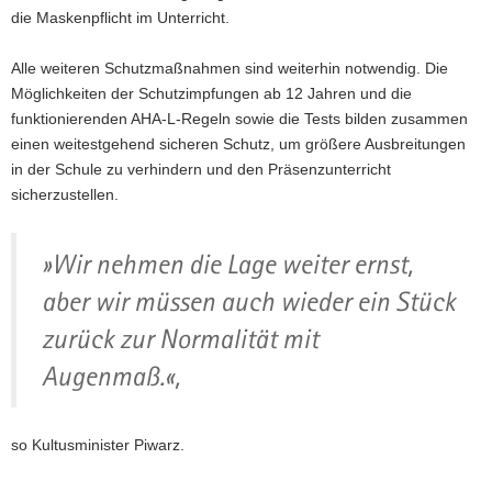
die Maskenpflicht im Unterricht.
Alle weiteren Schutzmaßnahmen sind weiterhin notwendig. Die
Möglichkeiten der Schutzimpfungen ab 12 Jahren und die
funktionierenden AHA-L-Regeln sowie die Tests bilden zusammen
einen weitestgehend sicheren Schutz, um größere Ausbreitungen
in der Schule zu verhindern und den Präsenzunterricht
sicherzustellen.
»Wir nehmen die Lage weiter ernst,
aber wir müssen auch wieder ein Stück
zurück zur Normalität mit
Augenmaß.«,
so Kultusminister Piwarz.