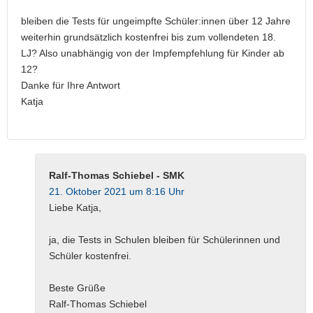
bleiben die Tests für ungeimpfte Schüler:innen über 12 Jahre
weiterhin grundsätzlich kostenfrei bis zum vollendeten 18.
LJ? Also unabhängig von der Impfempfehlung für Kinder ab
12?
Danke für Ihre Antwort
Katja
Ralf-Thomas Schiebel - SMK
21. Oktober 2021 um 8:16 Uhr
Liebe Katja,
ja, die Tests in Schulen bleiben für Schülerinnen und
Schüler kostenfrei.
Beste Grüße
Ralf-Thomas Schiebel