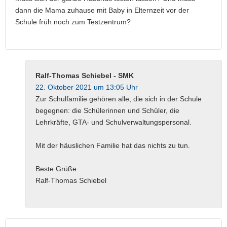
dann die Mama zuhause mit Baby in Elternzeit vor der
Schule früh noch zum Testzentrum?
Ralf-Thomas Schiebel - SMK
22. Oktober 2021 um 13:05 Uhr
Zur Schulfamilie gehören alle, die sich in der Schule
begegnen: die Schülerinnen und Schüler, die
Lehrkräfte, GTA- und Schulverwaltungspersonal.
Mit der häuslichen Familie hat das nichts zu tun.
Beste Grüße
Ralf-Thomas Schiebel