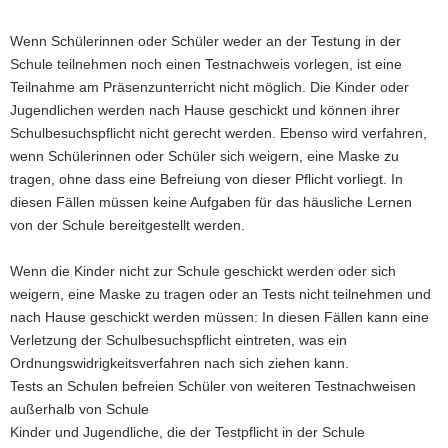
Wenn Schülerinnen oder Schüler weder an der Testung in der
Schule teilnehmen noch einen Testnachweis vorlegen, ist eine
Teilnahme am Präsenzunterricht nicht möglich. Die Kinder oder
Jugendlichen werden nach Hause geschickt und können ihrer
Schulbesuchspflicht nicht gerecht werden. Ebenso wird verfahren,
wenn Schülerinnen oder Schüler sich weigern, eine Maske zu
tragen, ohne dass eine Befreiung von dieser Pflicht vorliegt. In
diesen Fällen müssen keine Aufgaben für das häusliche Lernen
von der Schule bereitgestellt werden.
Wenn die Kinder nicht zur Schule geschickt werden oder sich
weigern, eine Maske zu tragen oder an Tests nicht teilnehmen und
nach Hause geschickt werden müssen: In diesen Fällen kann eine
Verletzung der Schulbesuchspflicht eintreten, was ein
Ordnungswidrigkeitsverfahren nach sich ziehen kann.
Tests an Schulen befreien Schüler von weiteren Testnachweisen
außerhalb von Schule
Kinder und Jugendliche, die der Testpflicht in der Schule