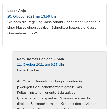
Lesch Anja
20. Oktober 2021 um 13:56 Uhr
Gilt noch die Regelung, dass sobald 2 oder mehr Kinder aus
einer Klasse einen positiven Schnelltest hatten, die Klasse in
Quarantäne muss?
Ralf-Thomas Schiebel - SMK
21. Oktober 2021 um 8:27 Uhr
Liebe Anja Lesch,
die Quarantäneentscheidungen werden in den
jeweiligen Gesundheitsämtern gefällt. Das
Kultusministerium orientiert darauf, den
Quarantäneumfang auf ein Minimum – etwa die
direkten Banknachbarn und Kontakte des infizierten