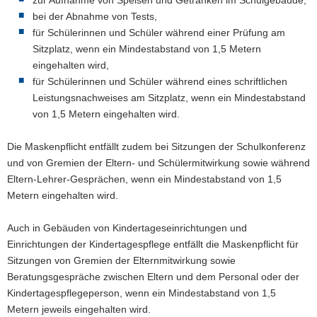
zur Aufnahme von Speisen und Getränken im Schulgebäude,
bei der Abnahme von Tests,
für Schülerinnen und Schüler während einer Prüfung am
Sitzplatz, wenn ein Mindestabstand von 1,5 Metern
eingehalten wird,
für Schülerinnen und Schüler während eines schriftlichen
Leistungsnachweises am Sitzplatz, wenn ein Mindestabstand
von 1,5 Metern eingehalten wird.
Die Maskenpflicht entfällt zudem bei Sitzungen der Schulkonferenz
und von Gremien der Eltern- und Schülermitwirkung sowie während
Eltern-Lehrer-Gesprächen, wenn ein Mindestabstand von 1,5
Metern eingehalten wird.
Auch in Gebäuden von Kindertageseinrichtungen und
Einrichtungen der Kindertagespflege entfällt die Maskenpflicht für
Sitzungen von Gremien der Elternmitwirkung sowie
Beratungsgespräche zwischen Eltern und dem Personal oder der
Kindertagespflegeperson, wenn ein Mindestabstand von 1,5
Metern jeweils eingehalten wird.