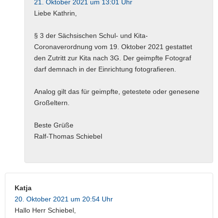
21. Oktober 2021 um 13:01 Uhr
Liebe Kathrin,
§ 3 der Sächsischen Schul- und Kita-
Coronaverordnung vom 19. Oktober 2021 gestattet
den Zutritt zur Kita nach 3G. Der geimpfte Fotograf
darf demnach in der Einrichtung fotografieren.
Analog gilt das für geimpfte, getestete oder genesene
Großeltern.
Beste Grüße
Ralf-Thomas Schiebel
Katja
20. Oktober 2021 um 20:54 Uhr
Hallo Herr Schiebel,