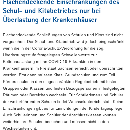
Flächendeckende Einschränkungen des
Schul- und Kitabetriebes nur bei
Überlastung der Krankenhäuser
Flächendeckende Schließungen von Schulen und Kitas sind nicht
vorgesehen. Der Schul- und Kitabetrieb wird jedoch eingeschränkt,
wenn die in der Corona-Schutz-Verordnung für die sog.
Überlastungsstufe festgelegten Schwellenwerte zur
Bettenauslastung mit an COVID-19-Erkrankten in den
Krankenhäusern im Freistaat Sachsen erreicht oder überschritten
werden. Erst dann müssen Kitas, Grundschulen und zum Teil
Förderschulen in den eingeschränkten Regelbetrieb mit festen
Gruppen oder Klassen und festen Bezugspersonen in festgelegten
Räumen oder Bereichen wechseln. Für Schülerinnen und Schüler
der weiterführenden Schulen findet Wechselunterricht statt. Keine
Einschränkungen gibt es für Einrichtungen der Kindertagespflege.
Auch Schülerinnen und Schüler der Abschlussklassen können
weiterhin ihre Schulen besuchen und müssen nicht in den
Wechselunterricht.