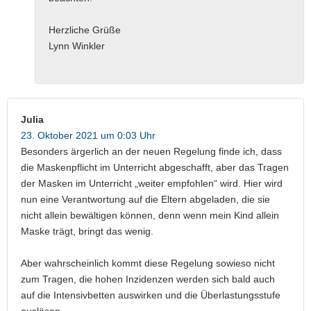
Herzliche Grüße
Lynn Winkler
Julia
23. Oktober 2021 um 0:03 Uhr
Besonders ärgerlich an der neuen Regelung finde ich, dass
die Maskenpflicht im Unterricht abgeschafft, aber das Tragen
der Masken im Unterricht „weiter empfohlen“ wird. Hier wird
nun eine Verantwortung auf die Eltern abgeladen, die sie
nicht allein bewältigen können, denn wenn mein Kind allein
Maske trägt, bringt das wenig.
Aber wahrscheinlich kommt diese Regelung sowieso nicht
zum Tragen, die hohen Inzidenzen werden sich bald auch
auf die Intensivbetten auswirken und die Überlastungsstufe
auslösen.