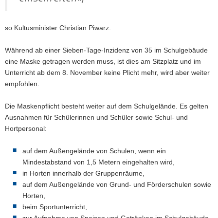
so Kultusminister Christian Piwarz.
Während ab einer Sieben-Tage-Inzidenz von 35 im Schulgebäude
eine Maske getragen werden muss, ist dies am Sitzplatz und im
Unterricht ab dem 8. November keine Plicht mehr, wird aber weiter
empfohlen.
Die Maskenpflicht besteht weiter auf dem Schulgelände. Es gelten
Ausnahmen für Schülerinnen und Schüler sowie Schul- und
Hortpersonal:
auf dem Außengelände von Schulen, wenn ein
Mindestabstand von 1,5 Metern eingehalten wird,
in Horten innerhalb der Gruppenräume,
auf dem Außengelände von Grund- und Förderschulen sowie
Horten,
beim Sportunterricht,