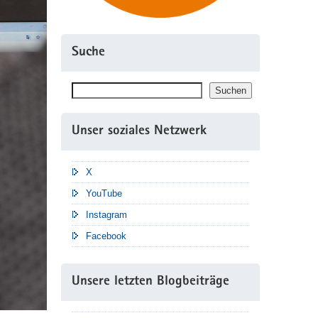
Suche
Suchen
Suchen
Unser soziales Netzwerk
X
YouTube
Instagram
Facebook
Unsere letzten Blogbeiträge