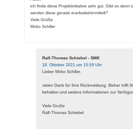
ich finde diese Projektinitiative sehr gut. Gibt es de
werden diese gerade erarbeitet/ermittelt?
Viele Grüße
Mirko Schiller
Ralf-Thomas Schiebel - SMK
18. Oktober 2021 um 15:59 Uhr
Lieber Mirko Schiller,
vielen Dank für Ihre Rückmeldung. Bisher trifft I
behalten und weitere Informationen zur Verfügun
Viele Gruße
Ralf-Thomas Schiebel