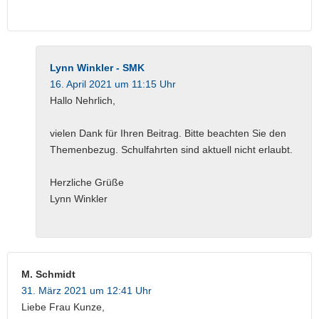
Lynn Winkler - SMK
16. April 2021 um 11:15 Uhr
Hallo Nehrlich,
vielen Dank für Ihren Beitrag. Bitte beachten Sie den
Themenbezug. Schulfahrten sind aktuell nicht erlaubt.
Herzliche Grüße
Lynn Winkler
M. Schmidt
31. März 2021 um 12:41 Uhr
Liebe Frau Kunze,