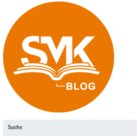
Suche