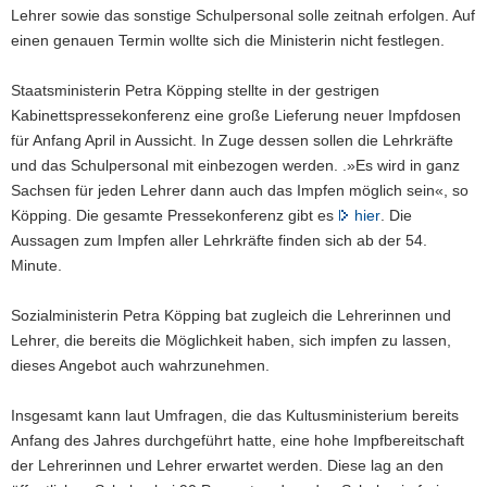
Lehrer sowie das sonstige Schulpersonal solle zeitnah erfolgen. Auf
einen genauen Termin wollte sich die Ministerin nicht festlegen.
Staatsministerin Petra Köpping stellte in der gestrigen
Kabinettspressekonferenz eine große Lieferung neuer Impfdosen
für Anfang April in Aussicht. In Zuge dessen sollen die Lehrkräfte
und das Schulpersonal mit einbezogen werden. .»Es wird in ganz
Sachsen für jeden Lehrer dann auch das Impfen möglich sein«, so
Köpping. Die gesamte Pressekonferenz gibt es
hier
. Die
Aussagen zum Impfen aller Lehrkräfte finden sich ab der 54.
Minute.
Sozialministerin Petra Köpping bat zugleich die Lehrerinnen und
Lehrer, die bereits die Möglichkeit haben, sich impfen zu lassen,
dieses Angebot auch wahrzunehmen.
Insgesamt kann laut Umfragen, die das Kultusministerium bereits
Anfang des Jahres durchgeführt hatte, eine hohe Impfbereitschaft
der Lehrerinnen und Lehrer erwartet werden. Diese lag an den