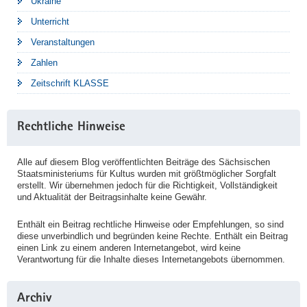
Ukraine
Unterricht
Veranstaltungen
Zahlen
Zeitschrift KLASSE
Rechtliche Hinweise
Alle auf diesem Blog veröffentlichten Beiträge des Sächsischen
Staatsministeriums für Kultus wurden mit größtmöglicher Sorgfalt
erstellt. Wir übernehmen jedoch für die Richtigkeit, Vollständigkeit
und Aktualität der Beitragsinhalte keine Gewähr.
Enthält ein Beitrag rechtliche Hinweise oder Empfehlungen, so sind
diese unverbindlich und begründen keine Rechte. Enthält ein Beitrag
einen Link zu einem anderen Internetangebot, wird keine
Verantwortung für die Inhalte dieses Internetangebots übernommen.
Archiv