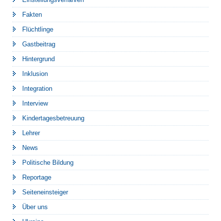
Fakten
Flüchtlinge
Gastbeitrag
Hintergrund
Inklusion
Integration
Interview
Kindertagesbetreuung
Lehrer
News
Politische Bildung
Reportage
Seiteneinsteiger
Über uns