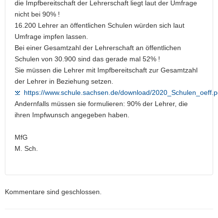
die Impfbereitschaft der Lehrerschaft liegt laut der Umfrage
nicht bei 90% !
16.200 Lehrer an öffentlichen Schulen würden sich laut
Umfrage impfen lassen.
Bei einer Gesamtzahl der Lehrerschaft an öffentlichen
Schulen von 30.900 sind das gerade mal 52% !
Sie müssen die Lehrer mit Impfbereitschaft zur Gesamtzahl
der Lehrer in Beziehung setzen.
https://www.schule.sachsen.de/download/2020_Schulen_oeff.p
Andernfalls müssen sie formulieren: 90% der Lehrer, die
ihren Impfwunsch angegeben haben.
MfG
M. Sch.
Kommentare sind geschlossen.