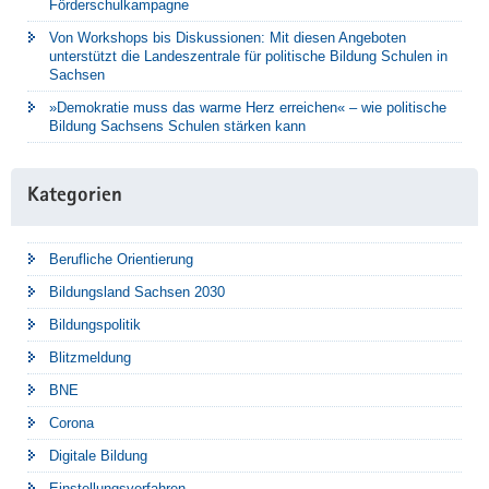
Förderschulkampagne
Von Workshops bis Diskussionen: Mit diesen Angeboten
unterstützt die Landeszentrale für politische Bildung Schulen in
Sachsen
»Demokratie muss das warme Herz erreichen« – wie politische
Bildung Sachsens Schulen stärken kann
Kategorien
Berufliche Orientierung
Bildungsland Sachsen 2030
Bildungspolitik
Blitzmeldung
BNE
Corona
Digitale Bildung
Einstellungsverfahren