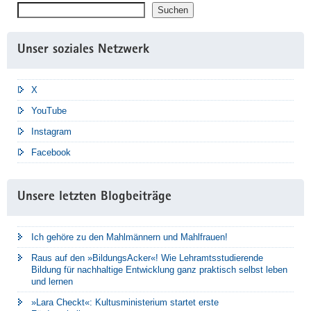
Suchen
Suchen
Unser soziales Netzwerk
X
YouTube
Instagram
Facebook
Unsere letzten Blogbeiträge
Ich gehöre zu den Mahlmännern und Mahlfrauen!
Raus auf den »BildungsAcker«! Wie Lehramtsstudierende
Bildung für nachhaltige Entwicklung ganz praktisch selbst leben
und lernen
»Lara Checkt«: Kultusministerium startet erste