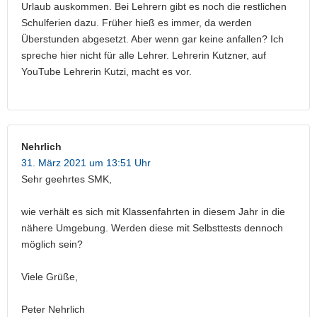
Urlaub auskommen. Bei Lehrern gibt es noch die restlichen
Schulferien dazu. Früher hieß es immer, da werden
Überstunden abgesetzt. Aber wenn gar keine anfallen? Ich
spreche hier nicht für alle Lehrer. Lehrerin Kutzner, auf
YouTube Lehrerin Kutzi, macht es vor.
Nehrlich
31. März 2021 um 13:51 Uhr
Sehr geehrtes SMK,
wie verhält es sich mit Klassenfahrten in diesem Jahr in die
nähere Umgebung. Werden diese mit Selbsttests dennoch
möglich sein?
Viele Grüße,
Peter Nehrlich