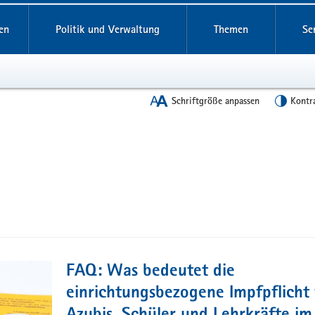
en
Politik und Verwaltung
Themen
Se
Schriftgröße anpassen
Kontr
FAQ: Was bedeutet die
einrichtungsbezogene Impfpflicht 