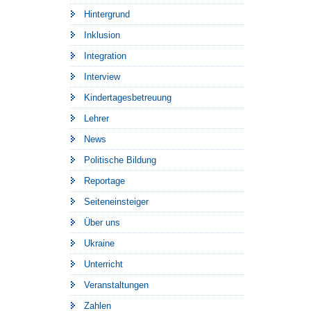
Hintergrund
Inklusion
Integration
Interview
Kindertagesbetreuung
Lehrer
News
Politische Bildung
Reportage
Seiteneinsteiger
Über uns
Ukraine
Unterricht
Veranstaltungen
Zahlen