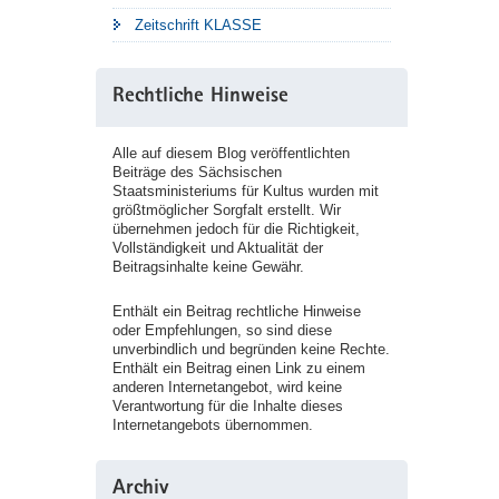
Zeitschrift KLASSE
Rechtliche Hinweise
Alle auf diesem Blog veröffentlichten
Beiträge des Sächsischen
Staatsministeriums für Kultus wurden mit
größtmöglicher Sorgfalt erstellt. Wir
übernehmen jedoch für die Richtigkeit,
Vollständigkeit und Aktualität der
Beitragsinhalte keine Gewähr.
Enthält ein Beitrag rechtliche Hinweise
oder Empfehlungen, so sind diese
unverbindlich und begründen keine Rechte.
Enthält ein Beitrag einen Link zu einem
anderen Internetangebot, wird keine
Verantwortung für die Inhalte dieses
Internetangebots übernommen.
Archiv