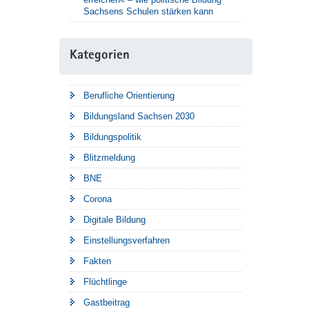
Sachsens Schulen stärken kann
Kategorien
Berufliche Orientierung
Bildungsland Sachsen 2030
Bildungspolitik
Blitzmeldung
BNE
Corona
Digitale Bildung
Einstellungsverfahren
Fakten
Flüchtlinge
Gastbeitrag