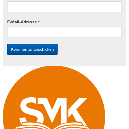
E-Mail-Adresse
*