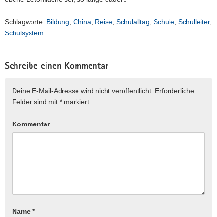
Schlagworte:
Bildung
,
China
,
Reise
,
Schulalltag
,
Schule
,
Schulleiter
,
Schulsystem
Schreibe einen Kommentar
Deine E-Mail-Adresse wird nicht veröffentlicht.
Erforderliche
Felder sind mit
*
markiert
Kommentar
Name
*