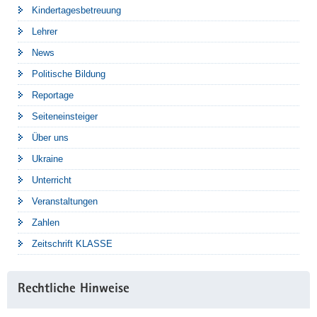
Kindertagesbetreuung
Lehrer
News
Politische Bildung
Reportage
Seiteneinsteiger
Über uns
Ukraine
Unterricht
Veranstaltungen
Zahlen
Zeitschrift KLASSE
Rechtliche Hinweise