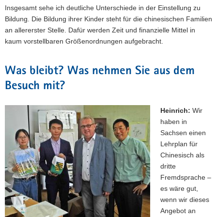
Insgesamt sehe ich deutliche Unterschiede in der Einstellung zu
Bildung. Die Bildung ihrer Kinder steht für die chinesischen Familien
an allererster Stelle. Dafür werden Zeit und finanzielle Mittel in
kaum vorstellbaren Größenordnungen aufgebracht.
Was bleibt? Was nehmen Sie aus dem
Besuch mit?
Heinrich:
Wir
haben in
Sachsen einen
Lehrplan für
Chinesisch als
dritte
Fremdsprache –
es wäre gut,
wenn wir dieses
Angebot an