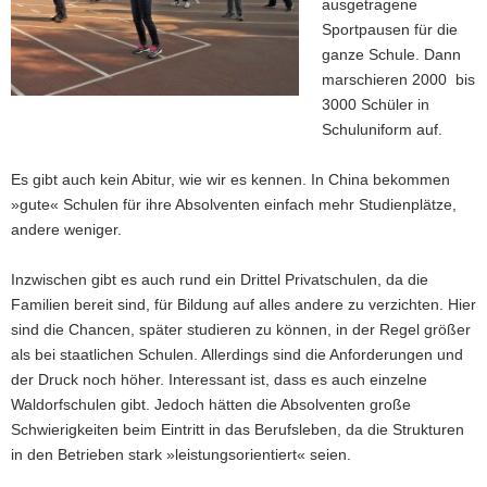
ausgetragene
Sportpausen für die
ganze Schule. Dann
marschieren 2000 bis
3000 Schüler in
Schuluniform auf.
Es gibt auch kein Abitur, wie wir es kennen. In China bekommen
»gute« Schulen für ihre Absolventen einfach mehr Studienplätze,
andere weniger.
Inzwischen gibt es auch rund ein Drittel Privatschulen, da die
Familien bereit sind, für Bildung auf alles andere zu verzichten. Hier
sind die Chancen, später studieren zu können, in der Regel größer
als bei staatlichen Schulen. Allerdings sind die Anforderungen und
der Druck noch höher. Interessant ist, dass es auch einzelne
Waldorfschulen gibt. Jedoch hätten die Absolventen große
Schwierigkeiten beim Eintritt in das Berufsleben, da die Strukturen
in den Betrieben stark »leistungsorientiert« seien.