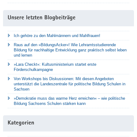
Unsere letzten Blogbeiträge
Ich gehöre zu den Mahlmännern und Mahlfrauen!
Raus auf den »BildungsAcker«! Wie Lehramtsstudierende
Bildung für nachhaltige Entwicklung ganz praktisch selbst leben
und lernen
»Lara Checkt«: Kultusministerium startet erste
Förderschulkampagne
Von Workshops bis Diskussionen: Mit diesen Angeboten
unterstützt die Landeszentrale für politische Bildung Schulen in
Sachsen
»Demokratie muss das warme Herz erreichen« – wie politische
Bildung Sachsens Schulen stärken kann
Kategorien