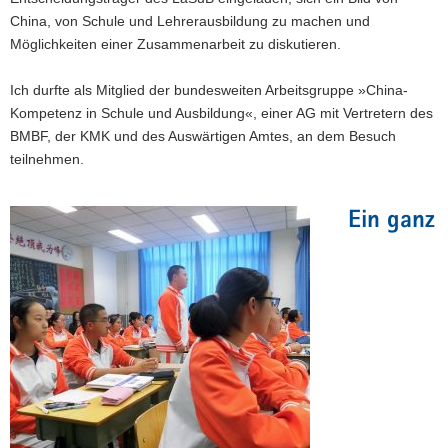
China, von Schule und Lehrerausbildung zu machen und
Möglichkeiten einer Zusammenarbeit zu diskutieren.
Ich durfte als Mitglied der bundesweiten Arbeitsgruppe »China-
Kompetenz in Schule und Ausbildung«, einer AG mit Vertretern des
BMBF, der KMK und des Auswärtigen Amtes, an dem Besuch
teilnehmen.
Ein ganz