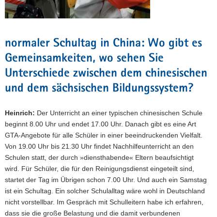
normaler Schultag in China: Wo gibt es
Gemeinsamkeiten, wo sehen Sie
Unterschiede zwischen dem chinesischen
und dem sächsischen Bildungssystem?
Heinrich:
Der Unterricht an einer typischen chinesischen Schule
beginnt 8.00 Uhr und endet 17.00 Uhr. Danach gibt es eine Art
GTA-Angebote für alle Schüler in einer beeindruckenden Vielfalt.
Von 19.00 Uhr bis 21.30 Uhr findet Nachhilfeunterricht an den
Schulen statt, der durch »diensthabende« Eltern beaufsichtigt
wird. Für Schüler, die für den Reinigungsdienst eingeteilt sind,
startet der Tag im Übrigen schon 7.00 Uhr. Und auch ein Samstag
ist ein Schultag. Ein solcher Schulalltag wäre wohl in Deutschland
nicht vorstellbar. Im Gespräch mit Schulleitern habe ich erfahren,
dass sie die große Belastung und die damit verbundenen