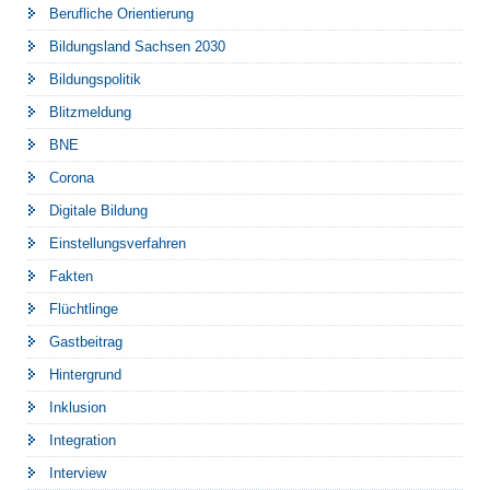
Berufliche Orientierung
Bildungsland Sachsen 2030
Bildungspolitik
Blitzmeldung
BNE
Corona
Digitale Bildung
Einstellungsverfahren
Fakten
Flüchtlinge
Gastbeitrag
Hintergrund
Inklusion
Integration
Interview