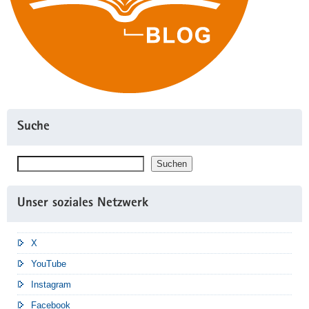
Suche
Suchen
Suchen
Unser soziales Netzwerk
X
YouTube
Instagram
Facebook