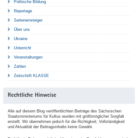
Politische Bildung
Reportage
Seiteneinsteiger
Über uns
Ukraine
Unterricht
Veranstaltungen
Zahlen
Zeitschrift KLASSE
Rechtliche Hinweise
Alle auf diesem Blog veröffentlichten Beiträge des Sächsischen
Staatsministeriums für Kultus wurden mit größtmöglicher Sorgfalt
erstellt. Wir übernehmen jedoch für die Richtigkeit, Vollständigkeit
und Aktualität der Beitragsinhalte keine Gewähr.