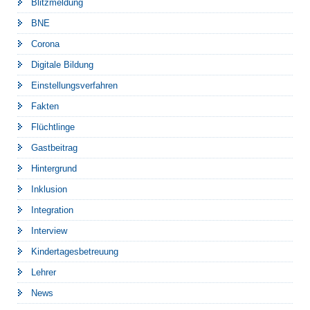
Blitzmeldung
BNE
Corona
Digitale Bildung
Einstellungsverfahren
Fakten
Flüchtlinge
Gastbeitrag
Hintergrund
Inklusion
Integration
Interview
Kindertagesbetreuung
Lehrer
News