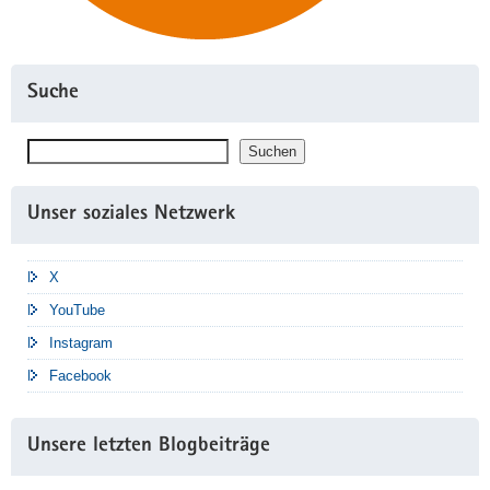
Suche
Suchen
Suchen
Unser soziales Netzwerk
X
YouTube
Instagram
Facebook
Unsere letzten Blogbeiträge