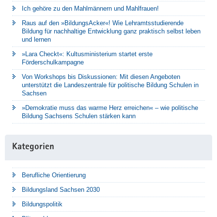
Ich gehöre zu den Mahlmännern und Mahlfrauen!
Raus auf den »BildungsAcker«! Wie Lehramtsstudierende
Bildung für nachhaltige Entwicklung ganz praktisch selbst leben
und lernen
»Lara Checkt«: Kultusministerium startet erste
Förderschulkampagne
Von Workshops bis Diskussionen: Mit diesen Angeboten
unterstützt die Landeszentrale für politische Bildung Schulen in
Sachsen
»Demokratie muss das warme Herz erreichen« – wie politische
Bildung Sachsens Schulen stärken kann
Kategorien
Berufliche Orientierung
Bildungsland Sachsen 2030
Bildungspolitik