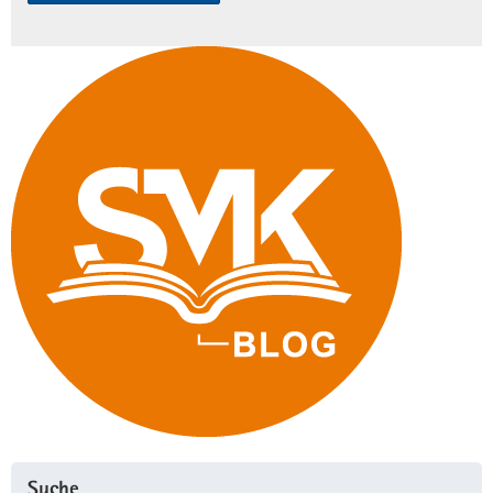
Suche