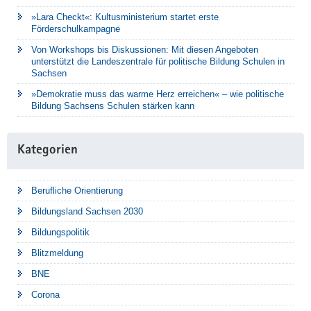
»Lara Checkt«: Kultusministerium startet erste
Förderschulkampagne
Von Workshops bis Diskussionen: Mit diesen Angeboten
unterstützt die Landeszentrale für politische Bildung Schulen in
Sachsen
»Demokratie muss das warme Herz erreichen« – wie politische
Bildung Sachsens Schulen stärken kann
Kategorien
Berufliche Orientierung
Bildungsland Sachsen 2030
Bildungspolitik
Blitzmeldung
BNE
Corona