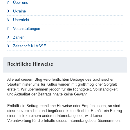
Über uns
Ukraine
Unterricht
Veranstaltungen
Zahlen
Zeitschrift KLASSE
Rechtliche Hinweise
Alle auf diesem Blog veröffentlichten Beiträge des Sächsischen
Staatsministeriums für Kultus wurden mit größtmöglicher Sorgfalt
erstellt. Wir übernehmen jedoch für die Richtigkeit, Vollständigkeit
und Aktualität der Beitragsinhalte keine Gewähr.
Enthält ein Beitrag rechtliche Hinweise oder Empfehlungen, so sind
diese unverbindlich und begründen keine Rechte. Enthält ein Beitrag
einen Link zu einem anderen Internetangebot, wird keine
Verantwortung für die Inhalte dieses Internetangebots übernommen.