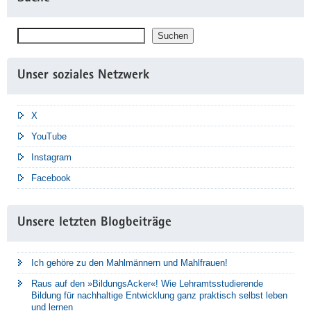
Suchen
Suchen
Unser soziales Netzwerk
X
YouTube
Instagram
Facebook
Unsere letzten Blogbeiträge
Ich gehöre zu den Mahlmännern und Mahlfrauen!
Raus auf den »BildungsAcker«! Wie Lehramtsstudierende
Bildung für nachhaltige Entwicklung ganz praktisch selbst leben
und lernen