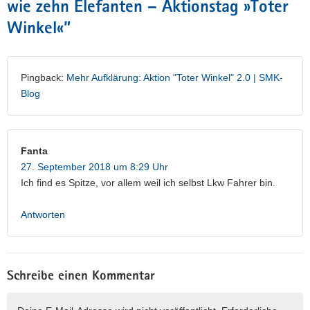
wie zehn Elefanten – Aktionstag »Toter
Winkel«
”
Pingback:
Mehr Aufklärung: Aktion "Toter Winkel" 2.0 | SMK-
Blog
Fanta
27. September 2018 um 8:29 Uhr
Ich find es Spitze, vor allem weil ich selbst Lkw Fahrer bin.
Antworten
Schreibe einen Kommentar