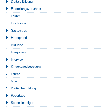
Digitale Bildung
Einstellungsverfahren
Fakten
Flüchtlinge
Gastbeitrag
Hintergrund
Inklusion
Integration
Interview
Kindertagesbetreuung
Lehrer
News
Politische Bildung
Reportage
Seiteneinsteiger