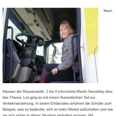
Neun
Klassen der Klassenstufe 1 bis 4 informierte Martin Semetzky über
das Thema. Los ging es mit einem theoretischen Teil zur
Verkehrserziehung. In einem Erklärvideo erfuhren die Schüler zum
Beispiel, was es bedeutet, sich im toten Winkel aufzuhalten und wie
sie sich sicher in dieser Situation verhalten müssen. Mit