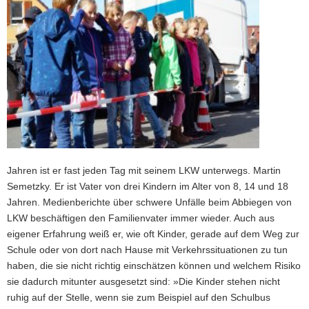
Jahren ist er fast jeden Tag mit seinem LKW unterwegs. Martin
Semetzky. Er ist Vater von drei Kindern im Alter von 8, 14 und 18
Jahren. Medienberichte über schwere Unfälle beim Abbiegen von
LKW beschäftigen den Familienvater immer wieder. Auch aus
eigener Erfahrung weiß er, wie oft Kinder, gerade auf dem Weg zur
Schule oder von dort nach Hause mit Verkehrssituationen zu tun
haben, die sie nicht richtig einschätzen können und welchem Risiko
sie dadurch mitunter ausgesetzt sind: »Die Kinder stehen nicht
ruhig auf der Stelle, wenn sie zum Beispiel auf den Schulbus