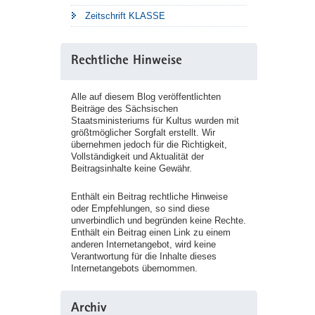
Zeitschrift KLASSE
Rechtliche Hinweise
Alle auf diesem Blog veröffentlichten
Beiträge des Sächsischen
Staatsministeriums für Kultus wurden mit
größtmöglicher Sorgfalt erstellt. Wir
übernehmen jedoch für die Richtigkeit,
Vollständigkeit und Aktualität der
Beitragsinhalte keine Gewähr.
Enthält ein Beitrag rechtliche Hinweise
oder Empfehlungen, so sind diese
unverbindlich und begründen keine Rechte.
Enthält ein Beitrag einen Link zu einem
anderen Internetangebot, wird keine
Verantwortung für die Inhalte dieses
Internetangebots übernommen.
Archiv