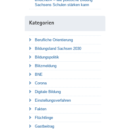
Sachsens Schulen stärken kann
Kategorien
Berufliche Orientierung
Bildungsland Sachsen 2030
Bildungspolitik
Blitzmeldung
BNE
Corona
Digitale Bildung
Einstellungsverfahren
Fakten
Flüchtlinge
Gastbeitrag