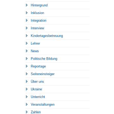
Hintergrund
Inklusion
Integration
Interview
Kindertagesbetreuung
Lehrer
News
Politische Bildung
Reportage
Seiteneinsteiger
Über uns
Ukraine
Unterricht
Veranstaltungen
Zahlen