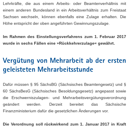
Lehrkräfte, die aus einem Arbeits- oder Beamtenverhältnis mit
einem anderen Bundesland in ein Arbeitsverhältnis zum Freistaat
Sachsen wechseln, können ebenfalls eine Zulage erhalten. Die
Höhe entspricht der oben angeführten Gewinnungszulage.
Im Rahmen des Einstellungsverfahrens zum 1. Februar 2017
wurde in sechs Fällen eine »Rückkehrerzulage« gewährt.
Vergütung von Mehrarbeit ab der ersten
geleisteten Mehrarbeitsstunde
Dafür müssen § 95 SächsBG (Sächsisches Beamtengesetz) und §
60 SächsBesG (Sächsisches Besoldungsgesetz) angepasst sowie
die Erschwerniszulagen- und Mehrarbeitsvergütungsverordnung
geändert werden. Derzeit bereitet das Sächsische
Finanzministerium dafür die gesetzlichen Änderungen vor.
Die Verordnung soll rückwirkend zum 1. Januar 2017 in Kraft