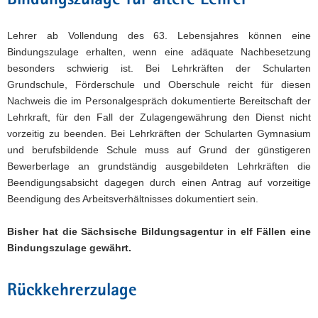
Bindungszulage für ältere Lehrer
Lehrer ab Vollendung des 63. Lebensjahres können eine
Bindungszulage erhalten, wenn eine adäquate Nachbesetzung
besonders schwierig ist. Bei Lehrkräften der Schularten
Grundschule, Förderschule und Oberschule reicht für diesen
Nachweis die im Personalgespräch dokumentierte Bereitschaft der
Lehrkraft, für den Fall der Zulagengewährung den Dienst nicht
vorzeitig zu beenden. Bei Lehrkräften der Schularten Gymnasium
und berufsbildende Schule muss auf Grund der günstigeren
Bewerberlage an grundständig ausgebildeten Lehrkräften die
Beendigungsabsicht dagegen durch einen Antrag auf vorzeitige
Beendigung des Arbeitsverhältnisses dokumentiert sein.
Bisher hat die Sächsische Bildungsagentur in elf Fällen eine
Bindungszulage gewährt.
Rückkehrerzulage