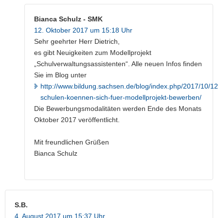
Bianca Schulz - SMK
12. Oktober 2017 um 15:18 Uhr
Sehr geehrter Herr Dietrich,
es gibt Neuigkeiten zum Modellprojekt
„Schulverwaltungsassistenten“. Alle neuen Infos finden
Sie im Blog unter
http://www.bildung.sachsen.de/blog/index.php/2017/10/12
schulen-koennen-sich-fuer-modellprojekt-bewerben/
Die Bewerbungsmodalitäten werden Ende des Monats
Oktober 2017 veröffentlicht.
Mit freundlichen Grüßen
Bianca Schulz
S.B.
4. August 2017 um 15:37 Uhr