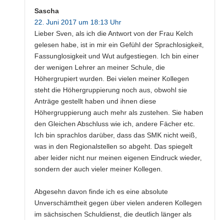
Sascha
22. Juni 2017 um 18:13 Uhr
Lieber Sven, als ich die Antwort von der Frau Kelch
gelesen habe, ist in mir ein Gefühl der Sprachlosigkeit,
Fassunglosigkeit und Wut aufgestiegen. Ich bin einer
der wenigen Lehrer an meiner Schule, die
Höhergrupiert wurden. Bei vielen meiner Kollegen
steht die Höhergruppierung noch aus, obwohl sie
Anträge gestellt haben und ihnen diese
Höhergruppierung auch mehr als zustehen. Sie haben
den Gleichen Abschluss wie ich, andere Fächer etc.
Ich bin sprachlos darüber, dass das SMK nicht weiß,
was in den Regionalstellen so abgeht. Das spiegelt
aber leider nicht nur meinen eigenen Eindruck wieder,
sondern der auch vieler meiner Kollegen.
Abgesehn davon finde ich es eine absolute
Unverschämtheit gegen über vielen anderen Kollegen
im sächsischen Schuldienst, die deutlich länger als