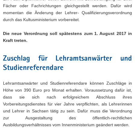
Fächer oder Fachrichtungen gleichgestellt werden. Dafür wird
momentan die Änderung der Lehrer- Qualifizierungsverordnung
durch das Kultusministerium vorbereitet.
Die neue Verordnung soll spätestens zum 1. August 2017 in
Kraft treten.
Zuschlag für Lehramtsanwärter und
Studienreferendare
Lehramtsanwärter und Studienreferendare können Zuschläge in
Höhe von 390 Euro pro Monat erhalten. Voraussetzung dafür ist,
dass sie sich nach erfolgreichem Abschluss ihres
Vorbereitungsdienstes für vier Jahre verpflichten, als Lehrerinnen
und Lehrer in Sachsen tätig zu sein. Dafür muss die Verordnung
zur Ausgestaltung des öffentlich-rechtlichen
Ausbildungsverhältnisses vom Innenministerium geändert werden.