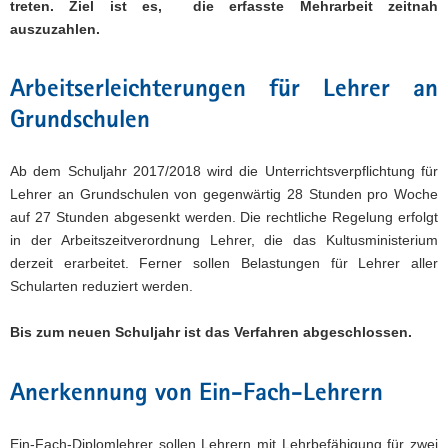
treten. Ziel ist es, die erfasste Mehrarbeit zeitnah
auszuzahlen.
Arbeitserleichterungen für Lehrer an
Grundschulen
Ab dem Schuljahr 2017/2018 wird die Unterrichtsverpflichtung für
Lehrer an Grundschulen von gegenwärtig 28 Stunden pro Woche
auf 27 Stunden abgesenkt werden. Die rechtliche Regelung erfolgt
in der Arbeitszeitverordnung Lehrer, die das Kultusministerium
derzeit erarbeitet. Ferner sollen Belastungen für Lehrer aller
Schularten reduziert werden.
Bis zum neuen Schuljahr ist das Verfahren abgeschlossen.
Anerkennung von Ein-Fach-Lehrern
Ein-Fach-Diplomlehrer sollen Lehrern mit Lehrbefähigung für zwei