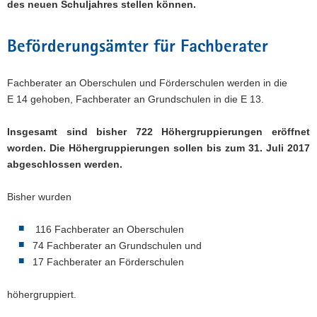
des neuen Schuljahres stellen können.
Beförderungsämter für Fachberater
Fachberater an Oberschulen und Förderschulen werden in die
E 14 gehoben, Fachberater an Grundschulen in die E 13.
Insgesamt sind bisher 722 Höhergruppierungen eröffnet
worden. Die Höhergruppierungen sollen bis zum 31. Juli 2017
abgeschlossen werden.
Bisher wurden
116 Fachberater an Oberschulen
74 Fachberater an Grundschulen und
17 Fachberater an Förderschulen
höhergruppiert.