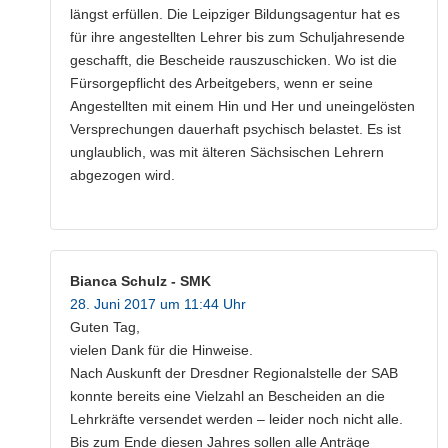
längst erfüllen. Die Leipziger Bildungsagentur hat es
für ihre angestellten Lehrer bis zum Schuljahresende
geschafft, die Bescheide rauszuschicken. Wo ist die
Fürsorgepflicht des Arbeitgebers, wenn er seine
Angestellten mit einem Hin und Her und uneingelösten
Versprechungen dauerhaft psychisch belastet. Es ist
unglaublich, was mit älteren Sächsischen Lehrern
abgezogen wird.
Bianca Schulz - SMK
28. Juni 2017 um 11:44 Uhr
Guten Tag,
vielen Dank für die Hinweise.
Nach Auskunft der Dresdner Regionalstelle der SAB
konnte bereits eine Vielzahl an Bescheiden an die
Lehrkräfte versendet werden – leider noch nicht alle.
Bis zum Ende diesen Jahres sollen alle Anträge