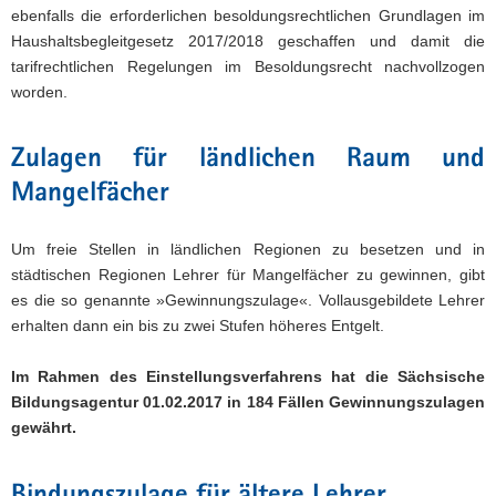
ebenfalls die erforderlichen besoldungsrechtlichen Grundlagen im
Haushaltsbegleitgesetz 2017/2018 geschaffen und damit die
tarifrechtlichen Regelungen im Besoldungsrecht nachvollzogen
worden.
Zulagen für ländlichen Raum und
Mangelfächer
Um freie Stellen in ländlichen Regionen zu besetzen und in
städtischen Regionen Lehrer für Mangelfächer zu gewinnen, gibt
es die so genannte »Gewinnungszulage«. Vollausgebildete Lehrer
erhalten dann ein bis zu zwei Stufen höheres Entgelt.
Im Rahmen des Einstellungsverfahrens hat die Sächsische
Bildungsagentur 01.02.2017 in 184 Fällen Gewinnungszulagen
gewährt.