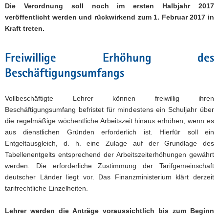
Die Verordnung soll noch im ersten Halbjahr 2017
veröffentlicht werden und rückwirkend zum 1. Februar 2017 in
Kraft treten.
Freiwillige Erhöhung des
Beschäftigungsumfangs
Vollbeschäftigte Lehrer können freiwillig ihren
Beschäftigungsumfang befristet für mindestens ein Schuljahr über
die regelmäßige wöchentliche Arbeitszeit hinaus erhöhen, wenn es
aus dienstlichen Gründen erforderlich ist. Hierfür soll ein
Entgeltausgleich, d. h. eine Zulage auf der Grundlage des
Tabellenentgelts entsprechend der Arbeitszeiterhöhungen gewährt
werden. Die erforderliche Zustimmung der Tarifgemeinschaft
deutscher Länder liegt vor. Das Finanzministerium klärt derzeit
tarifrechtliche Einzelheiten.
Lehrer werden die Anträge voraussichtlich bis zum Beginn