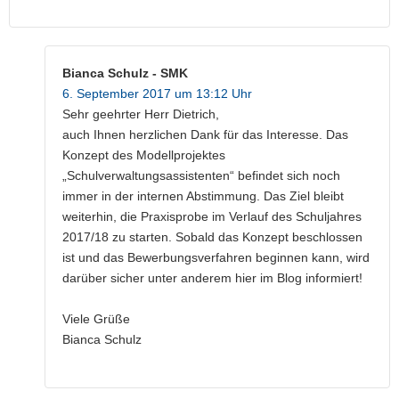
Bianca Schulz - SMK
6. September 2017 um 13:12 Uhr
Sehr geehrter Herr Dietrich,
auch Ihnen herzlichen Dank für das Interesse. Das
Konzept des Modellprojektes
„Schulverwaltungsassistenten“ befindet sich noch
immer in der internen Abstimmung. Das Ziel bleibt
weiterhin, die Praxisprobe im Verlauf des Schuljahres
2017/18 zu starten. Sobald das Konzept beschlossen
ist und das Bewerbungsverfahren beginnen kann, wird
darüber sicher unter anderem hier im Blog informiert!
Viele Grüße
Bianca Schulz