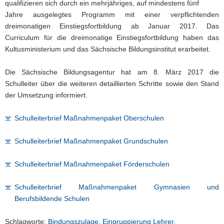
qualifizieren sich durch ein mehrjähriges, auf mindestens fünf
Jahre ausgelegtes Programm mit einer verpflichtenden
dreimonatigen Einstiegsfortbildung ab Januar 2017. Das
Curriculum für die dreimonatige Einstiegsfortbildung haben das
Kultusministerium und das Sächsische Bildungsinstitut erarbeitet.
Die Sächsische Bildungsagentur hat am 8. März 2017 die
Schulleiter über die weiteren detaillierten Schritte sowie den Stand
der Umsetzung informiert.
Schulleiterbrief Maßnahmenpaket Oberschulen
Schulleiterbrief Maßnahmenpaket Grundschulen
Schulleiterbrief Maßnahmenpaket Förderschulen
Schulleiterbrief Maßnahmenpaket Gymnasien und
Berufsbildende Schulen
Schlagworte:
Bindungszulage
,
Eingruppierung Lehrer
,