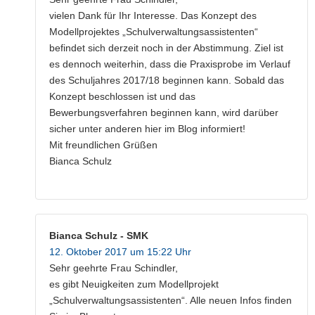
vielen Dank für Ihr Interesse. Das Konzept des
Modellprojektes „Schulverwaltungsassistenten“
befindet sich derzeit noch in der Abstimmung. Ziel ist
es dennoch weiterhin, dass die Praxisprobe im Verlauf
des Schuljahres 2017/18 beginnen kann. Sobald das
Konzept beschlossen ist und das
Bewerbungsverfahren beginnen kann, wird darüber
sicher unter anderen hier im Blog informiert!
Mit freundlichen Grüßen
Bianca Schulz
Bianca Schulz - SMK
12. Oktober 2017 um 15:22 Uhr
Sehr geehrte Frau Schindler,
es gibt Neuigkeiten zum Modellprojekt
„Schulverwaltungsassistenten“. Alle neuen Infos finden