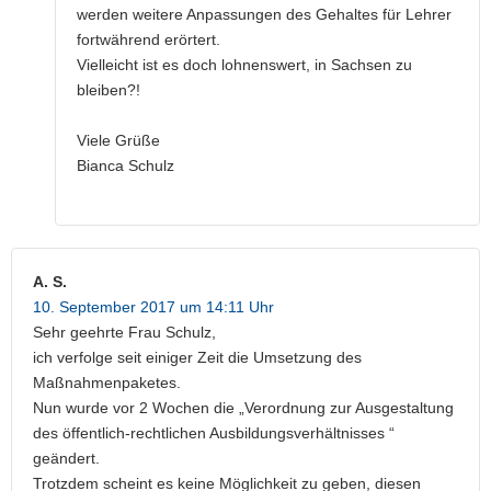
werden weitere Anpassungen des Gehaltes für Lehrer
fortwährend erörtert.
Vielleicht ist es doch lohnenswert, in Sachsen zu
bleiben?!
Viele Grüße
Bianca Schulz
A. S.
10. September 2017 um 14:11 Uhr
Sehr geehrte Frau Schulz,
ich verfolge seit einiger Zeit die Umsetzung des
Maßnahmenpaketes.
Nun wurde vor 2 Wochen die „Verordnung zur Ausgestaltung
des öffentlich-rechtlichen Ausbildungsverhältnisses “
geändert.
Trotzdem scheint es keine Möglichkeit zu geben, diesen