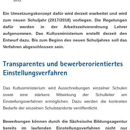
Ein Umsetzungskonzept dafür wird derzeit erarbeitet und wird
zum neuen Schuljahr (2017/2018) vorliegen. Die Regelungen
dafür werden in der Arbeitszeitverordnung Lehrer
aufgenommen. Das Kultusministerium erstellt derzeit den
Entwurf dazu. Bis zum Beginn des neuen Schuljahres soll das
Verfahren abgeschlossen sein.
Transparentes und bewerberorientiertes
Einstellungsverfahren
Das Kultusministerium wird Ausschreibungen einzelner Schulen
sowie eine stärkere Mitwirkung der Schulleiter am
Einstellungsverfahren ermöglichen. Dazu werden die konkreten
Bedarfe der einzelnen Schulstandorte veröffentlicht.
Bewerbungen können durch die Sächsische Bildungsagentur
bereits im laufenden Einstellungsverfahren nicht nur