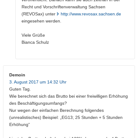
Recht und Vorschriftenverwaltung Sachsen
(REVOSax) unter
http://www.revosax.sachsen.de
eingesehen werden.
Viele Grüße
Bianca Schulz
Demoin
3. August 2017 um 14:32 Uhr
Guten Tag.
Wie berechnet sich das Brutto bei einer freiwilligen Erhöhung
des Beschäftigungsumfangs?
Nur wegen der einfachen Berechnung folgendes
(unrealistisches) Beispiel: „EG13; 25 Stunden + 5 Stunden
Erhöhung“