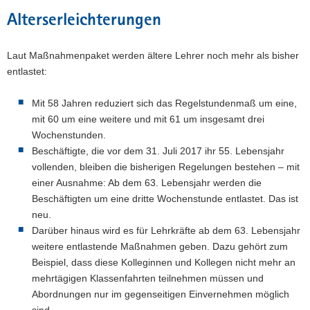
Alterserleichterungen
Laut Maßnahmenpaket werden ältere Lehrer noch mehr als bisher
entlastet:
Mit 58 Jahren reduziert sich das Regelstundenmaß um eine,
mit 60 um eine weitere und mit 61 um insgesamt drei
Wochenstunden.
Beschäftigte, die vor dem 31. Juli 2017 ihr 55. Lebensjahr
vollenden, bleiben die bisherigen Regelungen bestehen – mit
einer Ausnahme: Ab dem 63. Lebensjahr werden die
Beschäftigten um eine dritte Wochenstunde entlastet. Das ist
neu.
Darüber hinaus wird es für Lehrkräfte ab dem 63. Lebensjahr
weitere entlastende Maßnahmen geben. Dazu gehört zum
Beispiel, dass diese Kolleginnen und Kollegen nicht mehr an
mehrtägigen Klassenfahrten teilnehmen müssen und
Abordnungen nur im gegenseitigen Einvernehmen möglich
sind.