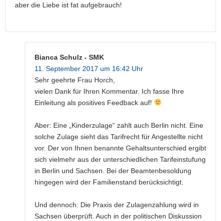
aber die Liebe ist fat aufgebrauch!
Bianca Schulz - SMK
11. September 2017 um 16:42 Uhr
Sehr geehrte Frau Horch,
vielen Dank für Ihren Kommentar. Ich fasse Ihre
Einleitung als positives Feedback auf!
Aber: Eine „Kinderzulage“ zahlt auch Berlin nicht. Eine
solche Zulage sieht das Tarifrecht für Angestellte nicht
vor. Der von Ihnen benannte Gehaltsunterschied ergibt
sich vielmehr aus der unterschiedlichen Tarifeinstufung
in Berlin und Sachsen. Bei der Beamtenbesoldung
hingegen wird der Familienstand berücksichtigt.
Und dennoch: Die Praxis der Zulagenzahlung wird in
Sachsen überprüft. Auch in der politischen Diskussion