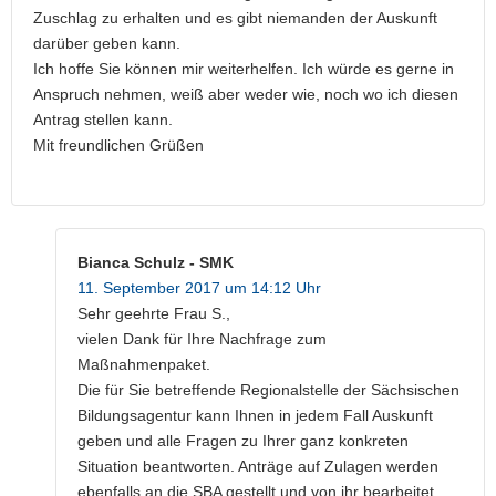
Zuschlag zu erhalten und es gibt niemanden der Auskunft
darüber geben kann.
Ich hoffe Sie können mir weiterhelfen. Ich würde es gerne in
Anspruch nehmen, weiß aber weder wie, noch wo ich diesen
Antrag stellen kann.
Mit freundlichen Grüßen
Bianca Schulz - SMK
11. September 2017 um 14:12 Uhr
Sehr geehrte Frau S.,
vielen Dank für Ihre Nachfrage zum
Maßnahmenpaket.
Die für Sie betreffende Regionalstelle der Sächsischen
Bildungsagentur kann Ihnen in jedem Fall Auskunft
geben und alle Fragen zu Ihrer ganz konkreten
Situation beantworten. Anträge auf Zulagen werden
ebenfalls an die SBA gestellt und von ihr bearbeitet.