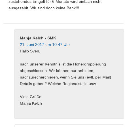
zustehendes Entgelt für 6 Monate wird einfach nicht
ausgezahlt. Wir sind doch keine Bank!!!
Manja Kelch - SMK
21. Juni 2017 um 10:47 Uhr
Hallo Sven,
nach unserer Kenntnis ist die Höhergruppierung
abgeschlossen. Wir können nur anbieten,
nachzurecherchieren, wenn Sie uns (evtl. per Mail)
Details geben? Welche Regionalstelle usw.
Viele Grüße
Manja Kelch