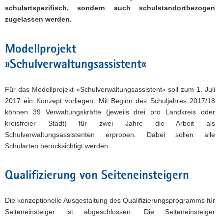
schulartspezifisch, sondern auch schulstandortbezogen
zugelassen werden.
Modellprojekt
»Schulverwaltungsassistent«
Für das Modellprojekt »Schulverwaltungsassistent« soll zum 1. Juli
2017 ein Konzept vorliegen. Mit Beginn des Schuljahres 2017/18
können 39 Verwaltungskräfte (jeweils drei pro Landkreis oder
kreisfreier Stadt) für zwei Jahre die Arbeit als
Schulverwaltungsassistenten erproben. Dabei sollen alle
Schularten berücksichtigt werden.
Qualifizierung von Seiteneinsteigern
Die konzeptionelle Ausgestaltung des Qualifizierungsprogramms für
Seiteneinsteiger ist abgeschlossen. Die Seiteneinsteiger