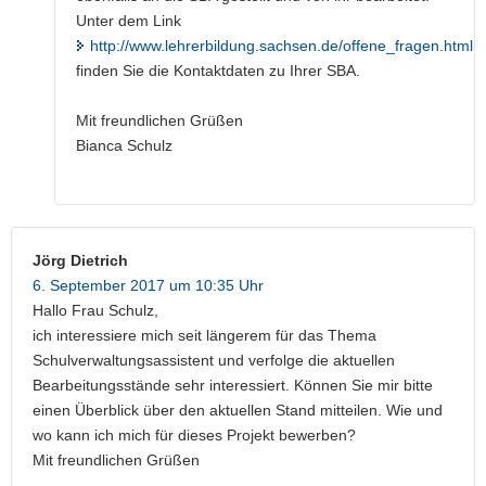
Unter dem Link
http://www.lehrerbildung.sachsen.de/offene_fragen.html
finden Sie die Kontaktdaten zu Ihrer SBA.
Mit freundlichen Grüßen
Bianca Schulz
Jörg Dietrich
6. September 2017 um 10:35 Uhr
Hallo Frau Schulz,
ich interessiere mich seit längerem für das Thema
Schulverwaltungsassistent und verfolge die aktuellen
Bearbeitungsstände sehr interessiert. Können Sie mir bitte
einen Überblick über den aktuellen Stand mitteilen. Wie und
wo kann ich mich für dieses Projekt bewerben?
Mit freundlichen Grüßen