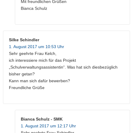
Mit freundlichen Grüßen
Bianca Schulz
Silke Schindler
1. August 2017 um 10:53 Uhr
Sehr geehrte Frau Kelch,
ich interessiere mich für das Projekt
„Schulverwaltungsassistentin“. Was hat sich diesbezüglich
bisher getan?
Kann man sich dafür bewerben?
Freundliche Grüße
Bianca Schulz - SMK
1. August 2017 um 12:17 Uhr
Sehr geehrte Frau Schindler,