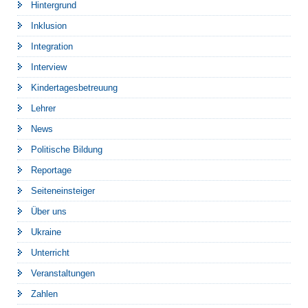
Hintergrund
Inklusion
Integration
Interview
Kindertagesbetreuung
Lehrer
News
Politische Bildung
Reportage
Seiteneinsteiger
Über uns
Ukraine
Unterricht
Veranstaltungen
Zahlen