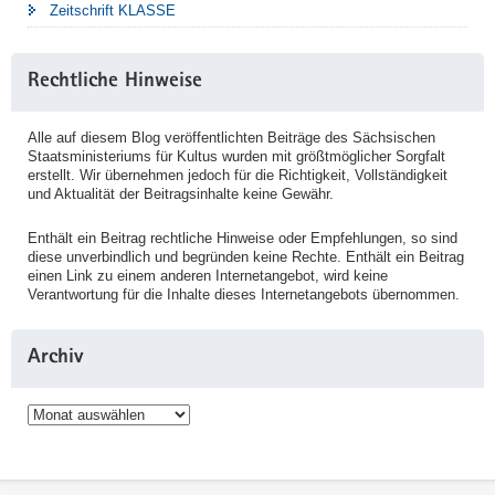
Zeitschrift KLASSE
Rechtliche Hinweise
Alle auf diesem Blog veröffentlichten Beiträge des Sächsischen
Staatsministeriums für Kultus wurden mit größtmöglicher Sorgfalt
erstellt. Wir übernehmen jedoch für die Richtigkeit, Vollständigkeit
und Aktualität der Beitragsinhalte keine Gewähr.
Enthält ein Beitrag rechtliche Hinweise oder Empfehlungen, so sind
diese unverbindlich und begründen keine Rechte. Enthält ein Beitrag
einen Link zu einem anderen Internetangebot, wird keine
Verantwortung für die Inhalte dieses Internetangebots übernommen.
Archiv
Archiv