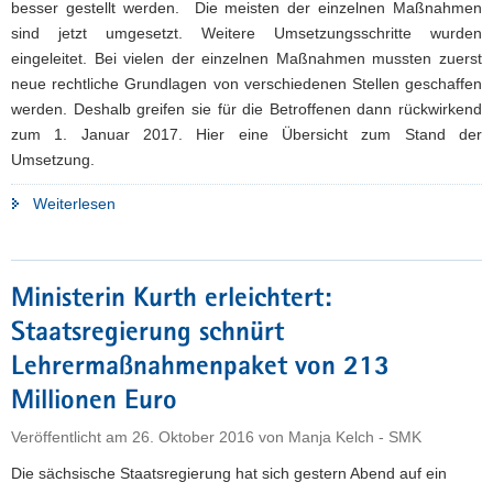
besser gestellt werden. Die meisten der einzelnen Maßnahmen
sind jetzt umgesetzt. Weitere Umsetzungsschritte wurden
eingeleitet. Bei vielen der einzelnen Maßnahmen mussten zuerst
neue rechtliche Grundlagen von verschiedenen Stellen geschaffen
werden. Deshalb greifen sie für die Betroffenen dann rückwirkend
zum 1. Januar 2017. Hier eine Übersicht zum Stand der
Umsetzung.
"Erstes
Weiterlesen
Fazit
zum
Maßnahmenpaket"
Ministerin Kurth erleichtert:
Staatsregierung schnürt
Lehrermaßnahmenpaket von 213
Millionen Euro
Veröffentlicht am
26. Oktober 2016
von
Manja Kelch - SMK
Die sächsische Staatsregierung hat sich gestern Abend auf ein