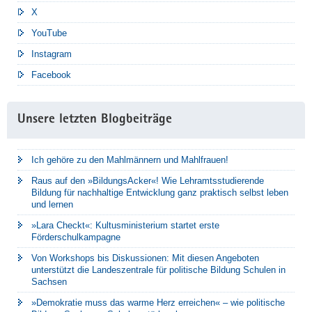
X
YouTube
Instagram
Facebook
Unsere letzten Blogbeiträge
Ich gehöre zu den Mahlmännern und Mahlfrauen!
Raus auf den »BildungsAcker«! Wie Lehramtsstudierende
Bildung für nachhaltige Entwicklung ganz praktisch selbst leben
und lernen
»Lara Checkt«: Kultusministerium startet erste
Förderschulkampagne
Von Workshops bis Diskussionen: Mit diesen Angeboten
unterstützt die Landeszentrale für politische Bildung Schulen in
Sachsen
»Demokratie muss das warme Herz erreichen« – wie politische