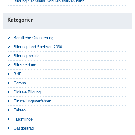
Bildung Sachsens Schulen stärken kann
Kategorien
Berufliche Orientierung
Bildungsland Sachsen 2030
Bildungspolitik
Blitzmeldung
BNE
Corona
Digitale Bildung
Einstellungsverfahren
Fakten
Flüchtlinge
Gastbeitrag